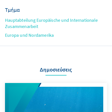
Τμήμα
Hauptabteilung Europäische und Internationale
Zusammenarbeit
Europa und Nordamerika
Δημοσιεύσεις