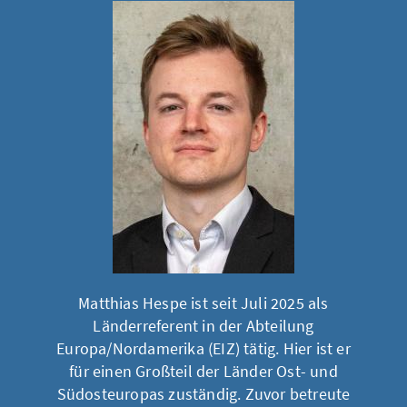
Matthias Hespe ist seit Juli 2025 als
Länderreferent in der Abteilung
Europa/Nordamerika (EIZ) tätig. Hier ist er
für einen Großteil der Länder Ost- und
Südosteuropas zuständig. Zuvor betreute