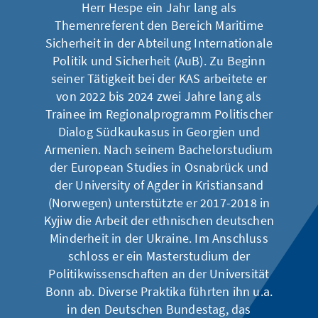
Herr Hespe ein Jahr lang als
Themenreferent den Bereich Maritime
Sicherheit in der Abteilung Internationale
Politik und Sicherheit (AuB). Zu Beginn
seiner Tätigkeit bei der KAS arbeitete er
von 2022 bis 2024 zwei Jahre lang als
Trainee im Regionalprogramm Politischer
Dialog Südkaukasus in Georgien und
Armenien. Nach seinem Bachelorstudium
der European Studies in Osnabrück und
der University of Agder in Kristiansand
(Norwegen) unterstützte er 2017-2018 in
Kyjiw die Arbeit der ethnischen deutschen
Minderheit in der Ukraine. Im Anschluss
schloss er ein Masterstudium der
Politikwissenschaften an der Universität
Bonn ab. Diverse Praktika führten ihn u.a.
in den Deutschen Bundestag, das