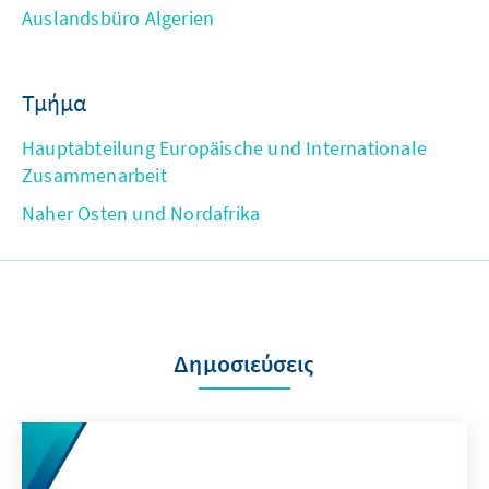
Auslandsbüro Algerien
Τμήμα
Hauptabteilung Europäische und Internationale
Zusammenarbeit
Naher Osten und Nordafrika
Δημοσιεύσεις