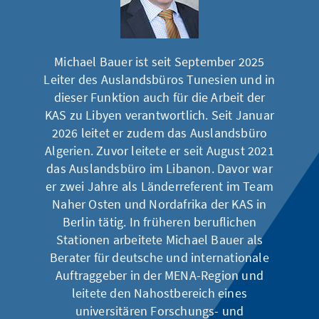
Michael Bauer ist seit September 2025
Leiter des Auslandsbüros Tunesien und in
dieser Funktion auch für die Arbeit der
KAS zu Libyen verantwortlich. Seit Januar
2026 leitet er zudem das Auslandsbüro
Algerien. Zuvor leitete er seit August 2021
das Auslandsbüro im Libanon. Davor war
er zwei Jahre als Länderreferent im Team
Naher Osten und Nordafrika der KAS in
Berlin tätig. In früheren beruflichen
Stationen arbeitete Michael Bauer als
Berater für deutsche und internationale
Auftraggeber in der MENA-Region und
leitete den Nahostbereich eines
universitären Forschungs- und