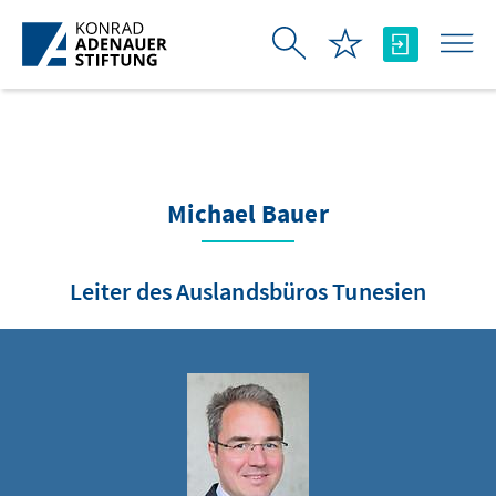
Skip to Main Content
Michael Bauer
Leiter des Auslandsbüros Tunesien