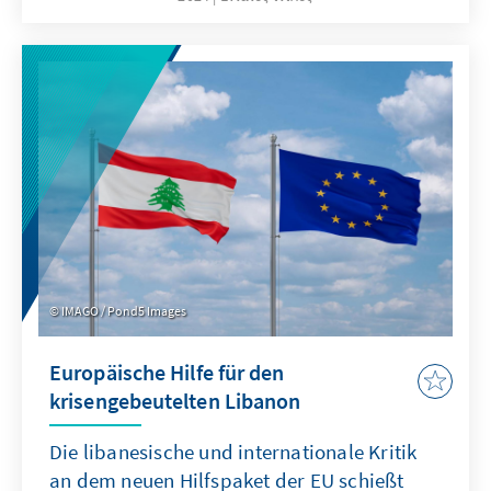
IMAGO / Pond5 Images
Europäische Hilfe für den
krisengebeutelten Libanon
Die libanesische und internationale Kritik
an dem neuen Hilfspaket der EU schießt