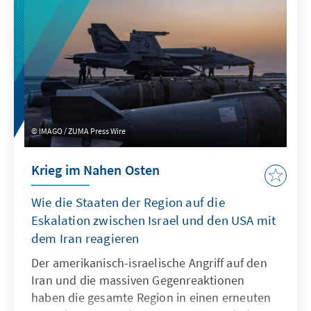
IMAGO / ZUMA Press Wire
Krieg im Nahen Osten
Wie die Staaten der Region auf die
Eskalation zwischen Israel und den USA mit
dem Iran reagieren
Der amerikanisch-israelische Angriff auf den
Iran und die massiven Gegenreaktionen
haben die gesamte Region in einen erneuten