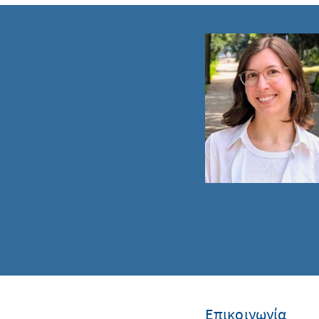
Επικοινωνία