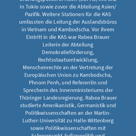
in Tokio sowie zuvor die Abteilung Asien/
Pazifik. Weitere Stationen für die KAS
umfassten die Leitung der Auslandsbüros
in Vietnam und Kambodscha. Vor ihrem
Eintritt in die KAS war Rabea Brauer
Leiterin der Abteilung
Demokratieförderung,
Rechtsstaatsentwicklung,
Menschenrechte an der Vertretung der
Europäischen Union zu Kambodscha,
Phnom Penh, und Referentin und
Sprecherin des Innenministeriums der
Thüringer Landesregierung. Rabea Brauer
studierte Amerikanistik, Germanistik und
Politikwissenschaften an der Martin-
Luther-Universität zu Halle-Wittenberg
sowie Politikwissenschaften mit
Schwerpunkt Außenpolitik und