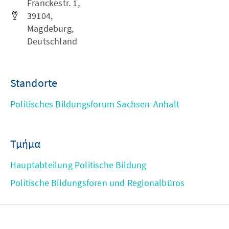
Franckestr. 1,
39104,
Magdeburg,
Deutschland
Standorte
Politisches Bildungsforum Sachsen-Anhalt
Τμήμα
Hauptabteilung Politische Bildung
Politische Bildungsforen und Regionalbüros