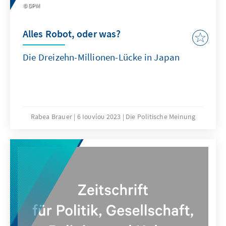
DPM
Alles Robot, oder was?
Die Dreizehn-Millionen-Lücke in Japan
Rabea Brauer
6 Ιουνίου 2023
Die Politische Meinung