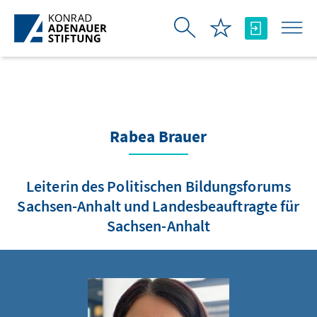
Skip to Main Content
Rabea Brauer
Leiterin des Politischen Bildungsforums
Sachsen-Anhalt und Landesbeauftragte für
Sachsen-Anhalt