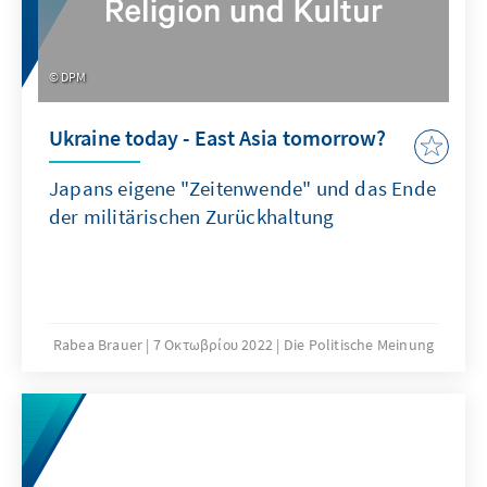
DPM
Ukraine today - East Asia tomorrow?
Japans eigene "Zeitenwende" und das Ende
der militärischen Zurückhaltung
Rabea Brauer
7 Οκτωβρίου 2022
Die Politische Meinung