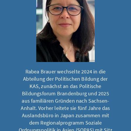
Rabea Brauer wechselte 2024 in die
Abteilung der Politischen Bildung der
KAS, zunächst an das Politische
Bildungsforum Brandenburg und 2025
aus familiären Gründen nach Sachsen-
Anhalt. Vorher leitete sie fünf Jahre das
Auslandsbüro in Japan zusammen mit
dem Regionalprogramm Soziale
Ordnungspolitik in Asien (SOPAS) mit Sitz