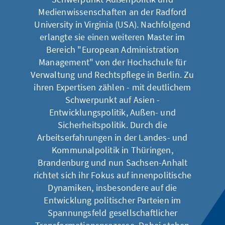
Medienwissenschaften an der Radford
University in Virginia (USA). Nachfolgend
erlangte sie einen weiteren Master im
Bereich "European Administration
Management" von der Hochschule für
Verwaltung und Rechtspflege in Berlin. Zu
ihren Expertisen zählen - mit deutlichem
Schwerpunkt auf Asien -
Entwicklungspolitik, Außen- und
Sicherheitspolitik. Durch die
Arbeitserfahrungen in der Landes- und
Kommunalpolitik in Thüringen,
Brandenburg und nun Sachsen-Anhalt
richtet sich ihr Fokus auf innenpolitische
Dynamiken, insbesondere auf die
Entwicklung politischer Parteien im
Spannungsfeld gesellschaftlicher