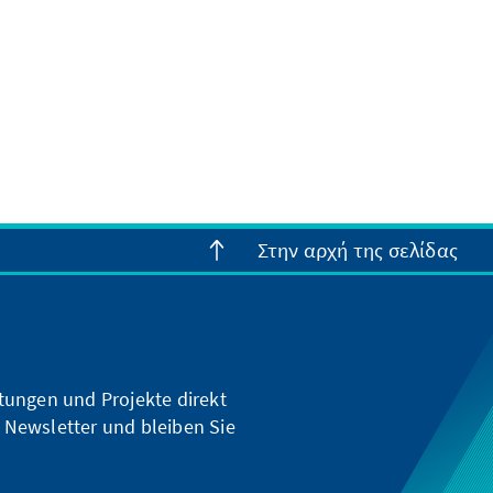
Στην αρχή της σελίδας
ltungen und Projekte direkt
 Newsletter und bleiben Sie