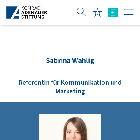
Skip to Main Content
Sabrina Wahlig
Referentin für Kommunikation und
Marketing