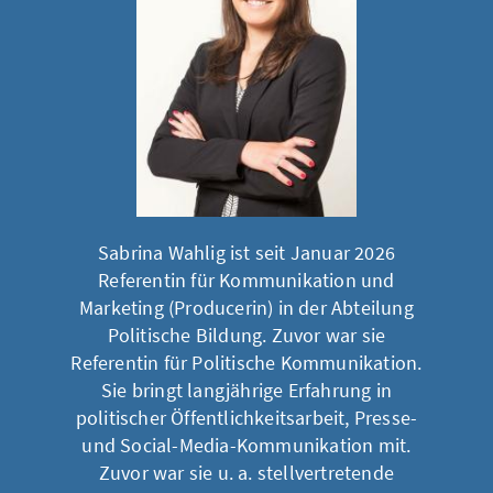
Sabrina Wahlig ist seit Januar 2026
Referentin für Kommunikation und
Marketing (Producerin) in der Abteilung
Politische Bildung. Zuvor war sie
Referentin für Politische Kommunikation.
Sie bringt langjährige Erfahrung in
politischer Öffentlichkeitsarbeit, Presse-
und Social-Media-Kommunikation mit.
Zuvor war sie u. a. stellvertretende