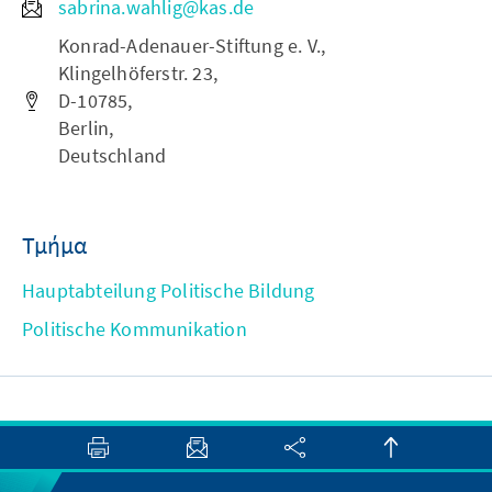
sabrina.wahlig@kas.de
Konrad-Adenauer-Stiftung e. V.,
Klingelhöferstr. 23,
D-10785,
Berlin,
Deutschland
Τμήμα
Hauptabteilung Politische Bildung
Politische Kommunikation