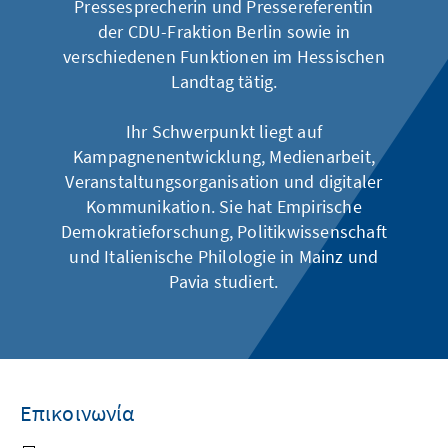
Pressesprecherin und Pressereferentin
der CDU-Fraktion Berlin sowie in
verschiedenen Funktionen im Hessischen
Landtag tätig.
Ihr Schwerpunkt liegt auf
Kampagnenentwicklung, Medienarbeit,
Veranstaltungsorganisation und digitaler
Kommunikation. Sie hat Empirische
Demokratieforschung, Politikwissenschaft
und Italienische Philologie in Mainz und
Pavia studiert.
Επικοινωνία