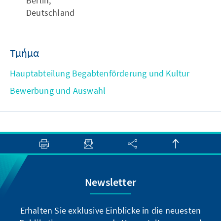
Berlin,
Deutschland
Τμήμα
Hauptabteilung Begabtenförderung und Kultur
Bewerbung und Auswahl
Newsletter
Erhalten Sie exklusive Einblicke in die neuesten