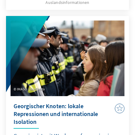
Auslandsinformationen
IMAGO / NurPhoto
Georgischer Knoten: lokale
Repressionen und internationale
Isolation