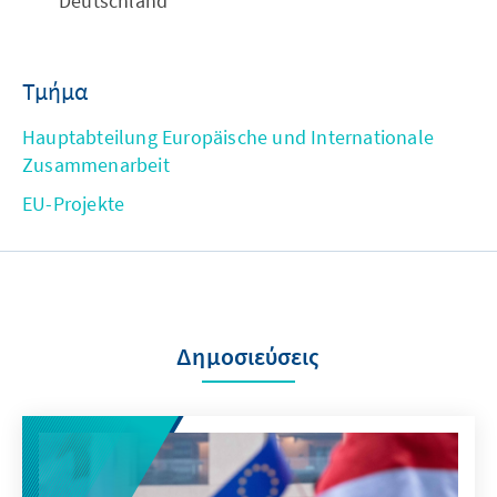
Deutschland
Τμήμα
Hauptabteilung Europäische und Internationale
Zusammenarbeit
EU-Projekte
Δημοσιεύσεις