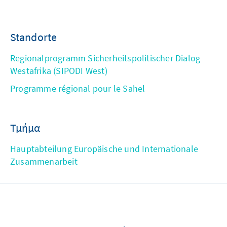
Standorte
Regionalprogramm Sicherheitspolitischer Dialog
Westafrika (SIPODI West)
Programme régional pour le Sahel
Τμήμα
Hauptabteilung Europäische und Internationale
Zusammenarbeit