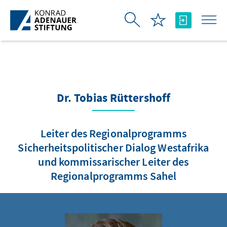
Skip to Main Content
Dr. Tobias Rüttershoff
Leiter des Regionalprogramms
Sicherheitspolitischer Dialog Westafrika
und kommissarischer Leiter des
Regionalprogramms Sahel