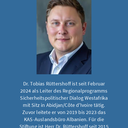
Dr. Tobias Rüttershoff ist seit Februar
2024 als Leiter des Regionalprogramms
Sicherheitspolitischer Dialog Westafrika
mit Sitz in Abidjan/Côte d'Ivoire tätig.
Zuvor leitete er von 2019 bis 2023 das
KAS-Auslandsbüro Albanien. Für die
Stiftung ist Herr Dr. Rüttershoff seit 2015