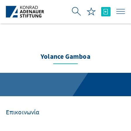
Skip to Main Content
Yolance Gamboa
Επικοινωνία