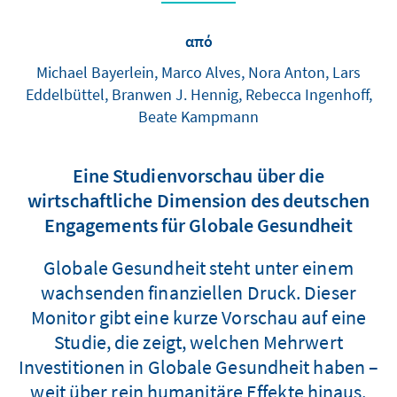
από
Michael Bayerlein, Marco Alves, Nora Anton, Lars
Eddelbüttel, Branwen J. Hennig, Rebecca Ingenhoff,
Beate Kampmann
Eine Studienvorschau über die
wirtschaftliche Dimension des deutschen
Engagements für Globale Gesundheit
Globale Gesundheit steht unter einem
wachsenden finanziellen Druck. Dieser
Monitor gibt eine kurze Vorschau auf eine
Studie, die zeigt, welchen Mehrwert
Investitionen in Globale Gesundheit haben –
weit über rein humanitäre Effekte hinaus.