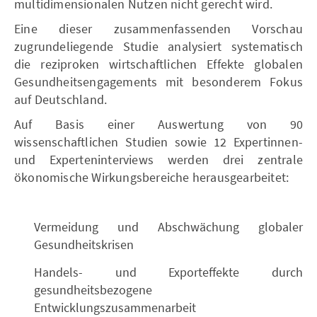
multidimensionalen Nutzen nicht gerecht wird.
Eine dieser zusammenfassenden Vorschau
zugrundeliegende Studie analysiert systematisch
die reziproken wirtschaftlichen Effekte globalen
Gesundheitsengagements mit besonderem Fokus
auf Deutschland.
Auf Basis einer Auswertung von 90
wissenschaftlichen Studien sowie 12 Expertinnen-
und Experteninterviews werden drei zentrale
ökonomische Wirkungsbereiche herausgearbeitet:
Vermeidung und Abschwächung globaler
Gesundheitskrisen
Handels- und Exporteﬀekte durch
gesundheitsbezogene
Entwicklungszusammenarbeit