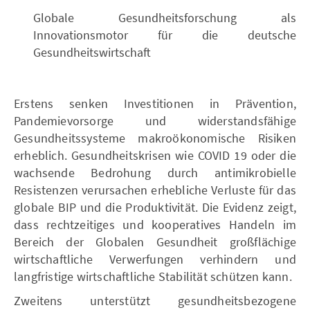
Globale Gesundheitsforschung als
Innovationsmotor für die deutsche
Gesundheitswirtschaft
Erstens senken Investitionen in Prävention,
Pandemievorsorge und widerstandsfähige
Gesundheitssysteme makroökonomische Risiken
erheblich. Gesundheitskrisen wie COVID 19 oder die
wachsende Bedrohung durch antimikrobielle
Resistenzen verursachen erhebliche Verluste für das
globale BIP und die Produktivität. Die Evidenz zeigt,
dass rechtzeitiges und kooperatives Handeln im
Bereich der Globalen Gesundheit großflächige
wirtschaftliche Verwerfungen verhindern und
langfristige wirtschaftliche Stabilität schützen kann.
Zweitens unterstützt gesundheitsbezogene