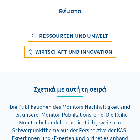
Θέματα
RESSOURCEN UND UMWELT
WIRTSCHAFT UND INNOVATION
Σχετικά με αυτή τη σειρά
Die Publikationen des Monitors Nachhaltigkeit sind
Teil unserer Monitor-Publikationsreihe. Die Reihe
Monitor behandelt übersichtlich jeweils ein
Schwerpunktthema aus der Perspektive der KAS-
Expertinnen und -Experten und ordnet es anhand