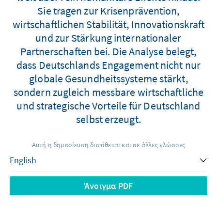
Sie tragen zur Krisenprävention,
wirtschaftlichen Stabilität, Innovationskraft
und zur Stärkung internationaler
Partnerschaften bei. Die Analyse belegt,
dass Deutschlands Engagement nicht nur
globale Gesundheitssysteme stärkt,
sondern zugleich messbare wirtschaftliche
und strategische Vorteile für Deutschland
selbst erzeugt.
Αυτή η δημοσίευση διατίθεται και σε άλλες γλώσσες
Άνοιγμα PDF