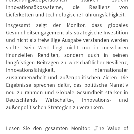
Innovationsökosysteme, die Resilienz von
Lieferketten und technologische Führungsfähigkeit.
Insgesamt zeigt der Monitor, dass globales
Gesundheitsengagement als strategische Investition
und nicht als freiwillige Ausgabe verstanden werden
sollte. Sein Wert liegt nicht nur in messbaren
finanziellen Renditen, sondern auch in seinen
langfristigen Beiträgen zu wirtschaftlicher Resilienz,
Innovationsfähigkeit, internationaler
Zusammenarbeit und außenpolitischen Zielen. Die
Ergebnisse sprechen dafür, das politische Narrativ
neu zu rahmen und Globale Gesundheit stärker in
Deutschlands Wirtschafts-, Innovations- und
außenpolitischen Strategien zu verankern.
Lesen Sie den gesamten Monitor: „The Value of