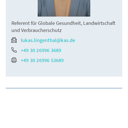
Referent für Globale Gesundheit, Landwirtschaft
und Verbraucherschutz
lukas.lingenthal@kas.de
+49 30 26996 3689
+49 30 26996 53689