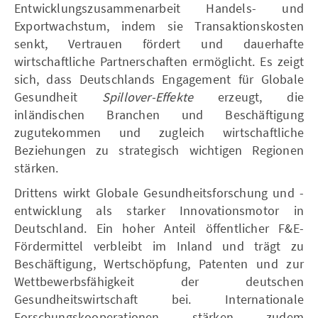
Entwicklungszusammenarbeit Handels- und
Exportwachstum, indem sie Transaktionskosten
senkt, Vertrauen fördert und dauerhafte
wirtschaftliche Partnerschaften ermöglicht. Es zeigt
sich, dass Deutschlands Engagement für Globale
Gesundheit
Spillover-Effekte
erzeugt, die
inländischen Branchen und Beschäftigung
zugutekommen und zugleich wirtschaftliche
Beziehungen zu strategisch wichtigen Regionen
stärken.
Drittens wirkt Globale Gesundheitsforschung und -
entwicklung als starker Innovationsmotor in
Deutschland. Ein hoher Anteil öffentlicher F&E-
Fördermittel verbleibt im Inland und trägt zu
Beschäftigung, Wertschöpfung, Patenten und zur
Wettbewerbsfähigkeit der deutschen
Gesundheitswirtschaft bei. Internationale
Forschungskooperationen stärken zudem