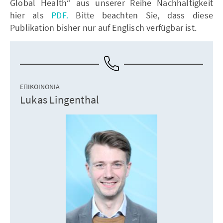
Global Health“ aus unserer Reihe Nachhaltigkeit
hier als
PDF.
Bitte beachten Sie, dass diese
Publikation bisher nur auf Englisch verfügbar ist.
ΕΠΙΚΟΙΝΩΝΊΑ
Lukas Lingenthal