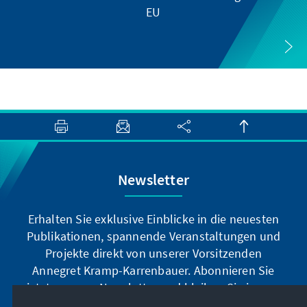
EU
Newsletter
Erhalten Sie exklusive Einblicke in die neuesten
Publikationen, spannende Veranstaltungen und
Projekte direkt von unserer Vorsitzenden
Annegret Kramp-Karrenbauer. Abonnieren Sie
jetzt unseren Newsletter und bleiben Sie immer
auf dem Laufenden.