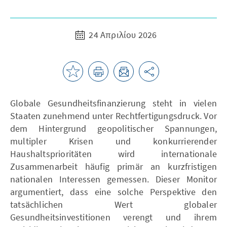
24 Απριλίου 2026
Globale Gesundheitsfinanzierung steht in vielen
Staaten zunehmend unter Rechtfertigungsdruck. Vor
dem Hintergrund geopolitischer Spannungen,
multipler Krisen und konkurrierender
Haushaltsprioritäten wird internationale
Zusammenarbeit häufig primär an kurzfristigen
nationalen Interessen gemessen. Dieser Monitor
argumentiert, dass eine solche Perspektive den
tatsächlichen Wert globaler
Gesundheitsinvestitionen verengt und ihrem