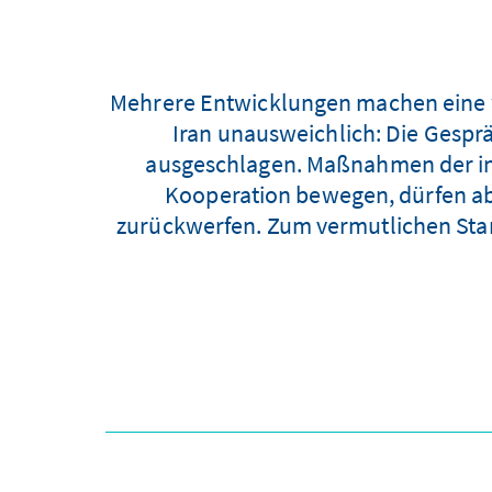
Mehrere Entwicklungen machen eine w
Iran unausweichlich: Die Gesprä
ausgeschlagen. Maßnahmen der int
Kooperation bewegen, dürfen ab
zurückwerfen. Zum vermutlichen Stan