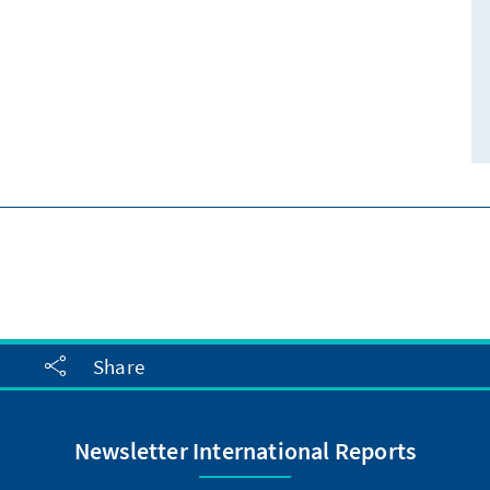
Share
Newsletter International Reports