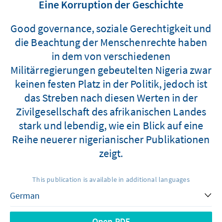
Eine Korruption der Geschichte
Good governance, soziale Gerechtigkeit und
die Beachtung der Menschenrechte haben
in dem von verschiedenen
Militärregierungen gebeutelten Nigeria zwar
keinen festen Platz in der Politik, jedoch ist
das Streben nach diesen Werten in der
Zivilgesellschaft des afrikanischen Landes
stark und lebendig, wie ein Blick auf eine
Reihe neuerer nigerianischer Publikationen
zeigt.
This publication is available in additional languages
Open PDF