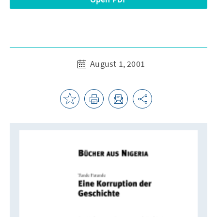
August 1, 2001