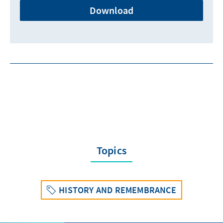
Download
Topics
HISTORY AND REMEMBRANCE