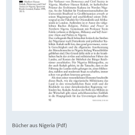
Bücher aus Nigeria (Pdf)