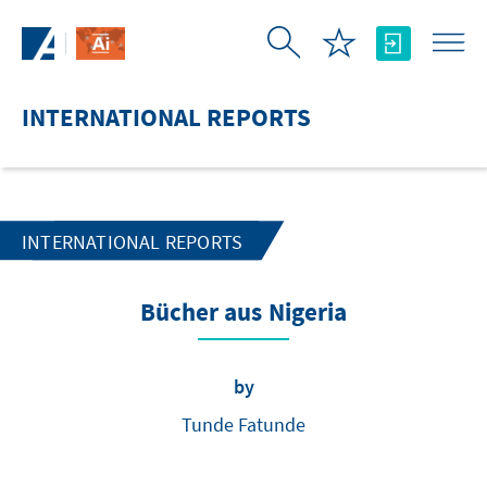
Skip to Main Content
INTERNATIONAL REPORTS
INTERNATIONAL REPORTS
Bücher aus Nigeria
by
Tunde Fatunde