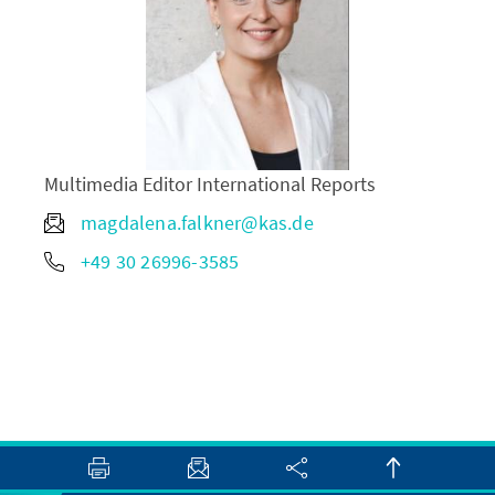
Multimedia Editor International Reports
magdalena.falkner@kas.de
+49 30 26996-3585