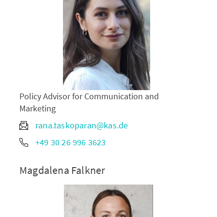
Policy Advisor for Communication and
Marketing
rana.taskoparan@kas.de
+49 30 26 996 3623
Magdalena Falkner