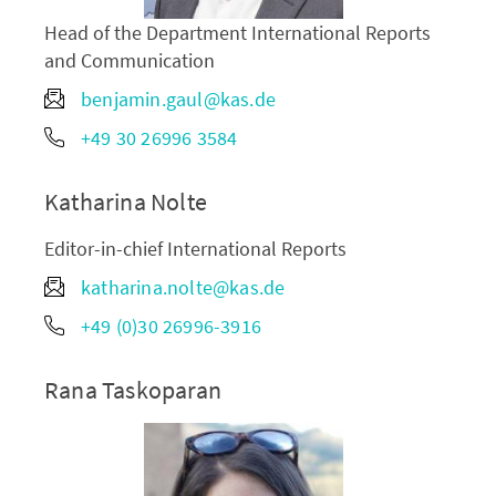
Head of the Department International Reports
and Communication
benjamin.gaul@kas.de
+49 30 26996 3584
Katharina Nolte
Editor-in-chief International Reports
katharina.nolte@kas.de
+49 (0)30 26996-3916
Rana Taskoparan