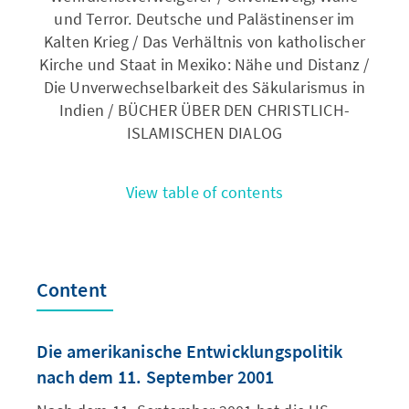
und Terror. Deutsche und Palästinenser im
Kalten Krieg / Das Verhältnis von katholischer
Kirche und Staat in Mexiko: Nähe und Distanz /
Die Unverwechselbarkeit des Säkularismus in
Indien / BÜCHER ÜBER DEN CHRISTLICH-
ISLAMISCHEN DIALOG
View table of contents
Content
Die amerikanische Entwicklungspolitik
nach dem 11. September 2001