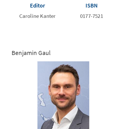
Editor
ISBN
Caroline Kanter
0177-7521
Benjamin Gaul