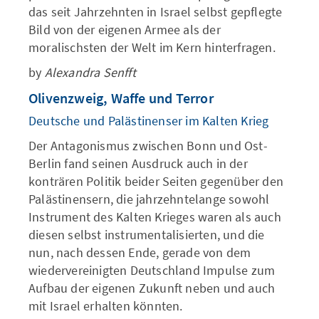
das seit Jahrzehnten in Israel selbst gepflegte
Bild von der eigenen Armee als der
moralischsten der Welt im Kern hinterfragen.
by
Alexandra Senfft
Olivenzweig, Waffe und Terror
Deutsche und Palästinenser im Kalten Krieg
Der Antagonismus zwischen Bonn und Ost-
Berlin fand seinen Ausdruck auch in der
konträren Politik beider Seiten gegenüber den
Palästinensern, die jahrzehntelange sowohl
Instrument des Kalten Krieges waren als auch
diesen selbst instrumentalisierten, und die
nun, nach dessen Ende, gerade von dem
wiedervereinigten Deutschland Impulse zum
Aufbau der eigenen Zukunft neben und auch
mit Israel erhalten könnten.