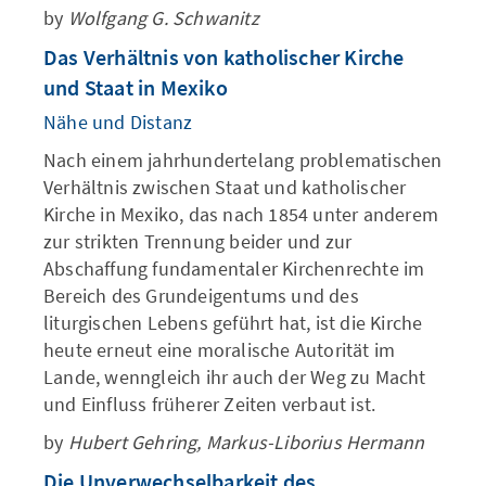
by
Wolfgang G. Schwanitz
Das Verhältnis von katholischer Kirche
und Staat in Mexiko
Nähe und Distanz
Nach einem jahrhundertelang problematischen
Verhältnis zwischen Staat und katholischer
Kirche in Mexiko, das nach 1854 unter anderem
zur strikten Trennung beider und zur
Abschaffung fundamentaler Kirchenrechte im
Bereich des Grundeigentums und des
liturgischen Lebens geführt hat, ist die Kirche
heute erneut eine moralische Autorität im
Lande, wenngleich ihr auch der Weg zu Macht
und Einfluss früherer Zeiten verbaut ist.
by
Hubert Gehring, Markus-Liborius Hermann
Die Unverwechselbarkeit des