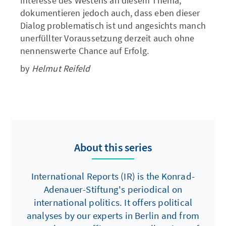
Interesse des Westens an diesem Thema,
dokumentieren jedoch auch, dass eben dieser
Dialog problematisch ist und angesichts manch
unerfüllter Voraussetzung derzeit auch ohne
nennenswerte Chance auf Erfolg.
by
Helmut Reifeld
About this series
International Reports (IR) is the Konrad-
Adenauer-Stiftung's periodical on
international politics. It offers political
analyses by our experts in Berlin and from