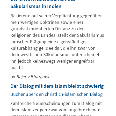
Säkularismus in Indien
Basierend auf seiner Verpflichtung gegenüber
mehrwertigen Doktrinen sowie einer
grundsatzorientierten Distanz zu den
Religionen des Landes, stellt der Säkularismus
indischer Prägung eine eigenständige,
kulturabhängige Idee dar, die ihn zwar von
dem westlichen Säkularismus unterscheidet,
ihn jedoch keineswegs weniger angreifbar
macht.
by
Rajeev Bhargava
Der Dialog mit dem Islam bleibt schwierig
Bücher über den christlich-islamischen Dialog
Zahlreiche Neuerscheinungen zum Dialog mit
dem Islam zeugen zwar vom ungebrochenen