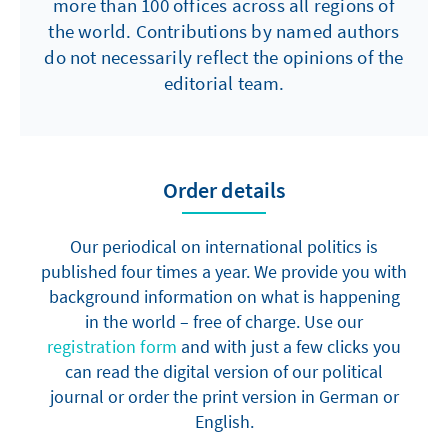
more than 100 offices across all regions of
the world. Contributions by named authors
do not necessarily reflect the opinions of the
editorial team.
Order details
Our periodical on international politics is
published four times a year. We provide you with
background information on what is happening
in the world – free of charge. Use our
registration form
and with just a few clicks you
can read the digital version of our political
journal or order the print version in German or
English.