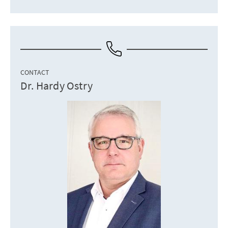
CONTACT
Dr. Hardy Ostry