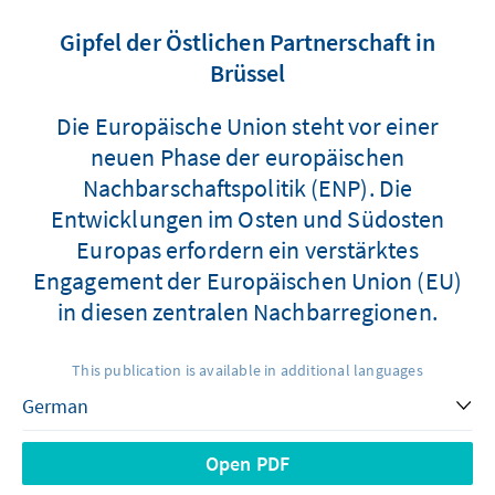
Gipfel der Östlichen Partnerschaft in
Brüssel
Die Europäische Union steht vor einer
neuen Phase der europäischen
Nachbarschaftspolitik (ENP). Die
Entwicklungen im Osten und Südosten
Europas erfordern ein verstärktes
Engagement der Europäischen Union (EU)
in diesen zentralen Nachbarregionen.
This publication is available in additional languages
Open PDF