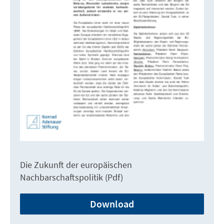
Die Zukunft der europäischen
Nachbarschaftspolitik (Pdf)
Download