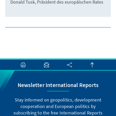
Donald Tusk, Präsident des europäischen Rates
Newsletter International Reports
Stay informed on geopolitics, development
cooperation and European politics by
subscribing to the free International Reports