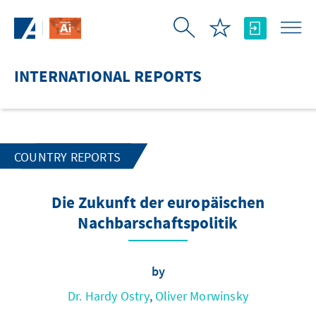
Skip to Main Content
INTERNATIONAL REPORTS
COUNTRY REPORTS
Die Zukunft der europäischen
Nachbarschaftspolitik
by
Dr. Hardy Ostry
,
Oliver Morwinsky