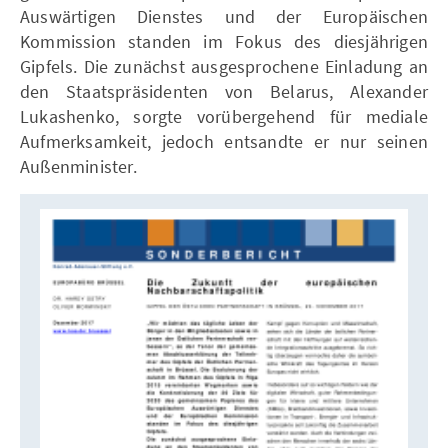
Auswärtigen Dienstes und der Europäischen
Kommission standen im Fokus des diesjährigen
Gipfels. Die zunächst ausgesprochene Einladung an
den Staatspräsidenten von Belarus, Alexander
Lukashenko, sorgte vorübergehend für mediale
Aufmerksamkeit, jedoch entsandte er nur seinen
Außenminister.