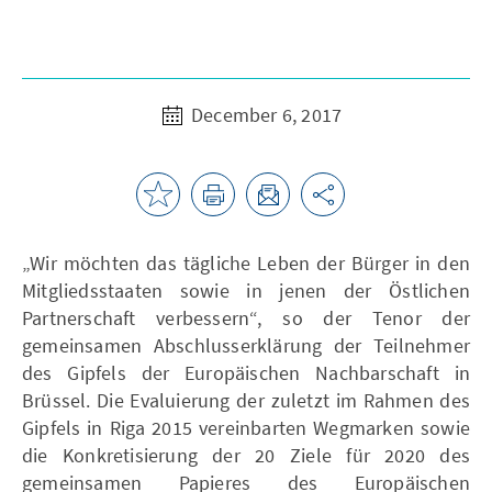
December 6, 2017
„Wir möchten das tägliche Leben der Bürger in den
Mitgliedsstaaten sowie in jenen der Östlichen
Partnerschaft verbessern“, so der Tenor der
gemeinsamen Abschlusserklärung der Teilnehmer
des Gipfels der Europäischen Nachbarschaft in
Brüssel. Die Evaluierung der zuletzt im Rahmen des
Gipfels in Riga 2015 vereinbarten Wegmarken sowie
die Konkretisierung der 20 Ziele für 2020 des
gemeinsamen Papieres des Europäischen