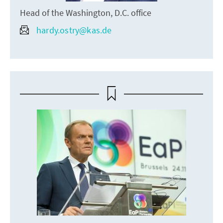
Head of the Washington, D.C. office
hardy.ostry@kas.de