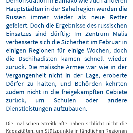
Demonstration in Bamako wie auch anderen
Hauptstädten in der Sahelregion werden die
Russen immer wieder als neue Retter
gefeiert. Doch die Ergebnisse des russischen
Einsatzes sind dürftig: Im Zentrum Malis
verbesserte sich die Sicherheit im Februar in
einigen Regionen für einige Wochen, doch
die Dschihadisten kamen schnell wieder
zurück. Die malische Armee war wie in der
Vergangenheit nicht in der Lage, eroberte
Dörfer zu halten, und Behörden kehrten
zudem nicht in die freigekämpften Gebiete
zurück, um Schulen oder andere
Dienstleistungen aufzubauen.
Die malischen Streitkräfte haben schlicht nicht die
Kapazitäten, um Stützpunkte in ländlichen Regionen