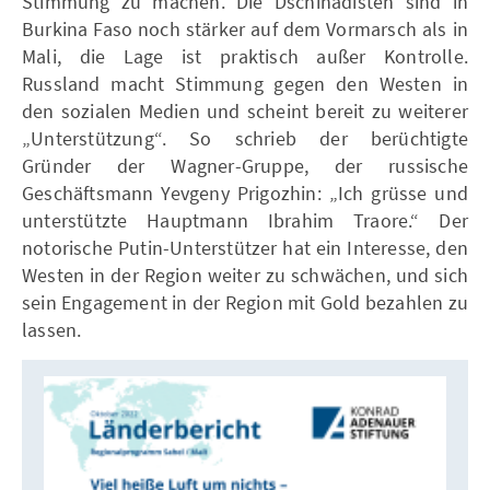
Stimmung zu machen. Die Dschihadisten sind in
Burkina Faso noch stärker auf dem Vormarsch als in
Mali, die Lage ist praktisch außer Kontrolle.
Russland macht Stimmung gegen den Westen in
den sozialen Medien und scheint bereit zu weiterer
„Unterstützung“. So schrieb der berüchtigte
Gründer der Wagner-Gruppe, der russische
Geschäftsmann Yevgeny Prigozhin: „Ich grüsse und
unterstützte Hauptmann Ibrahim Traore.“ Der
notorische Putin-Unterstützer hat ein Interesse, den
Westen in der Region weiter zu schwächen, und sich
sein Engagement in der Region mit Gold bezahlen zu
lassen.