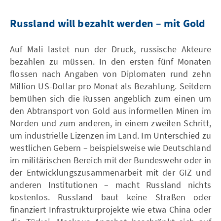
Russland will bezahlt werden – mit Gold
Auf Mali lastet nun der Druck, russische Akteure
bezahlen zu müssen. In den ersten fünf Monaten
flossen nach Angaben von Diplomaten rund zehn
Million US-Dollar pro Monat als Bezahlung. Seitdem
bemühen sich die Russen angeblich zum einen um
den Abtransport von Gold aus informellen Minen im
Norden und zum anderen, in einem zweiten Schritt,
um industrielle Lizenzen im Land. Im Unterschied zu
westlichen Gebern – beispielsweise wie Deutschland
im militärischen Bereich mit der Bundeswehr oder in
der Entwicklungszusammenarbeit mit der GIZ und
anderen Institutionen – macht Russland nichts
kostenlos. Russland baut keine Straßen oder
finanziert Infrastrukturprojekte wie etwa China oder