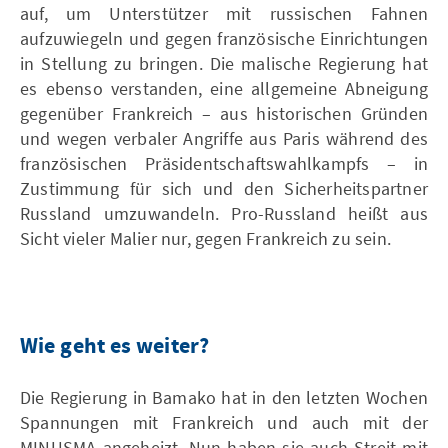
auf, um Unterstützer mit russischen Fahnen
aufzuwiegeln und gegen französische Einrichtungen
in Stellung zu bringen. Die malische Regierung hat
es ebenso verstanden, eine allgemeine Abneigung
gegenüber Frankreich – aus historischen Gründen
und wegen verbaler Angriffe aus Paris während des
französischen Präsidentschaftswahlkampfs – in
Zustimmung für sich und den Sicherheitspartner
Russland umzuwandeln. Pro-Russland heißt aus
Sicht vieler Malier nur, gegen Frankreich zu sein.
Wie geht es weiter?
Die Regierung in Bamako hat in den letzten Wochen
Spannungen mit Frankreich und auch mit der
MINUSMA angeheizt. Nun haben sie auch Streit mit