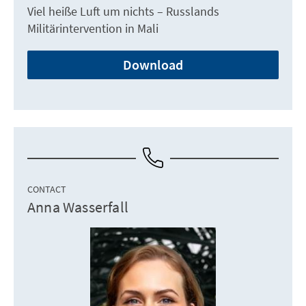
Viel heiße Luft um nichts – Russlands
Militärintervention in Mali
Download
CONTACT
Anna Wasserfall