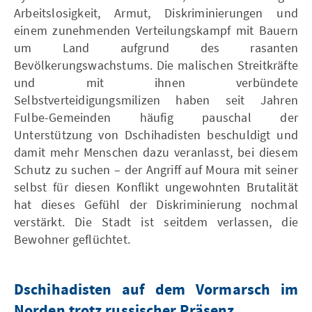
Arbeitslosigkeit, Armut, Diskriminierungen und
einem zunehmenden Verteilungskampf mit Bauern
um Land aufgrund des rasanten
Bevölkerungswachstums. Die malischen Streitkräfte
und mit ihnen verbündete
Selbstverteidigungsmilizen haben seit Jahren
Fulbe-Gemeinden häufig pauschal der
Unterstützung von Dschihadisten beschuldigt und
damit mehr Menschen dazu veranlasst, bei diesem
Schutz zu suchen – der Angriff auf Moura mit seiner
selbst für diesen Konflikt ungewohnten Brutalität
hat dieses Gefühl der Diskriminierung nochmal
verstärkt. Die Stadt ist seitdem verlassen, die
Bewohner geflüchtet.
Dschihadisten auf dem Vormarsch im
Norden trotz russischer Präsenz