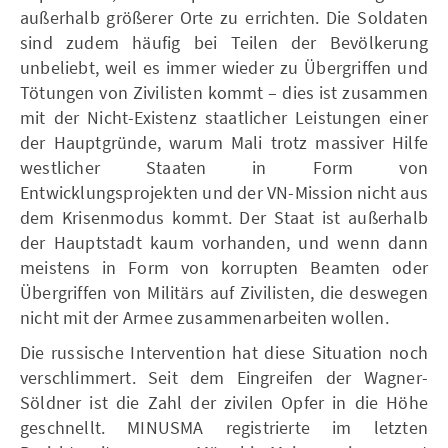
außerhalb größerer Orte zu errichten. Die Soldaten
sind zudem häufig bei Teilen der Bevölkerung
unbeliebt, weil es immer wieder zu Übergriffen und
Tötungen von Zivilisten kommt – dies ist zusammen
mit der Nicht-Existenz staatlicher Leistungen einer
der Hauptgründe, warum Mali trotz massiver Hilfe
westlicher Staaten in Form von
Entwicklungsprojekten und der VN-Mission nicht aus
dem Krisenmodus kommt. Der Staat ist außerhalb
der Hauptstadt kaum vorhanden, und wenn dann
meistens in Form von korrupten Beamten oder
Übergriffen von Militärs auf Zivilisten, die deswegen
nicht mit der Armee zusammenarbeiten wollen.
Die russische Intervention hat diese Situation noch
verschlimmert. Seit dem Eingreifen der Wagner-
Söldner ist die Zahl der zivilen Opfer in die Höhe
geschnellt. MINUSMA registrierte im letzten