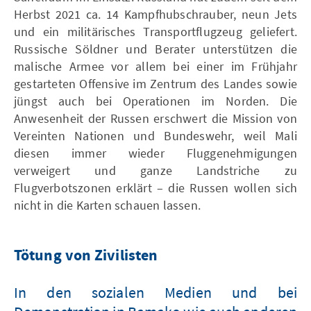
Herbst 2021 ca. 14 Kampfhubschrauber, neun Jets
und ein militärisches Transportflugzeug geliefert.
Russische Söldner und Berater unterstützen die
malische Armee vor allem bei einer im Frühjahr
gestarteten Offensive im Zentrum des Landes sowie
jüngst auch bei Operationen im Norden. Die
Anwesenheit der Russen erschwert die Mission von
Vereinten Nationen und Bundeswehr, weil Mali
diesen immer wieder Fluggenehmigungen
verweigert und ganze Landstriche zu
Flugverbotszonen erklärt – die Russen wollen sich
nicht in die Karten schauen lassen.
Tötung von Zivilisten
In den sozialen Medien und bei