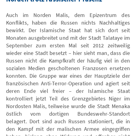
Auch im Norden Malis, dem Epizentrum des
Konflikts, haben die Russen nichts Nachhaltiges
bewirkt. Der Islamische Staat hat sich dort seit
Monaten ausgebreitet und mit der Stadt Talataye im
September zum ersten Mal seit 2012 zeitweilig
wieder eine Stadt besetzt – hier sieht man, dass die
Russen nicht die Kampfkraft der häufig viel in den
sozialen Medien gescholtenen Franzosen ersetzen
konnten. Die Gruppe war eines der Hauptziele der
französischen Anti-Terror-Operation und agiert seit
deren Ende viel freier – der Islamische Staat
kontrolliert jetzt Teil des Grenzgebietes Niger im
Nordosten Malis, teilweise wurde die Stadt Menaka
östlich vom dortigen Bundeswehr-Standort
belagert. Dort sind auch Russen stationiert, die in
den Kampf mit der malischen Armee eingegriffen