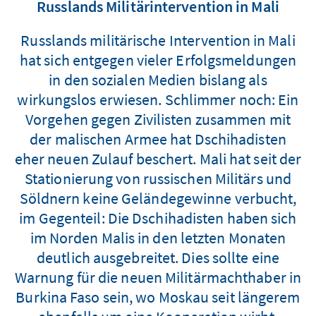
Russlands Militärintervention in Mali
Russlands militärische Intervention in Mali
hat sich entgegen vieler Erfolgsmeldungen
in den sozialen Medien bislang als
wirkungslos erwiesen. Schlimmer noch: Ein
Vorgehen gegen Zivilisten zusammen mit
der malischen Armee hat Dschihadisten
eher neuen Zulauf beschert. Mali hat seit der
Stationierung von russischen Militärs und
Söldnern keine Geländegewinne verbucht,
im Gegenteil: Die Dschihadisten haben sich
im Norden Malis in den letzten Monaten
deutlich ausgebreitet. Dies sollte eine
Warnung für die neuen Militärmachthaber in
Burkina Faso sein, wo Moskau seit längerem