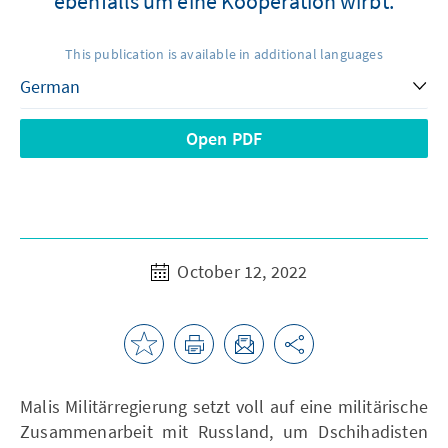
ebenfalls um eine Kooperation wirbt.
This publication is available in additional languages
Open PDF
October 12, 2022
Malis Militärregierung setzt voll auf eine militärische
Zusammenarbeit mit Russland, um Dschihadisten