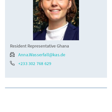
Resident Representative Ghana
Anna.Wasserfall@kas.de
+233 302 768 629