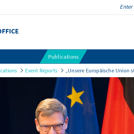
OFFICE
Publications
ications
Event Reports
„Unsere Europäische Union 