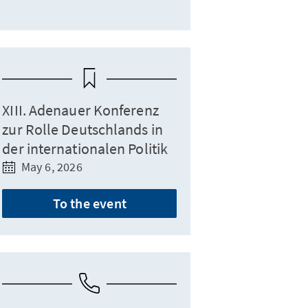
XIII. Adenauer Konferenz
zur Rolle Deutschlands in
der internationalen Politik
May 6, 2026
To the event