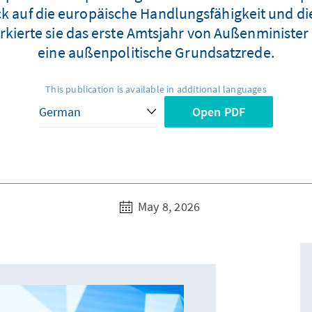
ck auf die europäische Handlungsfähigkeit und di
rkierte sie das erste Amtsjahr von Außenministe
eine außenpolitische Grundsatzrede.
This publication is available in additional languages
Open PDF
May 8, 2026