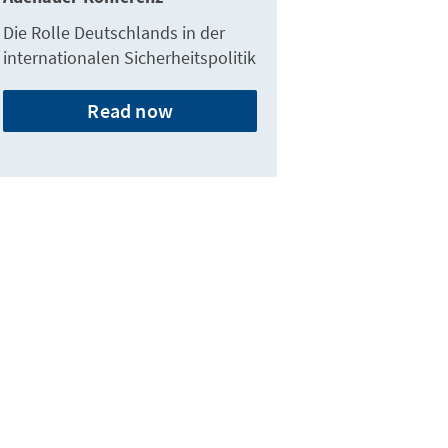
Die Rolle Deutschlands in der
internationalen Sicherheitspolitik
Read now