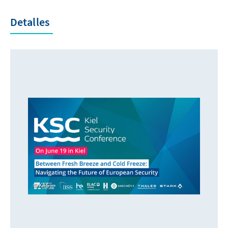
Detalles
KAS