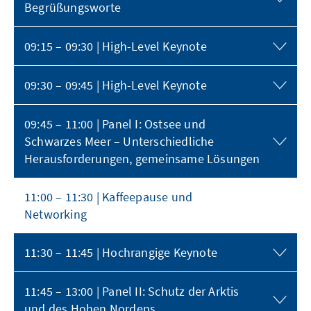
Begrüßungsworte
09:15 – 09:30 | High-Level Keynote
09:30 – 09:45 | High-Level Keynote
09:45 – 11:00 | Panel I: Ostsee und
Schwarzes Meer – Unterschiedliche
Herausforderungen, gemeinsame Lösungen
11:00 – 11:30 | Kaffeepause und
Networking
11:30 – 11:45 | Hochrangige Keynote
11:45 – 13:00 | Panel II: Schutz der Arktis
und des Hohen Nordens