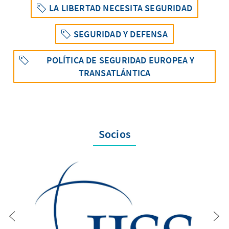
LA LIBERTAD NECESITA SEGURIDAD
SEGURIDAD Y DEFENSA
POLÍTICA DE SEGURIDAD EUROPEA Y
TRANSATLÁNTICA
Socios