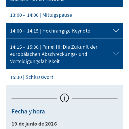
13:00 – 14:00 | Mittagspause
14:00 – 14:15 | Hochrangige Keynote
14:15 – 15:30 | Panel III: Die Zukunft der
europäischen Abschreckungs- und
Verteidigungsfähigkeit
15:30 | Schlusswort
Fecha y hora
19 de junio de 2026