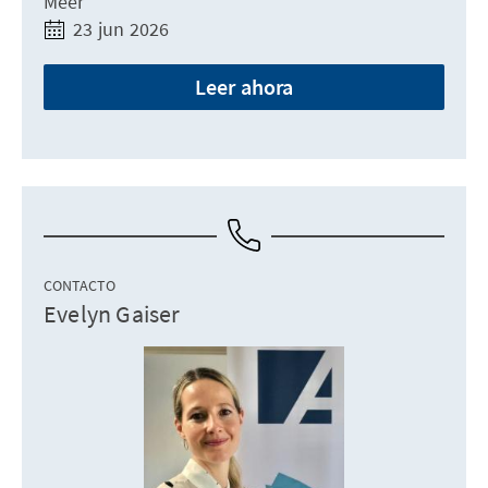
Meer
23 jun 2026
Leer ahora
CONTACTO
Evelyn Gaiser