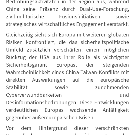
Bedrohungsaktivitäten in der Region aus, während
China seine Präsenz durch Dual-Use-Forschung,
zivil-militärische Fusionsinitiativen sowie
strategisches wirtschaftliches Engagement verstärkt.
Gleichzeitig sieht sich Europa mit weiteren globalen
Risiken konfrontiert, die das sicherheitspolitische
Umfeld zusätzlich verschärfen: einem möglichen
Rückzug der USA aus ihrer Rolle als wichtigster
Sicherheitsgarant Europas, der steigenden
Wahrscheinlichkeit eines China-Taiwan-Konflikts mit
direkten Auswirkungen auf die europäische
Stabilität sowie zunehmenden
Cyberverwundbarkeiten und
Desinformationsbedrohungen. Diese Entwicklungen
verdeutlichen Europas wachsende Anfälligkeit
gegenüber außereuropäischen Krisen.
Vor dem Hintergrund dieser verschränkten