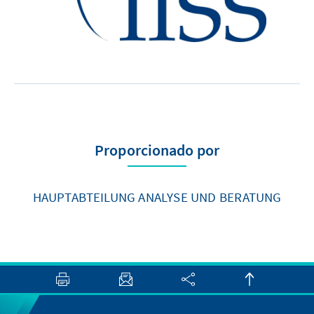
Proporcionado por
HAUPTABTEILUNG ANALYSE UND BERATUNG