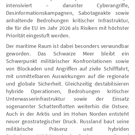
intensiviert – darunter Cyberangriffe,
Desinformationskampagnen, Sabotageakte sowie
anhaltende Bedrohungen kritischer Infrastruktur,
die für die EU im Jahr 2026 als Risiken mit höchster
Priorität eingestuft werden.
Der maritime Raum ist dabei besonders verwundbar
geworden. Das Schwarze Meer bleibt ein
Schwerpunkt militärischer Konfrontationen sowie
von Blockaden und Angriffen auf zivile Schifffahrt,
mit unmittelbaren Auswirkungen auf die regionale
und globale Sicherheit. Gleichzeitig destabilisieren
hybride Operationen, Bedrohungen kritischer
Unterwasserinfrastruktur sowie der Einsatz
sogenannter Schattenflotten weiterhin die Ostsee.
Auch in der Arktis und im Hohen Norden entsteht
neuer geostrategischer Druck. Russland baut seine
militärische Präsenz und hybriden