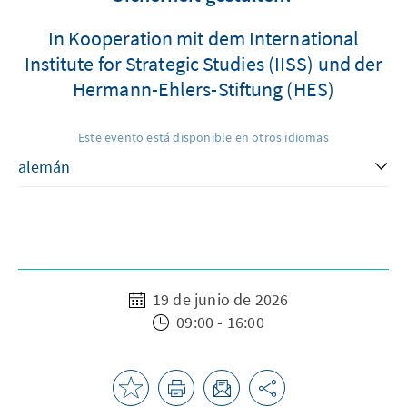
In Kooperation mit dem International
Institute for Strategic Studies (IISS) und der
Hermann-Ehlers-Stiftung (HES)
Este evento está disponible en otros idiomas
19 de junio de 2026
09:00 - 16:00