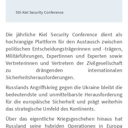
5th Kiel Security Conference
Die jährliche Kiel Security Conference dient als
hochrangige Plattform für den Austausch zwischen
politischen Entscheidungsträgerinnen und -trägern,
Militärführungen, Expertinnen und Experten sowie
Vertreterinnen und Vertretern der Zivilgesellschaft
zu drängenden internationalen
Sicherheitsherausforderungen.
Russlands Angriffskrieg gegen die Ukraine bleibt die
bedeutendste und unmittelbarste Herausforderung
für die europäische Sicherheit und prägt weiterhin
das strategische Umfeld des Kontinents.
Über das eigentliche Kriegsgeschehen hinaus hat
Russland seine hybriden Operationen in Europa