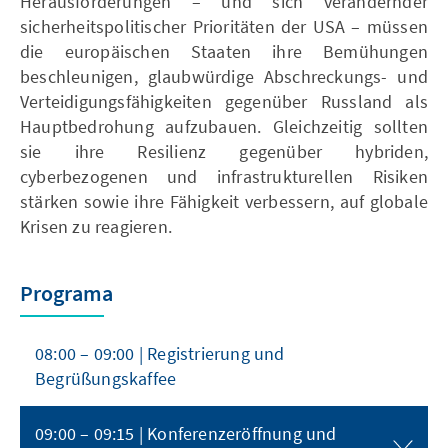
Herausforderungen – und sich verändernder
sicherheitspolitischer Prioritäten der USA – müssen
die europäischen Staaten ihre Bemühungen
beschleunigen, glaubwürdige Abschreckungs- und
Verteidigungsfähigkeiten gegenüber Russland als
Hauptbedrohung aufzubauen. Gleichzeitig sollten
sie ihre Resilienz gegenüber hybriden,
cyberbezogenen und infrastrukturellen Risiken
stärken sowie ihre Fähigkeit verbessern, auf globale
Krisen zu reagieren.
Programa
08:00 – 09:00 | Registrierung und
Begrüßungskaffee
09:00 – 09:15 | Konferenzeröffnung und