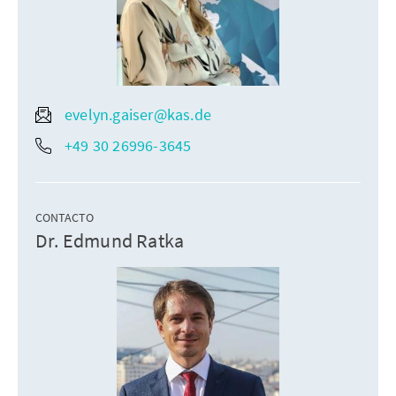
evelyn.gaiser@kas.de
+49 30 26996-3645
CONTACTO
Dr. Edmund Ratka