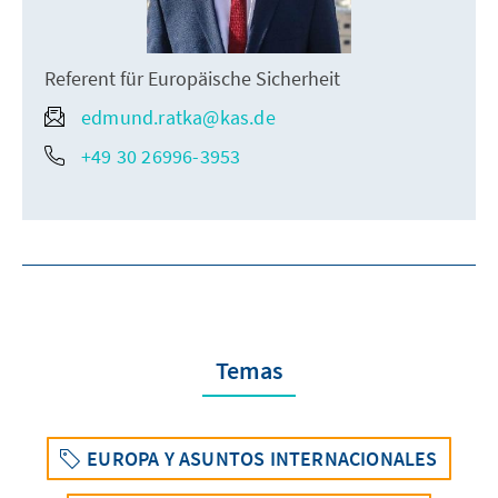
Referent für Europäische Sicherheit
edmund.ratka@kas.de
+49 30 26996-3953
Temas
EUROPA Y ASUNTOS INTERNACIONALES