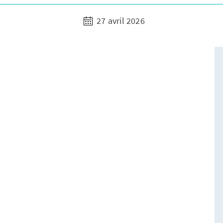
27 avril 2026