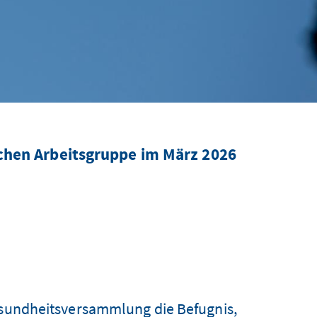
hen Arbeitsgruppe im März 2026
gesundheitsversammlung die Befugnis,