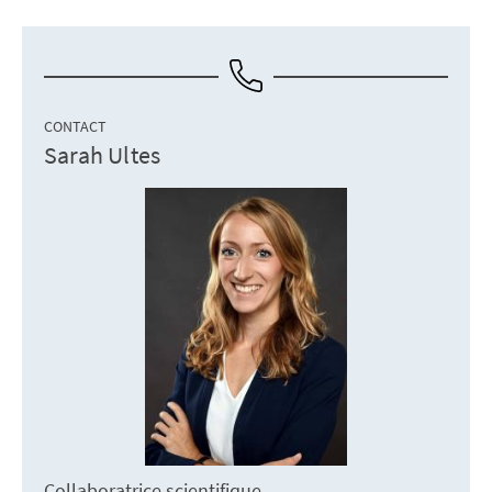
CONTACT
Sarah Ultes
Collaboratrice scientifique