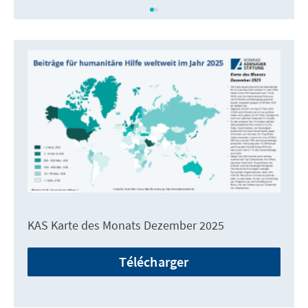
KAS Karte des Monats Dezember 2025
Télécharger