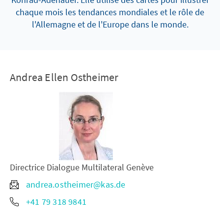
chaque mois les tendances mondiales et le rôle de
l'Allemagne et de l'Europe dans le monde.
Andrea Ellen Ostheimer
Directrice Dialogue Multilateral Genève
andrea.ostheimer@kas.de
+41 79 318 9841