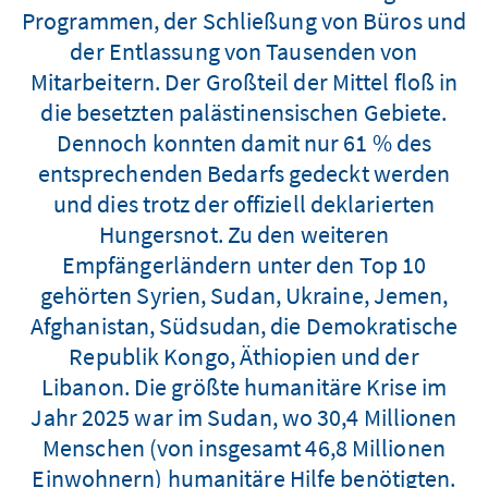
Programmen, der Schließung von Büros und
der Entlassung von Tausenden von
Mitarbeitern. Der Großteil der Mittel floß in
die besetzten palästinensischen Gebiete.
Dennoch konnten damit nur 61 % des
entsprechenden Bedarfs gedeckt werden
und dies trotz der offiziell deklarierten
Hungersnot. Zu den weiteren
Empfängerländern unter den Top 10
gehörten Syrien, Sudan, Ukraine, Jemen,
Afghanistan, Südsudan, die Demokratische
Republik Kongo, Äthiopien und der
Libanon. Die größte humanitäre Krise im
Jahr 2025 war im Sudan, wo 30,4 Millionen
Menschen (von insgesamt 46,8 Millionen
Einwohnern) humanitäre Hilfe benötigten.