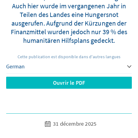
Auch hier wurde im vergangenen Jahr in
Teilen des Landes eine Hungersnot
ausgerufen. Aufgrund der Kürzungen der
Finanzmittel wurden jedoch nur 39 % des
humanitären Hilfsplans gedeckt.
Cette publication est disponible dans d'autres langues
Ouvrir le PDF
31 décembre 2025