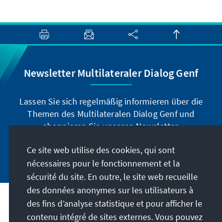
Newsletter Multilateraler Dialog Genf
Lassen Sie sich regelmäßig informieren über die
Themen des Multilateralen Dialog Genf und
abonnieren Sie unseren Newsletter.
Ce site web utilise des cookies, qui sont
Jetzt abonnieren
nécessaires pour le fonctionnement et la
sécurité du site. En outre, le site web recueille
des données anonymes sur les utilisateurs à
des fins d’analyse statistique et pour afficher le
Adresse
contenu intégré de sites externes. Vous pouvez