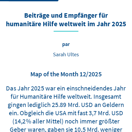
Beiträge und Empfänger für
humanitäre Hilfe weltweit im Jahr 2025
par
Sarah Ultes
Map of the Month 12/2025
Das Jahr 2025 war ein einschneidendes Jahr
für Humanitäre Hilfe weltweit. Insgesamt
gingen lediglich 25.89 Mrd. USD an Geldern
ein. Obgleich die USA mit fast 3,7 Mrd. USD
(14,2% aller Mittel) noch immer größter
Geber waren, gaben sie 10,5 Mrd. weniger