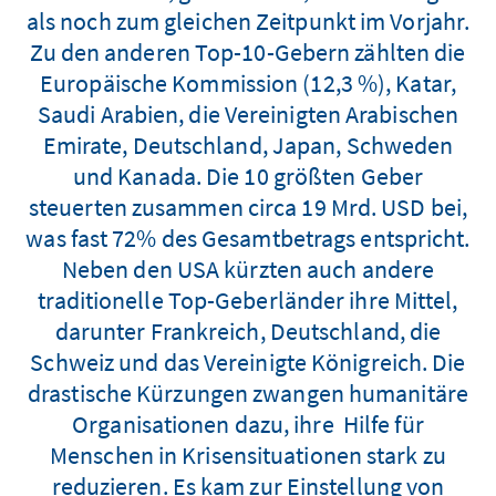
als noch zum gleichen Zeitpunkt im Vorjahr.
Zu den anderen Top-10-Gebern zählten die
Europäische Kommission (12,3 %), Katar,
Saudi Arabien, die Vereinigten Arabischen
Emirate, Deutschland, Japan, Schweden
und Kanada. Die 10 größten Geber
steuerten zusammen circa 19 Mrd. USD bei,
was fast 72% des Gesamtbetrags entspricht.
Neben den USA kürzten auch andere
traditionelle Top-Geberländer ihre Mittel,
darunter Frankreich, Deutschland, die
Schweiz und das Vereinigte Königreich. Die
drastische Kürzungen zwangen humanitäre
Organisationen dazu, ihre Hilfe für
Menschen in Krisensituationen stark zu
reduzieren. Es kam zur Einstellung von