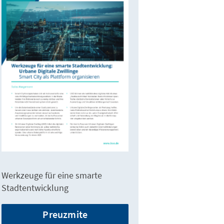
Werkzeuge für eine smarte
Stadtentwicklung
Preuzmite