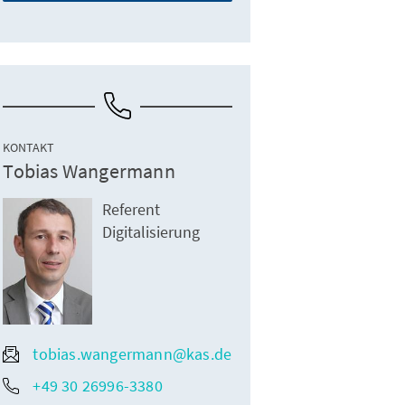
KONTAKT
Tobias Wangermann
Referent
Digitalisierung
tobias.wangermann@kas.de
+49 30 26996-3380