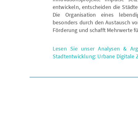
entwickeln, entscheiden die Städte
Die Organisation eines lebend
besonders durch den Austausch von
Förderung und schafft Mehrwerte fü
Lesen Sie unser Analysen & Arg
Stadtentwicklung: Urbane Digitale Z