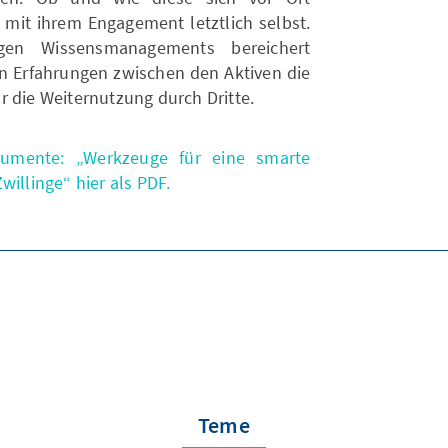
 mit ihrem Engagement letztlich selbst.
igen Wissensmanagements bereichert
 Erfahrungen zwischen den Aktiven die
r die Weiternutzung durch Dritte.
umente: „Werkzeuge für eine smarte
willinge“ hier als PDF.
Teme