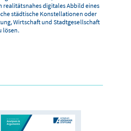
realitätsnahes digitales Abbild eines
che städtische Konstellationen oder
ng, Wirtschaft und Stadtgesellschaft
u lösen.