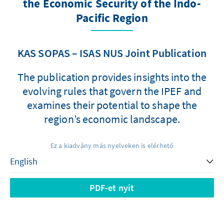
the Economic Security of the Indo-
Pacific Region
KAS SOPAS – ISAS NUS Joint Publication
The publication provides insights into the
evolving rules that govern the IPEF and
examines their potential to shape the
region’s economic landscape.
Ez a kiadvány más nyelveken is elérhető
PDF-et nyit