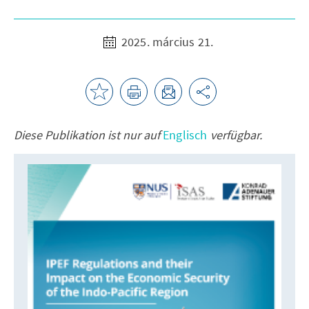
2025. március 21.
Diese Publikation ist nur auf
Englisch
verfügbar.