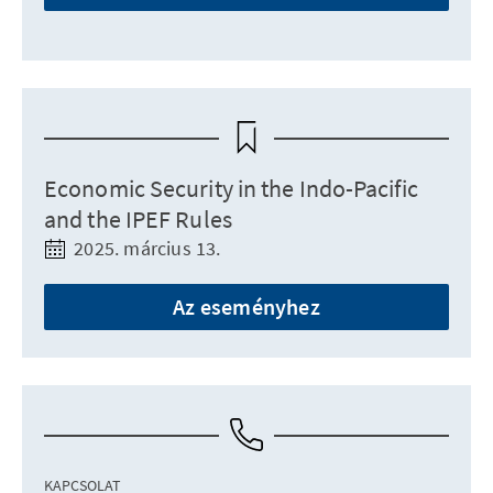
Economic Security in the Indo-Pacific
and the IPEF Rules
2025. március 13.
Az eseményhez
KAPCSOLAT