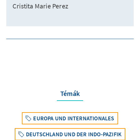
Cristita Marie Perez
Témák
EUROPA UND INTERNATIONALES
DEUTSCHLAND UND DER INDO-PAZIFIK