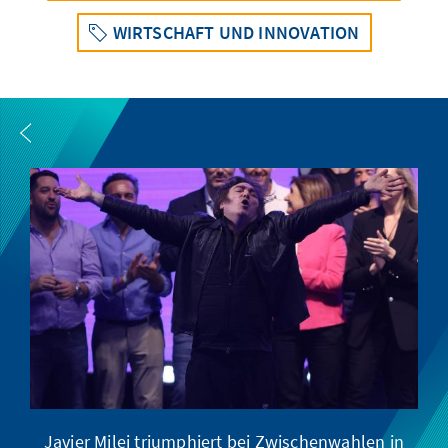
WIRTSCHAFT UND INNOVATION
Javier Milei triumphiert bei Zwischenwahlen in