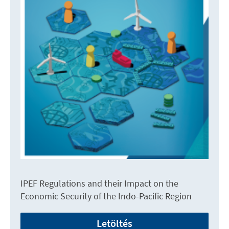
IPEF Regulations and their Impact on the
Economic Security of the Indo-Pacific Region
Letöltés