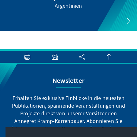
Argentinien
Newsletter
Erhalten Sie exklusive Einblicke in die neuesten
Publikationen, spannende Veranstaltungen und
Projekte direkt von unserer Vorsitzenden
Annegret Kramp-Karrenbauer. Abonnieren Sie
jetzt unseren Newsletter und bleiben Sie immer
auf dem Laufenden.