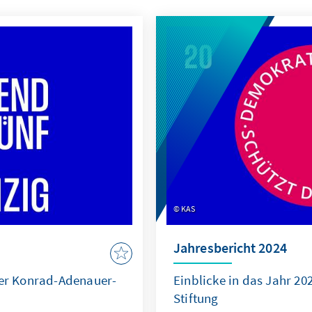
KAS
Jahresbericht 2024
der Konrad-Adenauer-
Einblicke in das Jahr 2
Stiftung