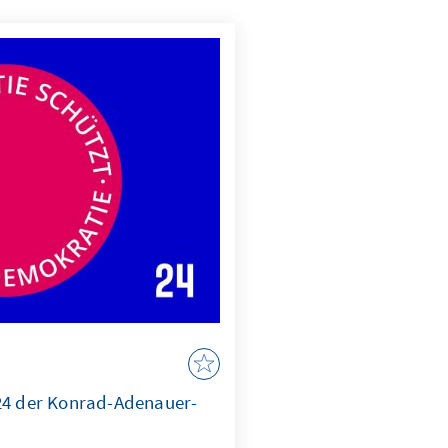
024 der Konrad-Adenauer-