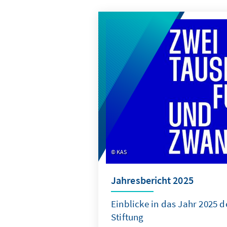
KAS
Jahresbericht 2025
Einblicke in das Jahr 2025 
Stiftung