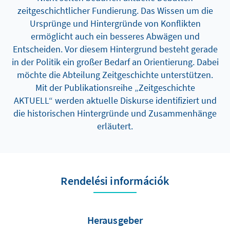
zeitgeschichtlicher Fundierung. Das Wissen um die
Ursprünge und Hintergründe von Konflikten
ermöglicht auch ein besseres Abwägen und
Entscheiden. Vor diesem Hintergrund besteht gerade
in der Politik ein großer Bedarf an Orientierung. Dabei
möchte die Abteilung Zeitgeschichte unterstützen.
Mit der Publikationsreihe „Zeitgeschichte
AKTUELL“ werden aktuelle Diskurse identifiziert und
die historischen Hintergründe und Zusammenhänge
erläutert.
Rendelési információk
Herausgeber