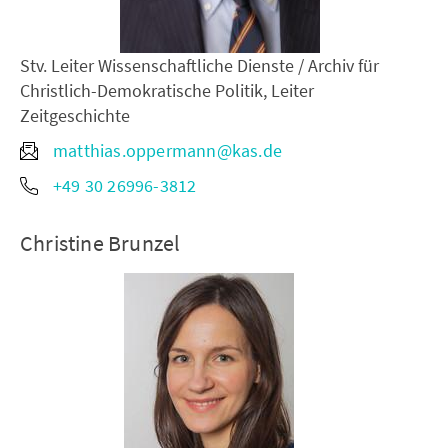
Stv. Leiter Wissenschaftliche Dienste / Archiv für
Christlich-Demokratische Politik, Leiter
Zeitgeschichte
matthias.oppermann@kas.de
+49 30 26996-3812
Christine Brunzel