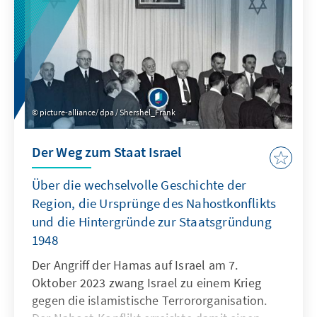
picture-alliance/ dpa / Shershel_Frank
Der Weg zum Staat Israel
Über die wechselvolle Geschichte der
Region, die Ursprünge des Nahostkonflikts
und die Hintergründe zur Staatsgründung
1948
Der Angriff der Hamas auf Israel am 7.
Oktober 2023 zwang Israel zu einem Krieg
gegen die islamistische Terrororganisation.