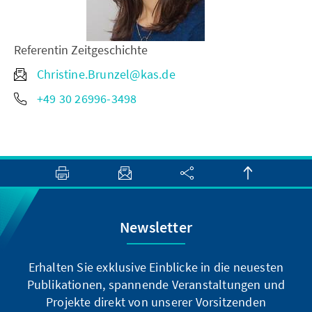
Referentin Zeitgeschichte
Christine.Brunzel@kas.de
+49 30 26996-3498
Newsletter
Erhalten Sie exklusive Einblicke in die neuesten
Publikationen, spannende Veranstaltungen und
Projekte direkt von unserer Vorsitzenden