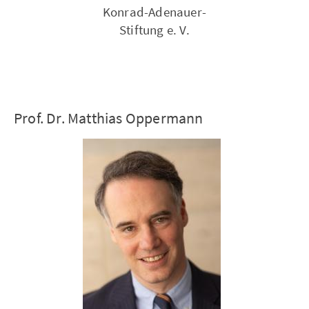
Konrad-Adenauer-
Stiftung e. V.
Prof. Dr. Matthias Oppermann