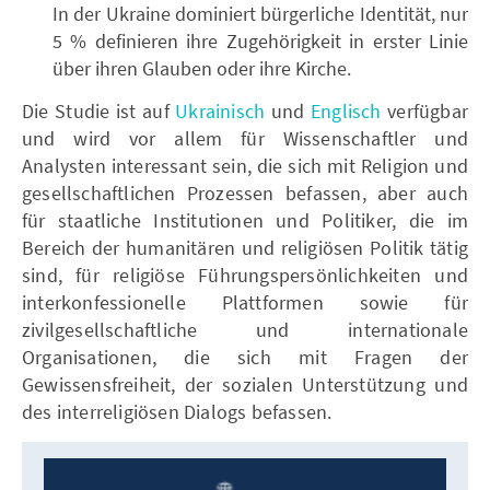
In der Ukraine dominiert bürgerliche Identität, nur
5 % definieren ihre Zugehörigkeit in erster Linie
über ihren Glauben oder ihre Kirche.
Die Studie ist auf
Ukrainisch
und
Englisch
verfügbar
und wird vor allem für Wissenschaftler und
Analysten interessant sein, die sich mit Religion und
gesellschaftlichen Prozessen befassen, aber auch
für staatliche Institutionen und Politiker, die im
Bereich der humanitären und religiösen Politik tätig
sind, für religiöse Führungspersönlichkeiten und
interkonfessionelle Plattformen sowie für
zivilgesellschaftliche und internationale
Organisationen, die sich mit Fragen der
Gewissensfreiheit, der sozialen Unterstützung und
des interreligiösen Dialogs befassen.