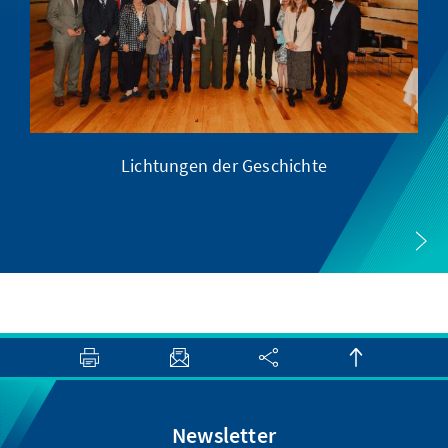
Lichtungen der Geschichte
Newsletter