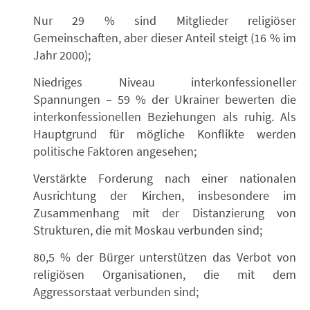
Nur 29 % sind Mitglieder religiöser
Gemeinschaften, aber dieser Anteil steigt (16 % im
Jahr 2000);
Niedriges Niveau interkonfessioneller
Spannungen – 59 % der Ukrainer bewerten die
interkonfessionellen Beziehungen als ruhig. Als
Hauptgrund für mögliche Konflikte werden
politische Faktoren angesehen;
Verstärkte Forderung nach einer nationalen
Ausrichtung der Kirchen, insbesondere im
Zusammenhang mit der Distanzierung von
Strukturen, die mit Moskau verbunden sind;
80,5 % der Bürger unterstützen das Verbot von
religiösen Organisationen, die mit dem
Aggressorstaat verbunden sind;