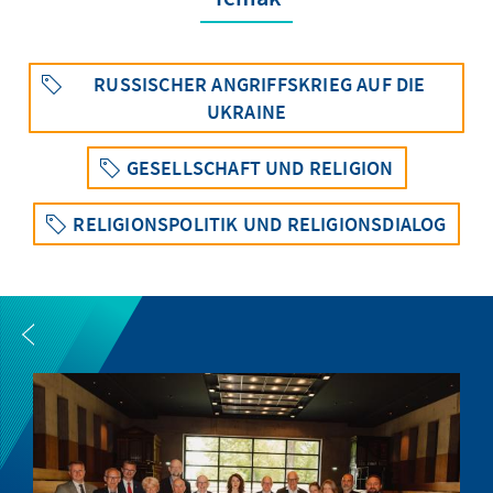
RUSSISCHER ANGRIFFSKRIEG AUF DIE
UKRAINE
GESELLSCHAFT UND RELIGION
RELIGIONSPOLITIK UND RELIGIONSDIALOG