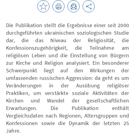
Die Publikation stellt die Ergebnisse einer seit 2000
durchgeführten ukrainischen soziologischen Studie
dar, die das Niveau der Religiosität, die
Konfessionszugehörigkeit, die Teilnahme am
religiösen Leben und die Einstellung von Bürgern
zur Kirche und Religion analysiert. Ein besonderer
Schwerpunkt liegt auf den Wirkungen der
umfassenden russischen Aggression: da geht es um
Veränderungen in der Ausübung religiöser
Praktiken, um verstärkte soziale Aktivitäten der
Kirchen und Wandel der gesellschaftlichen
Erwartungen. Die Publikation enthält
Vergleichsdaten nach Regionen, Altersgruppen und
Konfessionen sowie die Dynamik der letzten 25
Jahre.