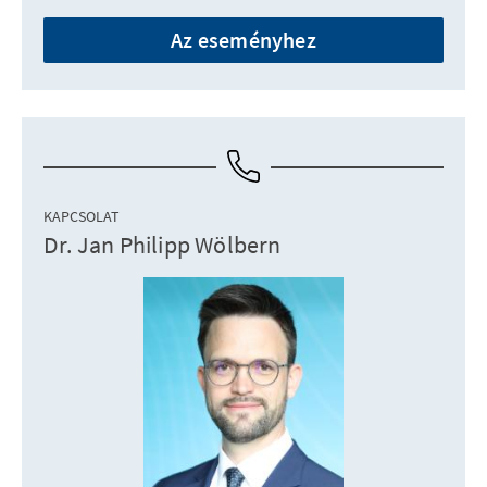
Az eseményhez
KAPCSOLAT
Dr. Jan Philipp Wölbern