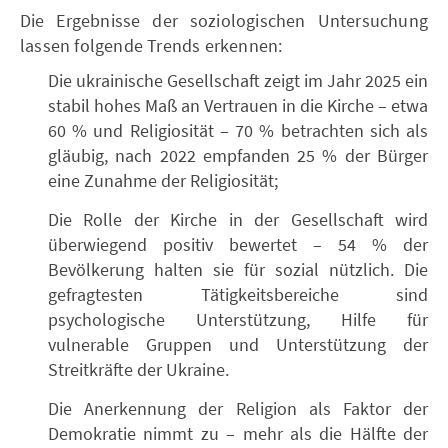
Die Ergebnisse der soziologischen Untersuchung
lassen folgende Trends erkennen:
Die ukrainische Gesellschaft zeigt im Jahr 2025 ein
stabil hohes Maß an Vertrauen in die Kirche – etwa
60 % und Religiosität – 70 % betrachten sich als
gläubig, nach 2022 empfanden 25 % der Bürger
eine Zunahme der Religiosität;
Die Rolle der Kirche in der Gesellschaft wird
überwiegend positiv bewertet – 54 % der
Bevölkerung halten sie für sozial nützlich. Die
gefragtesten Tätigkeitsbereiche sind
psychologische Unterstützung, Hilfe für
vulnerable Gruppen und Unterstützung der
Streitkräfte der Ukraine.
Die Anerkennung der Religion als Faktor der
Demokratie nimmt zu – mehr als die Hälfte der