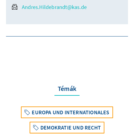
Andres.Hildebrandt@kas.de
Témák
EUROPA UND INTERNATIONALES
DEMOKRATIE UND RECHT