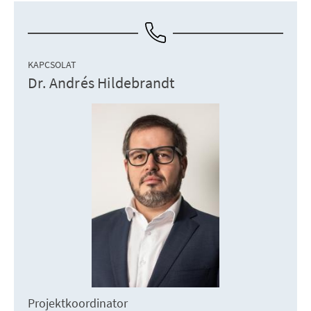
KAPCSOLAT
Dr. Andrés Hildebrandt
Projektkoordinator