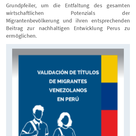
Grundpfeiler, um die Entfaltung des gesamten
wirtschaftlichen Potenzials der
Migrantenbevölkerung und ihren entsprechenden
Beitrag zur nachhaltigen Entwicklung Perus zu
ermöglichen.