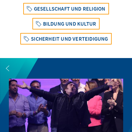
GESELLSCHAFT UND RELIGION
BILDUNG UND KULTUR
SICHERHEIT UND VERTEIDIGUNG