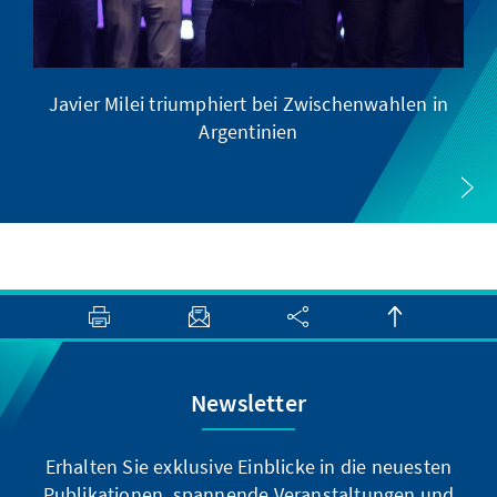
Javier Milei triumphiert bei Zwischenwahlen in
Argentinien
Newsletter
Erhalten Sie exklusive Einblicke in die neuesten
Publikationen, spannende Veranstaltungen und