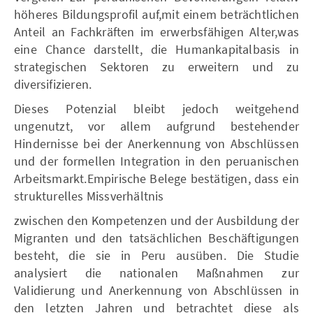
höheres Bildungsprofil auf,mit einem beträchtlichen
Anteil an Fachkräften im erwerbsfähigen Alter,was
eine Chance darstellt, die Humankapitalbasis in
strategischen Sektoren zu erweitern und zu
diversifizieren.
Dieses Potenzial bleibt jedoch weitgehend
ungenutzt, vor allem aufgrund bestehender
Hindernisse bei der Anerkennung von Abschlüssen
und der formellen Integration in den peruanischen
Arbeitsmarkt.Empirische Belege bestätigen, dass ein
strukturelles Missverhältnis
zwischen den Kompetenzen und der Ausbildung der
Migranten und den tatsächlichen Beschäftigungen
besteht, die sie in Peru ausüben. Die Studie
analysiert die nationalen Maßnahmen zur
Validierung und Anerkennung von Abschlüssen in
den letzten Jahren und betrachtet diese als