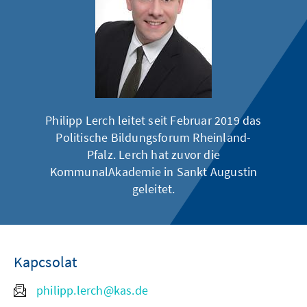
Philipp Lerch leitet seit Februar 2019 das
Politische Bildungsforum Rheinland-
Pfalz.
Lerch hat zuvor die
KommunalAkademie in Sankt Augustin
geleitet.
Kapcsolat
philipp.lerch@kas.de