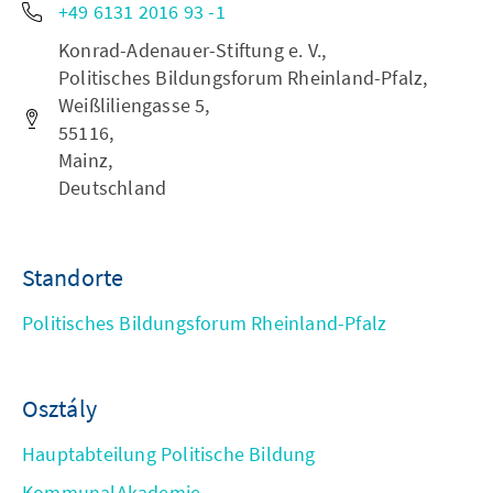
+49 6131 2016 93 -1
Konrad-Adenauer-Stiftung e. V.,
Politisches Bildungsforum Rheinland-Pfalz,
Weißliliengasse 5,
55116,
Mainz,
Deutschland
Standorte
Politisches Bildungsforum Rheinland-Pfalz
Osztály
Hauptabteilung Politische Bildung
KommunalAkademie