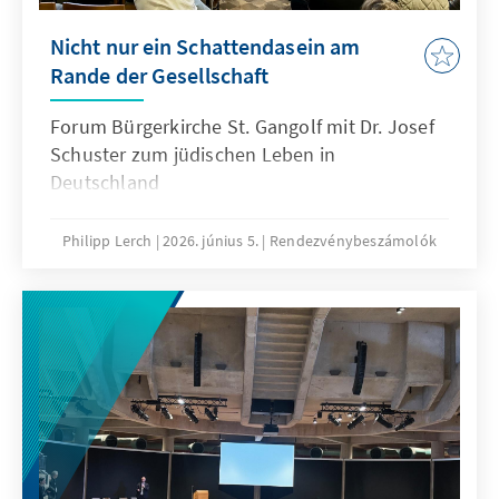
Nicht nur ein Schattendasein am
Rande der Gesellschaft
Forum Bürgerkirche St. Gangolf mit Dr. Josef
Schuster zum jüdischen Leben in
Deutschland
Philipp Lerch
2026. június 5.
Rendezvénybeszámolók