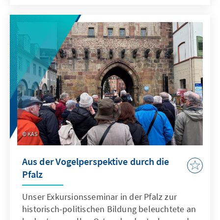
KAS
Aus der Vogelperspektive durch die
Pfalz
Unser Exkursionsseminar in der Pfalz zur
historisch-politischen Bildung beleuchtete an