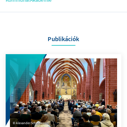
Publikációk
Alexander Scheidweiler