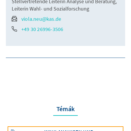
Stellvertretende Leiterin Analyse und Beratung,
Leiterin Wahl- und Sozialforschung
viola.neu@kas.de
+49 30 26996-3506
Témák