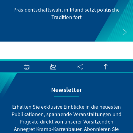
Präsidentschaftswahl in Irland setzt politische
Tradition fort
Newsletter
Erhalten Sie exklusive Einblicke in die neuesten
Publikationen, spannende Veranstaltungen und
Projekte direkt von unserer Vorsitzenden
Annegret Kramp-Karrenbauer. Abonnieren Sie