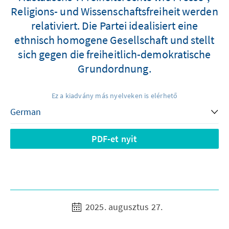
Religions- und Wissenschaftsfreiheit werden
relativiert. Die Partei idealisiert eine
ethnisch homogene Gesellschaft und stellt
sich gegen die freiheitlich-demokratische
Grundordnung.
Ez a kiadvány más nyelveken is elérhető
PDF-et nyit
2025. augusztus 27.