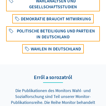
WAHLANALYSEN UND
GESELLSCHAFTSSTUDIEN
DEMOKRATIE BRAUCHT MITWIRKUNG
POLITISCHE BETEILIGUNG UND PARTEIEN
IN DEUTSCHLAND
WAHLEN IN DEUTSCHLAND
Erről a sorozatról
Die Publikationen des Monitors Wahl- und
Sozialforschung sind Teil unserer Monitor-
Publikationsreihe. Die Reihe Monitor behandelt