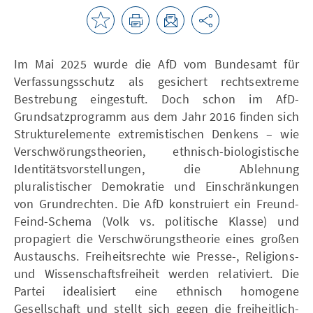
Im Mai 2025 wurde die AfD vom Bundesamt für
Verfassungsschutz als gesichert rechtsextreme
Bestrebung eingestuft. Doch schon im AfD-
Grundsatzprogramm aus dem Jahr 2016 finden sich
Strukturelemente extremistischen Denkens – wie
Verschwörungstheorien, ethnisch-biologistische
Identitätsvorstellungen, die Ablehnung
pluralistischer Demokratie und Einschränkungen
von Grundrechten. Die AfD konstruiert ein Freund-
Feind-Schema (Volk vs. politische Klasse) und
propagiert die Verschwörungstheorie eines großen
Austauschs. Freiheitsrechte wie Presse-, Religions-
und Wissenschaftsfreiheit werden relativiert. Die
Partei idealisiert eine ethnisch homogene
Gesellschaft und stellt sich gegen die freiheitlich-