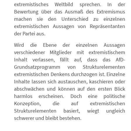
extremistisches Weltbild sprechen. In der
Bewertung über das Ausmaß des Extremismus
machen sie den Unterschied zu einzelnen
extremistischen Aussagen von Repräsentanten
der Partei aus.
Wird die Ebene der einzelnen Aussagen
verschiedener Mitglieder mit extremistischem
Inhalt verlassen, fällt auf, dass das AfD-
Grundsatzprogramm von Strukturelementen
extremistischen Denkens durchzogen ist. Einzelne
Inhalte lassen sich austauschen, kaschieren oder
abschwächen und können auf den ersten Blick
harmlos erscheinen. Doch eine politische
Konzeption, die auf extremistischen
Strukturelementen basiert, wiegt ungleich
schwerer und bleibt bestehen.