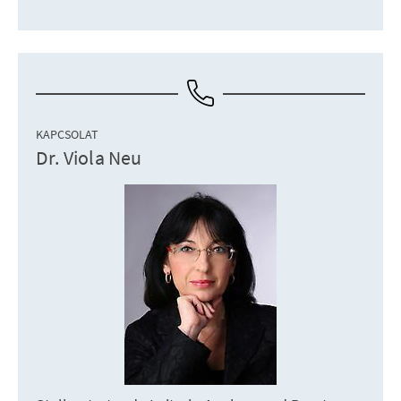
KAPCSOLAT
Dr. Viola Neu