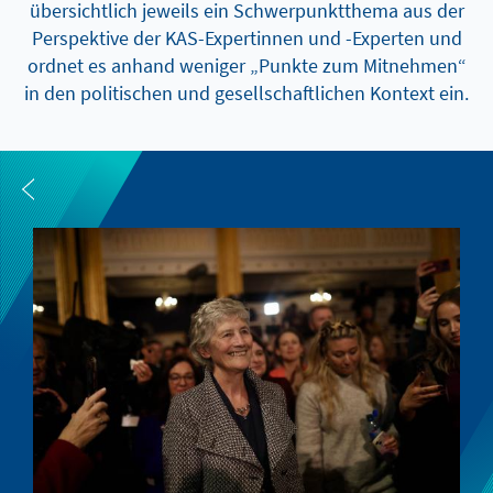
übersichtlich jeweils ein Schwerpunktthema aus der
Perspektive der KAS-Expertinnen und -Experten und
ordnet es anhand weniger „Punkte zum Mitnehmen“
in den politischen und gesellschaftlichen Kontext ein.