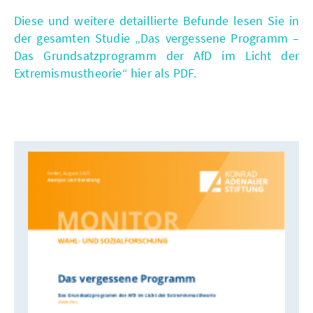
Diese und weitere detaillierte Befunde lesen Sie in
der gesamten Studie „Das vergessene Programm –
Das Grundsatzprogramm der AfD im Licht der
Extremismustheorie“ hier als PDF.