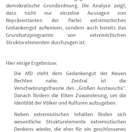
demokratische Grundordnung. Die Analyse zeigt,
dass nicht nur einzelne Aussagen von
Repräsentanten der Partei extremistisches
Gedankengut aufweisen, sondern auch bereits das
Grundsatzprogramm von extremistischen
Strukturelementen durchzogen ist.
Hier einige Ergebnisse:
Die AfD steht dem Gedankengut der Neuen
Rechten nahe. Zentral ist die
Verschwörungstheorie des „Großen Austauschs“.
Danach fördern die Eliten Zuwanderung, um die
Identität der Völker und Kulturen aufzugeben.
Neben extremistischen Inhalten finden sich
wesentliche Strukturelemente extremistischen
Denkens wieder, die eher für ein geschlossenes