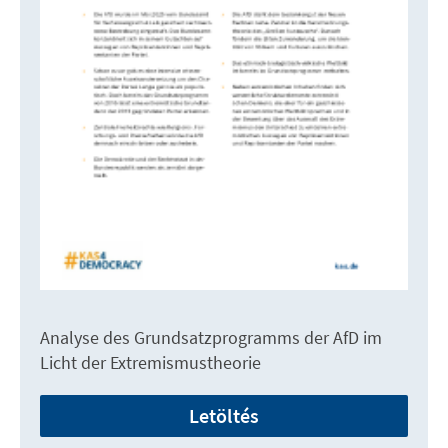
Analyse des Grundsatzprogramms der AfD im
Licht der Extremismustheorie
Letöltés