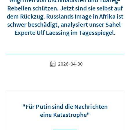
Angriffen von Dschihadisten und Tuareg-
Rebellen schützen. Jetzt sind sie selbst auf
dem Rückzug. Russlands Image in Afrika ist
schwer beschädigt, analysiert unser Sahel-
Experte Ulf Laessing im Tagesspiegel.
2026-04-30
"Für Putin sind die Nachrichten
eine Katastrophe"