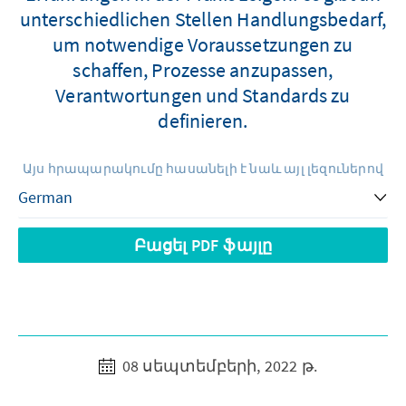
unterschiedlichen Stellen Handlungsbedarf,
um notwendige Voraussetzungen zu
schaffen, Prozesse anzupassen,
Verantwortungen und Standards zu
definieren.
Այս հրապարակումը հասանելի է նաև այլ լեզուներով
Բացել PDF ֆայլը
08 սեպտեմբերի, 2022 թ.