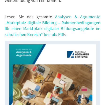
Weiterbildung von Lehrkräften.
Lesen Sie das gesamte
Analysen & Argumente
„Marktplatz digitale Bildung – Rahmenbedingungen
für einen Marktplatz digitaler Bildungsangebote im
schulischen Bereich“ hier als PDF.