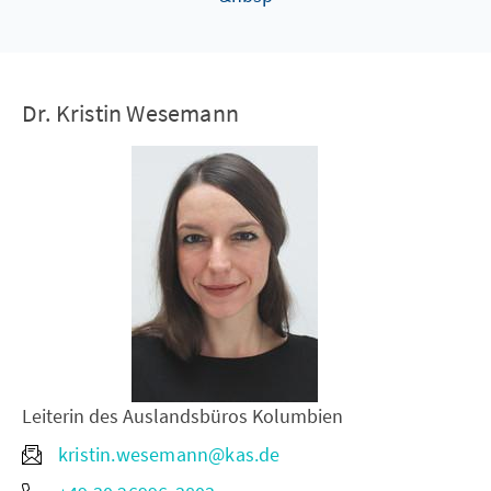
Dr. Kristin Wesemann
Leiterin des Auslandsbüros Kolumbien
kristin.wesemann@kas.de