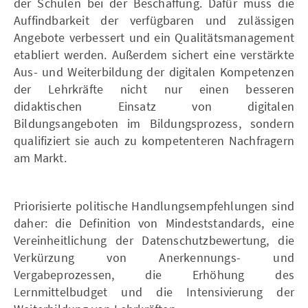
der Schulen bei der Beschaffung. Dafür muss die
Auffindbarkeit der verfügbaren und zulässigen
Angebote verbessert und ein Qualitätsmanagement
etabliert werden. Außerdem sichert eine verstärkte
Aus- und Weiterbildung der digitalen Kompetenzen
der Lehrkräfte nicht nur einen besseren
didaktischen Einsatz von digitalen
Bildungsangeboten im Bildungsprozess, sondern
qualifiziert sie auch zu kompetenteren Nachfragern
am Markt.
Priorisierte politische Handlungsempfehlungen sind
daher: die Definition von Mindeststandards, eine
Vereinheitlichung der Datenschutzbewertung, die
Verkürzung von Anerkennungs- und
Vergabeprozessen, die Erhöhung des
Lernmittelbudget und die Intensivierung der