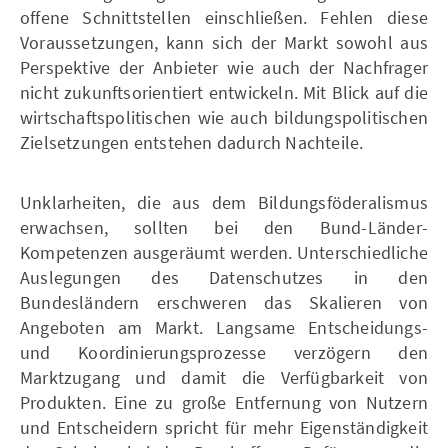
offene Schnittstellen einschließen. Fehlen diese
Voraussetzungen, kann sich der Markt sowohl aus
Perspektive der Anbieter wie auch der Nachfrager
nicht zukunftsorientiert entwickeln. Mit Blick auf die
wirtschaftspolitischen wie auch bildungspolitischen
Zielsetzungen entstehen dadurch Nachteile.
Unklarheiten, die aus dem Bildungsföderalismus
erwachsen, sollten bei den Bund-Länder-
Kompetenzen ausgeräumt werden. Unterschiedliche
Auslegungen des Datenschutzes in den
Bundesländern erschweren das Skalieren von
Angeboten am Markt. Langsame Entscheidungs-
und Koordinierungsprozesse verzögern den
Marktzugang und damit die Verfügbarkeit von
Produkten. Eine zu große Entfernung von Nutzern
und Entscheidern spricht für mehr Eigenständigkeit