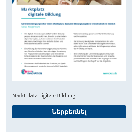
Marktplatz digitale Bildung
Ներբեռնել