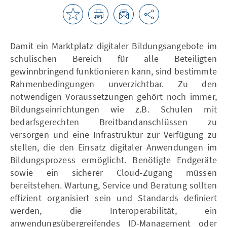
Damit ein Marktplatz digitaler Bildungsangebote im
schulischen Bereich für alle Beteiligten
gewinnbringend funktionieren kann, sind bestimmte
Rahmenbedingungen unverzichtbar. Zu den
notwendigen Voraussetzungen gehört noch immer,
Bildungseinrichtungen wie z.B. Schulen mit
bedarfsgerechten Breitbandanschlüssen zu
versorgen und eine Infrastruktur zur Verfügung zu
stellen, die den Einsatz digitaler Anwendungen im
Bildungsprozess ermöglicht. Benötigte Endgeräte
sowie ein sicherer Cloud-Zugang müssen
bereitstehen. Wartung, Service und Beratung sollten
effizient organisiert sein und Standards definiert
werden, die Interoperabilität, ein
anwendungsübergreifendes ID-Management oder