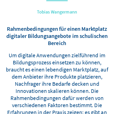
Tobias Wangermann
Rahmenbedingungen für einen Marktplatz
digitaler Bildungsangebote im schulischen
Bereich
Um digitale Anwendungen zielführend im
Bildungsprozess einsetzen zu können,
braucht es einen lebendigen Marktplatz, auf
dem Anbieter ihre Produkte platzieren,
Nachfrager ihre Bedarfe decken und
Innovationen skalieren können. Die
Rahmenbedingungen dafür werden von
verschiedenen Faktoren bestimmt. Die
Erfahrungen in der Praxis zeigen: es gibt an