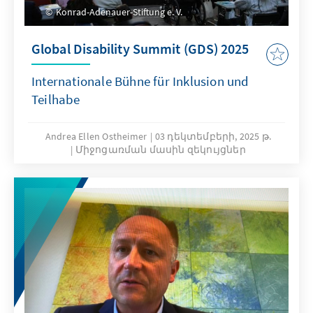
Konrad-Adenauer-Stiftung e. V.
Global Disability Summit (GDS) 2025
Internationale Bühne für Inklusion und
Teilhabe
Andrea Ellen Ostheimer
03 դեկտեմբերի, 2025 թ.
Միջոցառման մասին զեկույցներ