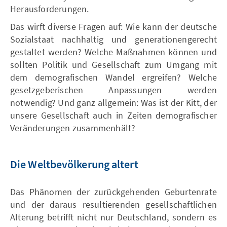
Herausforderungen.
Das wirft diverse Fragen auf: Wie kann der deutsche
Sozialstaat nachhaltig und generationengerecht
gestaltet werden? Welche Maßnahmen können und
sollten Politik und Gesellschaft zum Umgang mit
dem demografischen Wandel ergreifen? Welche
gesetzgeberischen Anpassungen werden
notwendig? Und ganz allgemein: Was ist der Kitt, der
unsere Gesellschaft auch in Zeiten demografischer
Veränderungen zusammenhält?
Die Weltbevölkerung altert
Das Phänomen der zurückgehenden Geburtenrate
und der daraus resultierenden gesellschaftlichen
Alterung betrifft nicht nur Deutschland, sondern es