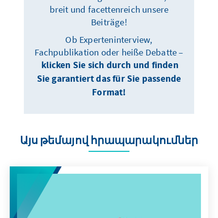
breit und facettenreich unsere
Beiträge!
Ob Experteninterview,
Fachpublikation oder heiße Debatte –
klicken Sie sich durch und finden
Sie garantiert das für Sie passende
Format!
Այս թեմայով հրապարակումներ