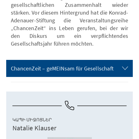
gesellschaftlichen Zusammenhalt wieder
stärken. Vor diesem Hintergrund hat die Konrad-
Adenauer-Stiftung die Veranstaltungsreihe
„ChancenZeit“ ins Leben gerufen, bei der wir
den Diskurs um ein verpflichtendes
Gesellschaftsjahr führen möchten.
ChancenZeit – geMEINsam für Gesellschaft
ԿԱՊԻ ՄԻՋՈՑՆԵՐ
Natalie Klauser