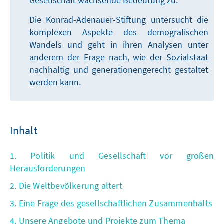
Gesellschaft wachsende Bedeutung zu.
Die Konrad-Adenauer-Stiftung untersucht die
komplexen Aspekte des demografischen
Wandels und geht in ihren Analysen unter
anderem der Frage nach, wie der Sozialstaat
nachhaltig und generationengerecht gestaltet
werden kann.
Inhalt
1. Politik und Gesellschaft vor großen
Herausforderungen
2. Die Weltbevölkerung altert
3. Eine Frage des gesellschaftlichen Zusammenhalts
4. Unsere Angebote und Projekte zum Thema