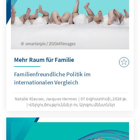
smarterpix / ZOOMYimages
Mehr Raum für Familie
Familienfreundliche Politik im
internationalen Vergleich
Natalie Klauser, Jacques Hermes
07 օգոստոսի, 2026 թ.
Վերլուծություններ ու Արգումենտներ