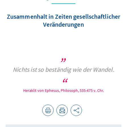
Zusammenhalt in Zeiten gesellschaftlicher
Veränderungen
Nichts ist so beständig wie der Wandel.
Heraklit von Ephesus, Philosoph, 535-475 v. Chr.