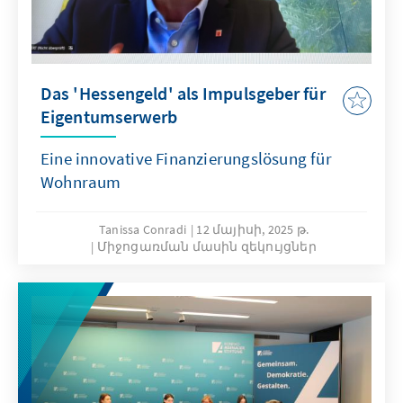
Das 'Hessengeld' als Impulsgeber für
Eigentumserwerb
Eine innovative Finanzierungslösung für
Wohnraum
Tanissa Conradi
12 մայիսի, 2025 թ.
Միջոցառման մասին զեկույցներ