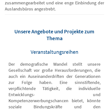
zusammengearbeitet und eine enge Einbindung der
Auslandsbüros angestrebt.
Unsere Angebote und Projekte zum
Thema
Veranstaltungsreihen
Der demografische Wandel stellt unsere
Gesellschaft vor große Herausforderungen, die
auch ein Auseinanderdriften der Generationen
zur Folge haben. Eine sinnstiftende,
verpflichtende Tätigkeit, die individuelle
Entwicklungs- und
Kompetenzerwerbungschancen bietet, könnte
soziale Bindungskräfte und den