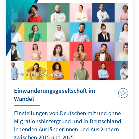
smarterpix / serezniy
Einwanderungsgesellschaft im
Wandel
Einstellungen von Deutschen mit und ohne
Migrationshintergrund und in Deutschland
lebenden Ausländerinnen und Ausländern
zwischen 2015 und 2025