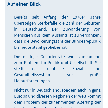
Auf einen Blick
Bereits seit Anfang der 1970er Jahre
übersteigen Sterbefälle die Zahl der Geburten
in Deutschland. Der Zuwanderung von
Menschen aus dem Ausland ist zu verdanken,
dass die Bevölkerungszahl der Bundesrepublik
bis heute stabil geblieben ist.
Die niedrige Geburtenrate wird zunehmend
zum Problem für Politik und Gesellschaft. Sie
stellt das deutsche Sozial- und
Gesundheitssystem vor große
Herausforderungen.
Nicht nur in Deutschland, sondern auch in ganz
Europa und diversen Regionen der Welt kommt
dem Problem der zunehmenden Alterung der