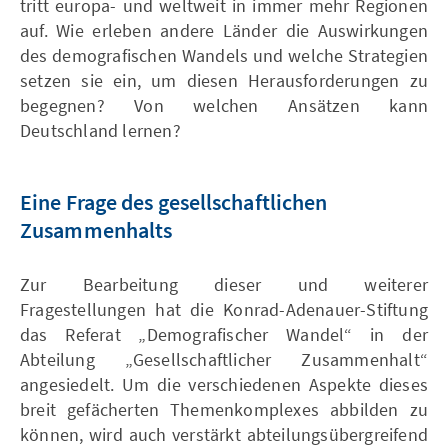
tritt europa- und weltweit in immer mehr Regionen
auf. Wie erleben andere Länder die Auswirkungen
des demografischen Wandels und welche Strategien
setzen sie ein, um diesen Herausforderungen zu
begegnen? Von welchen Ansätzen kann
Deutschland lernen?
Eine Frage des gesellschaftlichen
Zusammenhalts
Zur Bearbeitung dieser und weiterer
Fragestellungen hat die Konrad-Adenauer-Stiftung
das Referat „Demografischer Wandel“ in der
Abteilung „Gesellschaftlicher Zusammenhalt“
angesiedelt. Um die verschiedenen Aspekte dieses
breit gefächerten Themenkomplexes abbilden zu
können, wird auch verstärkt abteilungsübergreifend