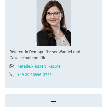
Referentin Demografischer Wandel und
Gesellschaftspolitik
natalie.klauser@kas.de
+49 30 26996-3746