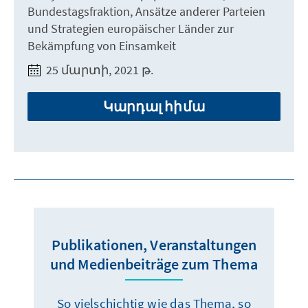
Bundestagsfraktion, Ansätze anderer Parteien
und Strategien europäischer Länder zur
Bekämpfung von Einsamkeit
25 մարտի, 2021 թ.
Կարդալ հիմա
Publikationen, Veranstaltungen
und Medienbeiträge zum Thema
So vielschichtig wie das Thema, so