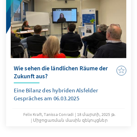
Wie sehen die ländlichen Räume der
Zukunft aus?
Eine Bilanz des hybriden Alsfelder
Gespräches am 06.03.2025
Felix Kraft, Tanissa Conradi
18 մարտի, 2025 թ.
Միջոցառման մասին զեկույցներ