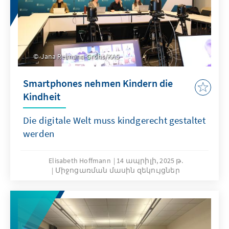
Jana Reimann-Grohs/KAS
Smartphones nehmen Kindern die
Kindheit
Die digitale Welt muss kindgerecht gestaltet
werden
Elisabeth Hoffmann
14 ապրիլի, 2025 թ.
Միջոցառման մասին զեկույցներ