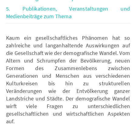
5. Publikationen, Veranstaltungen und
Medienbeiträge zum Thema
Kaum ein gesellschaftliches Phänomen hat so
zahlreiche und langanhaltende Auswirkungen auf
die Gesellschaft wie der demografische Wandel. Vom
Altern und Schrumpfen der Bevölkerung, neuen
Formen des Zusammenlebens zwischen
Generationen und Menschen aus verschiedenen
Kulturkreisen bis hin zu strukturellen
Veränderungen wie der Entvölkerung ganzer
Landstriche und Städte. Der demografische Wandel
wirft viele Fragen zu unterschiedlichen
gesellschaftlichen und wirtschaftlichen Aspekten
auf.