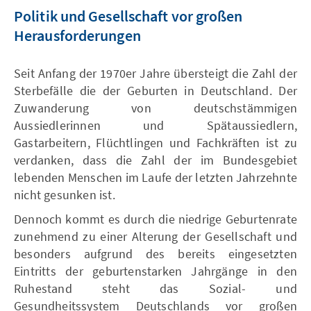
Politik und Gesellschaft vor großen
Herausforderungen
Seit Anfang der 1970er Jahre übersteigt die Zahl der
Sterbefälle die der Geburten in Deutschland. Der
Zuwanderung von deutschstämmigen
Aussiedlerinnen und Spätaussiedlern,
Gastarbeitern, Flüchtlingen und Fachkräften ist zu
verdanken, dass die Zahl der im Bundesgebiet
lebenden Menschen im Laufe der letzten Jahrzehnte
nicht gesunken ist.
Dennoch kommt es durch die niedrige Geburtenrate
zunehmend zu einer Alterung der Gesellschaft und
besonders aufgrund des bereits eingesetzten
Eintritts der geburtenstarken Jahrgänge in den
Ruhestand steht das Sozial- und
Gesundheitssystem Deutschlands vor großen