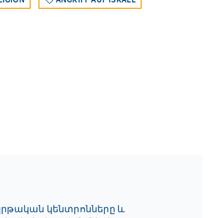
կրթական կենտրոնները և