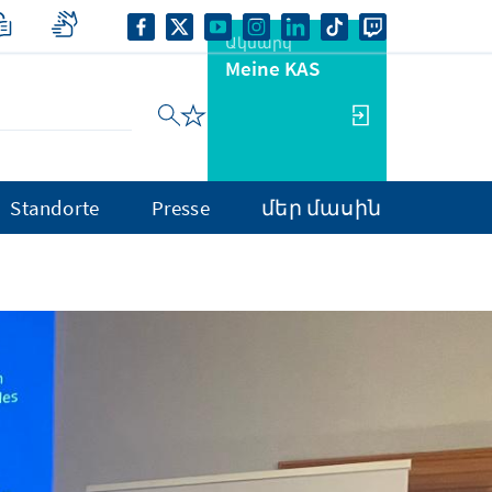
Ակնարկ
Meine KAS
Standorte
Presse
մեր մասին