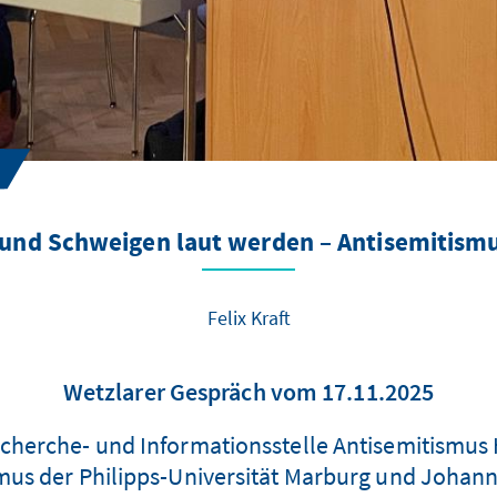
und Schweigen laut werden – Antisemitismu
Felix Kraft
Wetzlarer Gespräch vom 17.11.2025
Recherche- und Informationsstelle Antisemitismus
mus der Philipps-Universität Marburg und Joha