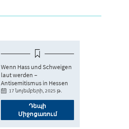
Wenn Hass und Schweigen
laut werden –
Antisemitismus in Hessen
17 նոյեմբերի, 2025 թ.
Դեպի
Միջոցառում