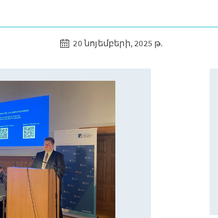
20 նոյեմբերի, 2025 թ.