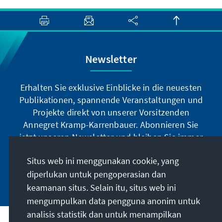
Newsletter
Erhalten Sie exklusive Einblicke in die neuesten
Publikationen, spannende Veranstaltungen und
Projekte direkt von unserer Vorsitzenden
Annegret Kramp-Karrenbauer. Abonnieren Sie
jetzt unseren Newsletter und bleiben Sie immer
auf dem Laufenden.
Situs web ini menggunakan cookie, yang
diperlukan untuk pengoperasian dan
Jetzt abonnieren
keamanan situs. Selain itu, situs web ini
mengumpulkan data pengguna anonim untuk
analisis statistik dan untuk menampilkan