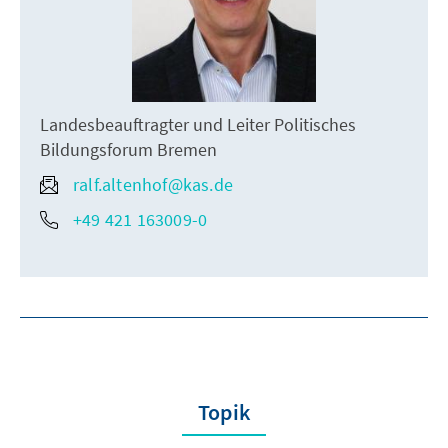
Landesbeauftragter und Leiter Politisches
Bildungsforum Bremen
ralf.altenhof@kas.de
+49 421 163009-0
Topik