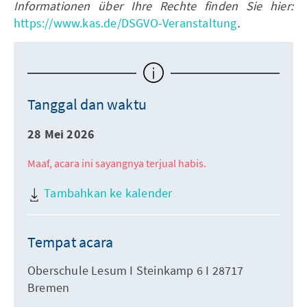
Informationen über Ihre Rechte finden Sie hier:
https://www.kas.de/DSGVO-Veranstaltung
.
Tanggal dan waktu
28 Mei 2026
Maaf, acara ini sayangnya terjual habis.
Tambahkan ke kalender
Tempat acara
Oberschule Lesum I Steinkamp 6 I 28717
Bremen