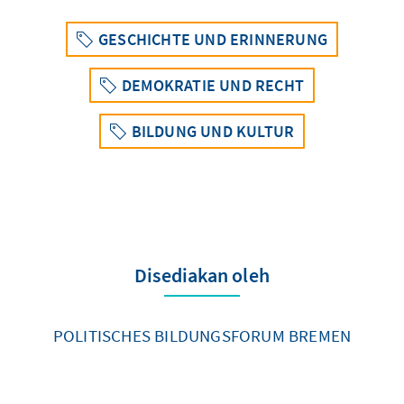
GESCHICHTE UND ERINNERUNG
DEMOKRATIE UND RECHT
BILDUNG UND KULTUR
Disediakan oleh
POLITISCHES BILDUNGSFORUM BREMEN