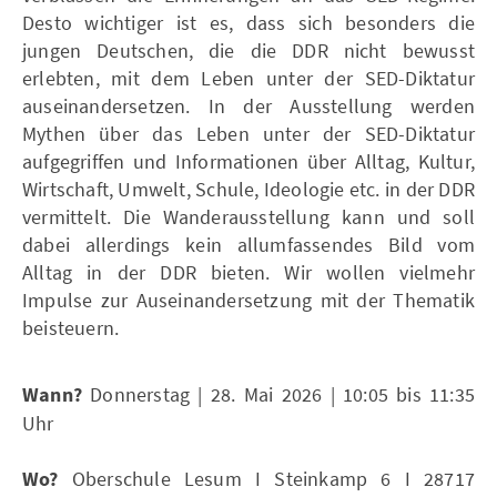
Desto wichtiger ist es, dass sich besonders die
jungen Deutschen, die die DDR nicht bewusst
erlebten, mit dem Leben unter der SED-Diktatur
auseinandersetzen. In der Ausstellung werden
Mythen über das Leben unter der SED-Diktatur
aufgegriffen und Informationen über Alltag, Kultur,
Wirtschaft, Umwelt, Schule, Ideologie etc. in der DDR
vermittelt. Die Wanderausstellung kann und soll
dabei allerdings kein allumfassendes Bild vom
Alltag in der DDR bieten. Wir wollen vielmehr
Impulse zur Auseinandersetzung mit der Thematik
beisteuern.
Wann?
Donnerstag | 28. Mai 2026 | 10:05 bis 11:35
Uhr
Wo?
Oberschule Lesum I Steinkamp 6 I 28717