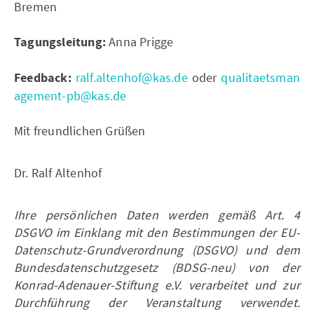
Bremen
Tagungsleitung:
Anna Prigge
Feedback:
ralf.altenhof@kas.de
oder
qualitaetsman
agement-pb@kas.de
Mit freundlichen Grüßen
Dr. Ralf Altenhof
Ihre persönlichen Daten werden gemäß Art. 4
DSGVO im Einklang mit den Bestimmungen der EU-
Datenschutz-Grundverordnung (DSGVO) und dem
Bundesdatenschutzgesetz (BDSG-neu) von der
Konrad-Adenauer-Stiftung e.V. verarbeitet und zur
Durchführung der Veranstaltung verwendet.