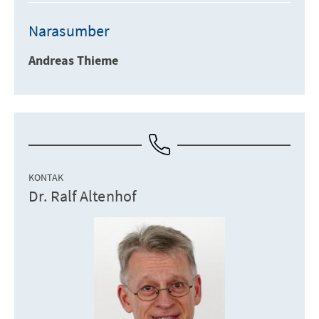
Narasumber
Andreas Thieme
KONTAK
Dr. Ralf Altenhof