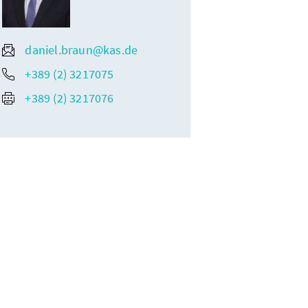
daniel.braun@kas.de
+389 (2) 3217075
+389 (2) 3217076