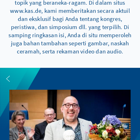
topik yang beraneka-ragam. Di dalam situs
www.kas.de, kami memberitakan secara aktuil
dan eksklusif bagi Anda tentang kongres,
peristiwa, dan simposium dll. yang terpilih. Di
samping ringkasan isi, Anda di situ memperoleh
juga bahan tambahan seperti gambar, naskah
ceramah, serta rekaman video dan audio.