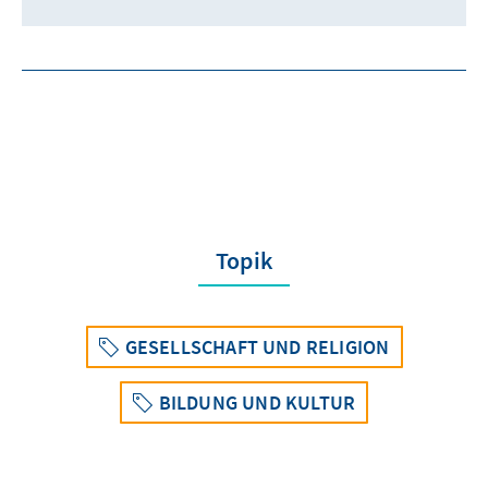
Topik
GESELLSCHAFT UND RELIGION
BILDUNG UND KULTUR