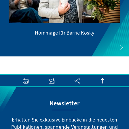
Hommage für Barrie Kosky
Newsletter
Erhalten Sie exklusive Einblicke in die neuesten
Publikationen, spannende Veranstaltungen und