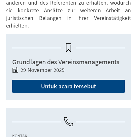
anderen und des Referenten zu erhalten, wodurch
sie konkrete Ansätze zur weiteren Arbeit an
juristischen Belangen in ihrer Vereinstätigkeit
erhielten.
Grundlagen des Vereinsmanagements
29 November 2025
Untuk acara tersebut
KONTAK