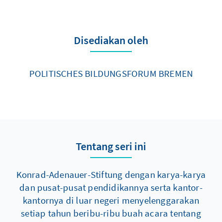
Disediakan oleh
POLITISCHES BILDUNGSFORUM BREMEN
Tentang seri ini
Konrad-Adenauer-Stiftung dengan karya-karya
dan pusat-pusat pendidikannya serta kantor-
kantornya di luar negeri menyelenggarakan
setiap tahun beribu-ribu buah acara tentang