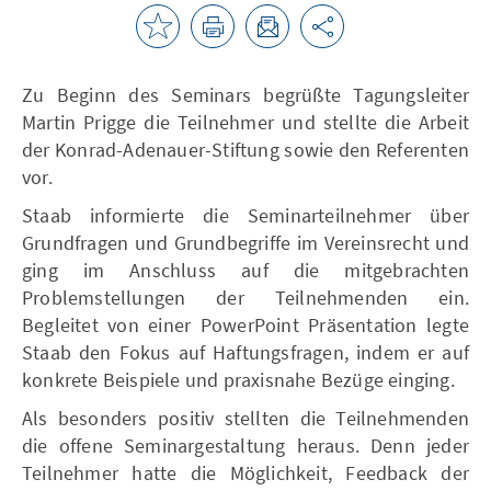
Zu Beginn des Seminars begrüßte Tagungsleiter
Martin Prigge die Teilnehmer und stellte die Arbeit
der Konrad-Adenauer-Stiftung sowie den Referenten
vor.
Staab informierte die Seminarteilnehmer über
Grundfragen und Grundbegriffe im Vereinsrecht und
ging im Anschluss auf die mitgebrachten
Problemstellungen der Teilnehmenden ein.
Begleitet von einer PowerPoint Präsentation legte
Staab den Fokus auf Haftungsfragen, indem er auf
konkrete Beispiele und praxisnahe Bezüge einging.
Als besonders positiv stellten die Teilnehmenden
die offene Seminargestaltung heraus. Denn jeder
Teilnehmer hatte die Möglichkeit, Feedback der