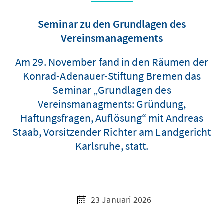
Seminar zu den Grundlagen des
Vereinsmanagements
Am 29. November fand in den Räumen der
Konrad-Adenauer-Stiftung Bremen das
Seminar „Grundlagen des
Vereinsmanagments: Gründung,
Haftungsfragen, Auflösung“ mit Andreas
Staab, Vorsitzender Richter am Landgericht
Karlsruhe, statt.
23 Januari 2026