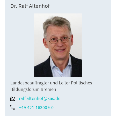
Dr. Ralf Altenhof
Landesbeauftragter und Leiter Politisches
Bildungsforum Bremen
ralf.altenhof@kas.de
+49 421 163009-0