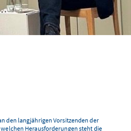
n den langjährigen Vorsitzenden der
 welchen Herausforderungen steht die