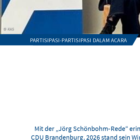
KAS
PARTISIPASI-PARTISIPASI DALAM ACARA
Mit der „Jörg Schönbohm-Rede“ erin
CDU Brandenburg. 2026 stand sein Wi