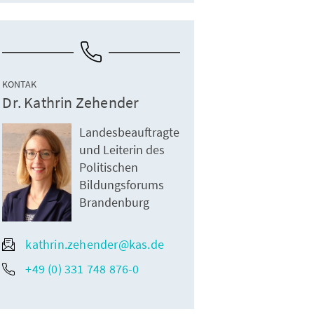
KONTAK
Dr. Kathrin Zehender
Landesbeauftragte
und Leiterin des
Politischen
Bildungsforums
Brandenburg
kathrin.zehender@kas.de
+49 (0) 331 748 876-0