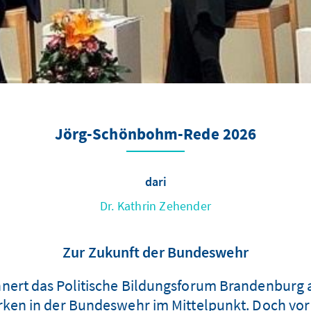
Jörg-Schönbohm-Rede 2026
dari
Dr. Kathrin Zehender
Zur Zukunft der Bundeswehr
nert das Politische Bildungsforum Brandenburg a
rken in der Bundeswehr im Mittelpunkt. Doch vor