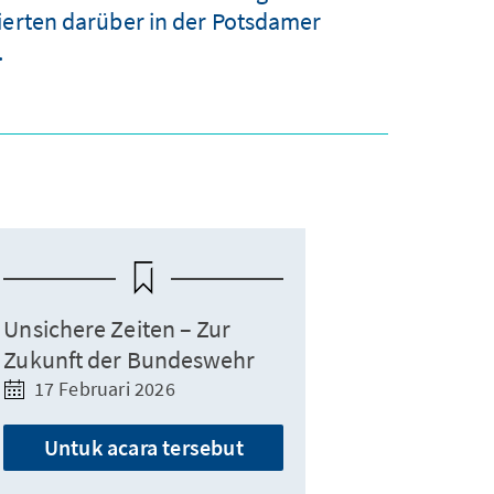
tierten darüber in der Potsdamer
.
Unsichere Zeiten – Zur
Zukunft der Bundeswehr
17 Februari 2026
Untuk acara tersebut