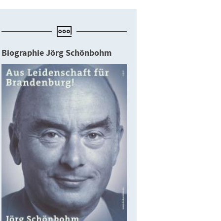
Biographie Jörg Schönbohm