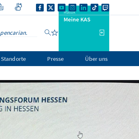
Masuk
Meine KAS
Standorte
Presse
Über uns