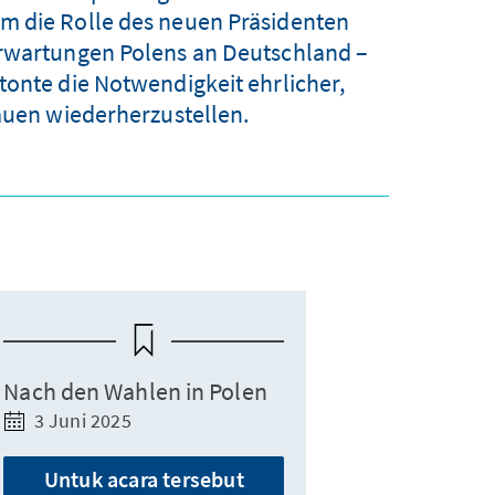
m die Rolle des neuen Präsidenten
Erwartungen Polens an Deutschland –
tonte die Notwendigkeit ehrlicher,
rauen wiederherzustellen.
Nach den Wahlen in Polen
3 Juni 2025
Untuk acara tersebut