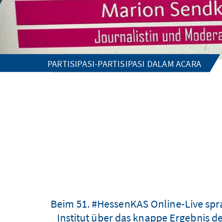
PARTISIPASI-PARTISIPASI DALAM ACARA
Beim 51. #HessenKAS Online-Live spr
Institut über das knappe Ergebnis d