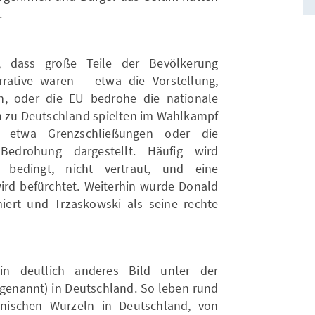
.
, dass große Teile der Bevölkerung
rrative waren – etwa die Vorstellung,
, oder die EU bedrohe die nationale
n zu Deutschland spielten im Wahlkampf
– etwa Grenzschließungen oder die
Bedrohung dargestellt. Häufig wird
h bedingt, nicht vertraut, und eine
rd befürchtet. Weiterhin wurde Donald
iert und Trzaskowski als seine rechte
ein deutlich anderes Bild unter der
 genannt) in Deutschland. So leben rund
nischen Wurzeln in Deutschland, von