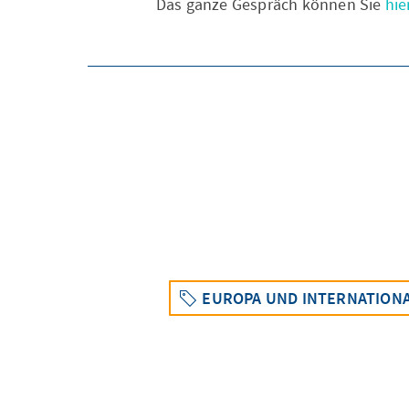
Das ganze Gespräch können Sie
hie
EUROPA UND INTERNATION