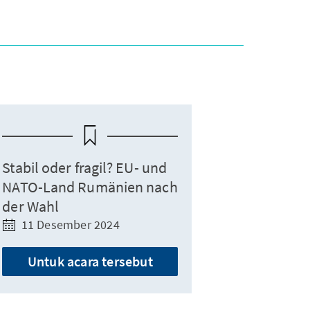
Stabil oder fragil? EU- und
NATO-Land Rumänien nach
der Wahl
11 Desember 2024
Untuk acara tersebut