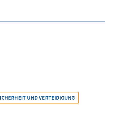
ICHERHEIT UND VERTEIDIGUNG