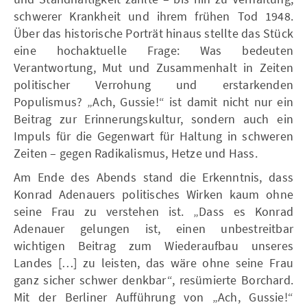
schwerer Krankheit und ihrem frühen Tod 1948.
Über das historische Porträt hinaus stellte das Stück
eine hochaktuelle Frage: Was bedeuten
Verantwortung, Mut und Zusammenhalt in Zeiten
politischer Verrohung und erstarkenden
Populismus? „Ach, Gussie!“ ist damit nicht nur ein
Beitrag zur Erinnerungskultur, sondern auch ein
Impuls für die Gegenwart für Haltung in schweren
Zeiten – gegen Radikalismus, Hetze und Hass.
Am Ende des Abends stand die Erkenntnis, dass
Konrad Adenauers politisches Wirken kaum ohne
seine Frau zu verstehen ist. „Dass es Konrad
Adenauer gelungen ist, einen unbestreitbar
wichtigen Beitrag zum Wiederaufbau unseres
Landes […] zu leisten, das wäre ohne seine Frau
ganz sicher schwer denkbar“, resümierte Borchard.
Mit der Berliner Aufführung von „Ach, Gussie!“