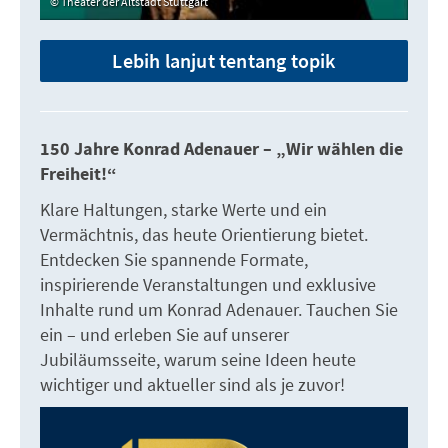
Theater der Altstadt Stuttgart
Lebih lanjut tentang topik
150 Jahre Konrad Adenauer – „Wir wählen die
Freiheit!“
Klare Haltungen, starke Werte und ein
Vermächtnis, das heute Orientierung bietet.
Entdecken Sie spannende Formate,
inspirierende Veranstaltungen und exklusive
Inhalte rund um Konrad Adenauer. Tauchen Sie
ein – und erleben Sie auf unserer
Jubiläumsseite, warum seine Ideen heute
wichtiger und aktueller sind als je zuvor!