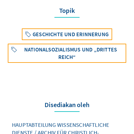
Topik
GESCHICHTE UND ERINNERUNG
NATIONALSOZIALISMUS UND „DRITTES
REICH“
Disediakan oleh
HAUPTABTEILUNG WISSENSCHAFTLICHE
DIENSTE / ARCHIV FÜR CHRISTLICH-