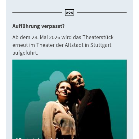
Aufführung verpasst?
Ab dem 28. Mai 2026 wird das Theaterstück
erneut im Theater der Altstadt in Stuttgart
aufgeführt.