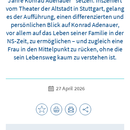
Jahre Konrad Adenauer“ setzen. Inszeniert
vom Theater der Altstadt in Stuttgart, gelang
es der Aufführung, einen differenzierten und
persönlichen Blick auf Konrad Adenauer,
vor allem auf das Leben seiner Familie in der
NS-Zeit, zu ermöglichen – und zugleich eine
Frau in den Mittelpunkt zu rücken, ohne die
sein Lebensweg kaum zu verstehen ist.
27 April 2026