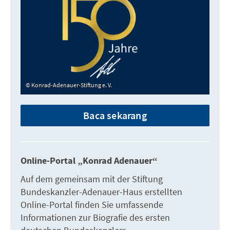
Konrad-Adenauer-Stiftung e. V.
Baca sekarang
Online-Portal „Konrad Adenauer“
Auf dem gemeinsam mit der Stiftung
Bundeskanzler-Adenauer-Haus erstellten
Online-Portal finden Sie umfassende
Informationen zur Biografie des ersten