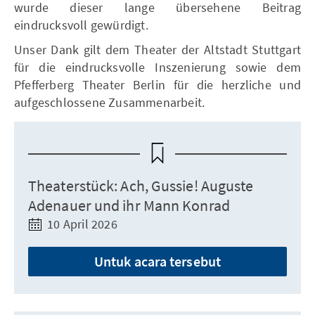
wurde dieser lange übersehene Beitrag
eindrucksvoll gewürdigt.
Unser Dank gilt dem Theater der Altstadt Stuttgart
für die eindrucksvolle Inszenierung sowie dem
Pfefferberg Theater Berlin für die herzliche und
aufgeschlossene Zusammenarbeit.
Theaterstück: Ach, Gussie! Auguste
Adenauer und ihr Mann Konrad
10 April 2026
Untuk acara tersebut