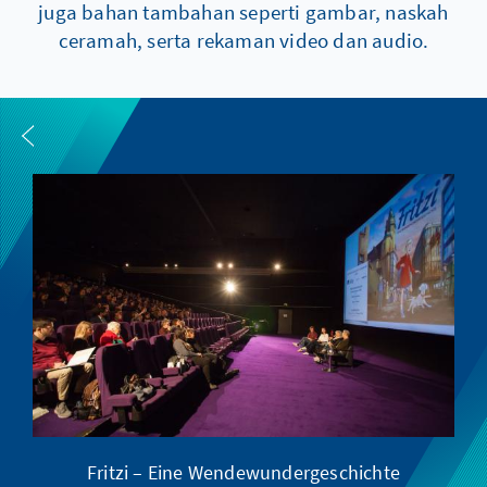
juga bahan tambahan seperti gambar, naskah
ceramah, serta rekaman video dan audio.
Fritzi – Eine Wendewundergeschichte