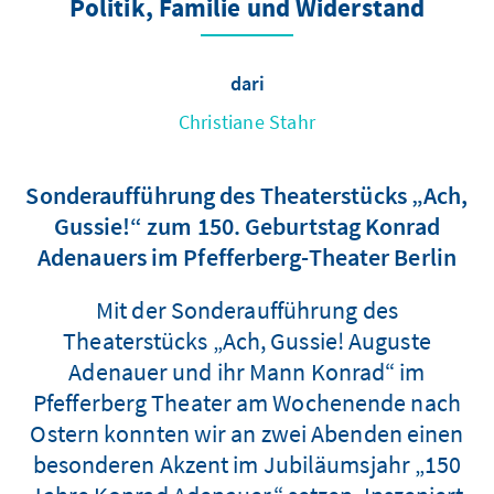
Politik, Familie und Widerstand
dari
Christiane Stahr
Sonderaufführung des Theaterstücks „Ach,
Gussie!“ zum 150. Geburtstag Konrad
Adenauers im Pfefferberg-Theater Berlin
Mit der Sonderaufführung des
Theaterstücks „Ach, Gussie! Auguste
Adenauer und ihr Mann Konrad“ im
Pfefferberg Theater am Wochenende nach
Ostern konnten wir an zwei Abenden einen
besonderen Akzent im Jubiläumsjahr „150