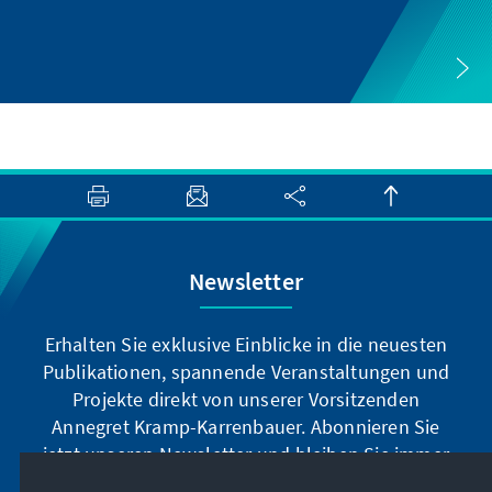
Newsletter
Erhalten Sie exklusive Einblicke in die neuesten
Publikationen, spannende Veranstaltungen und
Projekte direkt von unserer Vorsitzenden
Annegret Kramp-Karrenbauer. Abonnieren Sie
jetzt unseren Newsletter und bleiben Sie immer
auf dem Laufenden.