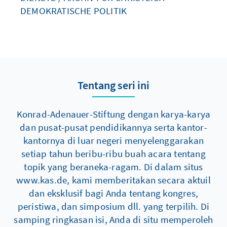
DEMOKRATISCHE POLITIK
Tentang seri ini
Konrad-Adenauer-Stiftung dengan karya-karya
dan pusat-pusat pendidikannya serta kantor-
kantornya di luar negeri menyelenggarakan
setiap tahun beribu-ribu buah acara tentang
topik yang beraneka-ragam. Di dalam situs
www.kas.de, kami memberitakan secara aktuil
dan eksklusif bagi Anda tentang kongres,
peristiwa, dan simposium dll. yang terpilih. Di
samping ringkasan isi, Anda di situ memperoleh