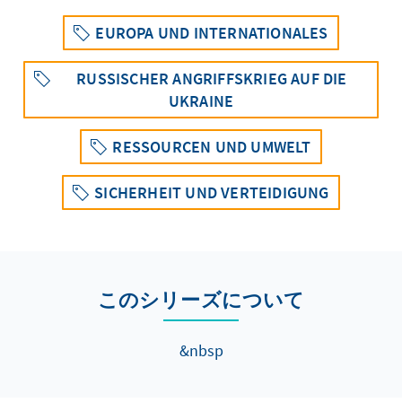
EUROPA UND INTERNATIONALES
RUSSISCHER ANGRIFFSKRIEG AUF DIE
UKRAINE
RESSOURCEN UND UMWELT
SICHERHEIT UND VERTEIDIGUNG
このシリーズについて
&nbsp