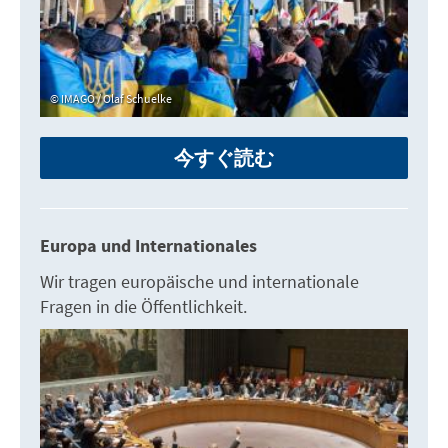
IMAGO / Olaf Schuelke
今すぐ読む
Europa und Internationales
Wir tragen europäische und internationale
Fragen in die Öffentlichkeit.