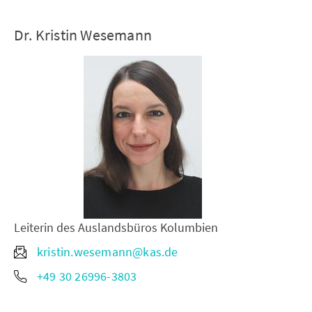
Dr. Kristin Wesemann
Leiterin des Auslandsbüros Kolumbien
kristin.wesemann@kas.de
+49 30 26996-3803