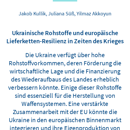
Jakob Kullik, Juliana Süß, Yilmaz Akkoyun
Ukrainische Rohstoffe und europäische
Lieferketten-Resilienz in Zeiten des Krieges
Die Ukraine verfügt über hohe
Rohstoffvorkommen, deren Förderung die
wirtschaftliche Lage und die Finanzierung
des Wiederaufbaus des Landes erheblich
verbessern könnte. Einige dieser Rohstoffe
sind essenziell für die Herstellung von
Waffensystemen. Eine verstärkte
Zusammenarbeit mit der EU könnte die
Ukraine in den europäischen Binnenmarkt
integrieren und ihre Eigenproduktion von