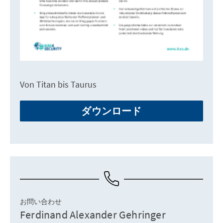
Von Titan bis Taurus
ダウンロード
お問い合わせ
Ferdinand Alexander Gehringer