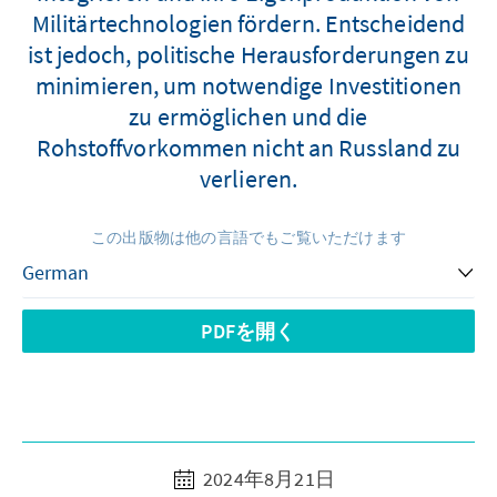
Militärtechnologien fördern. Entscheidend
ist jedoch, politische Herausforderungen zu
minimieren, um notwendige Investitionen
zu ermöglichen und die
Rohstoffvorkommen nicht an Russland zu
verlieren.
この出版物は他の言語でもご覧いただけます
PDFを開く
2024年8月21日