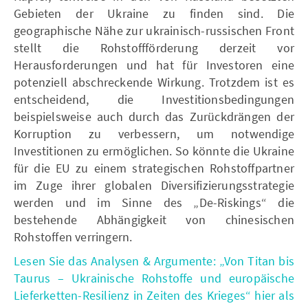
Gebieten der Ukraine zu finden sind. Die
geographische Nähe zur ukrainisch-russischen Front
stellt die Rohstoffförderung derzeit vor
Herausforderungen und hat für Investoren eine
potenziell abschreckende Wirkung. Trotzdem ist es
entscheidend, die Investitionsbedingungen
beispielsweise auch durch das Zurückdrängen der
Korruption zu verbessern, um notwendige
Investitionen zu ermöglichen. So könnte die Ukraine
für die EU zu einem strategischen Rohstoffpartner
im Zuge ihrer globalen Diversifizierungsstrategie
werden und im Sinne des „De-Riskings“ die
bestehende Abhängigkeit von chinesischen
Rohstoffen verringern.
Lesen Sie das Analysen & Argumente: „Von Titan bis
Taurus – Ukrainische Rohstoffe und europäische
Lieferketten-Resilienz in Zeiten des Krieges“ hier als