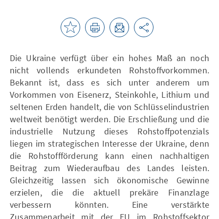
Die Ukraine verfügt über ein hohes Maß an noch
nicht vollends erkundeten Rohstoffvorkommen.
Bekannt ist, dass es sich unter anderem um
Vorkommen von Eisenerz, Steinkohle, Lithium und
seltenen Erden handelt, die von Schlüsselindustrien
weltweit benötigt werden. Die Erschließung und die
industrielle Nutzung dieses Rohstoffpotenzials
liegen im strategischen Interesse der Ukraine, denn
die Rohstoffförderung kann einen nachhaltigen
Beitrag zum Wiederaufbau des Landes leisten.
Gleichzeitig lassen sich ökonomische Gewinne
erzielen, die die aktuell prekäre Finanzlage
verbessern könnten. Eine verstärkte
Zusammenarbeit mit der EU im Rohstoffsektor