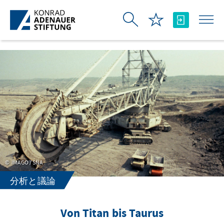
メインコンテンツにスキップ
IMAGO / SNA
分析と議論
Von Titan bis Taurus