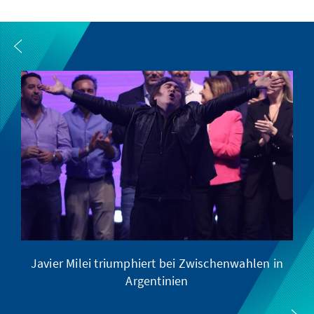
Javier Milei triumphiert bei Zwischenwahlen in
Argentinien