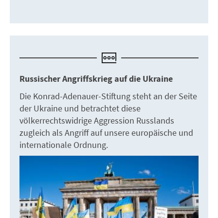
Russischer Angriffskrieg auf die Ukraine
Die Konrad-Adenauer-Stiftung steht an der Seite
der Ukraine und betrachtet diese
völkerrechtswidrige Aggression Russlands
zugleich als Angriff auf unsere europäische und
internationale Ordnung.