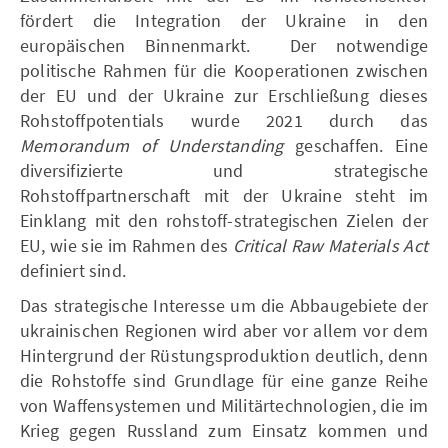
fördert die Integration der Ukraine in den
europäischen Binnenmarkt. Der notwendige
politische Rahmen für die Kooperationen zwischen
der EU und der Ukraine zur Erschließung dieses
Rohstoffpotentials wurde 2021 durch das
Memorandum of Understanding
geschaffen. Eine
diversifizierte und strategische
Rohstoffpartnerschaft mit der Ukraine steht im
Einklang mit den rohstoff-strategischen Zielen der
EU, wie sie im Rahmen des
Critical Raw Materials Act
definiert sind.
Das strategische Interesse um die Abbaugebiete der
ukrainischen Regionen wird aber vor allem vor dem
Hintergrund der Rüstungsproduktion deutlich, denn
die Rohstoffe sind Grundlage für eine ganze Reihe
von Waffensystemen und Militärtechnologien, die im
Krieg gegen Russland zum Einsatz kommen und