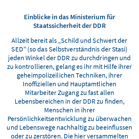
Einblicke in das Ministerium für
Staatssicherheit der DDR
Allzeit bereit als „Schild und Schwert der
SED” (so das Selbstverständnis der Stasi)
jeden Winkel der DDR zu durchdringen und
zu kontrollieren, gelang es ihr mit Hilfe ihrer
geheimpolizeilichen Techniken, ihrer
Inoffiziellen und Hauptamtlichen
Mitarbeiter Zugang zu fast allen
Lebensbereichen in der DDR zu finden,
Menschen in ihrer
Persönlichkeitsentwicklung zu überwachen
und Lebenswege nachhaltig zu beeinflussen
oder zu zerstören. Die hier versammelten