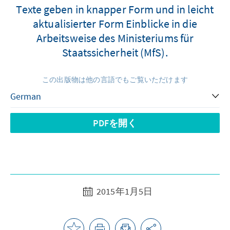
Texte geben in knapper Form und in leicht
aktualisierter Form Einblicke in die
Arbeitsweise des Ministeriums für
Staatssicherheit (MfS).
この出版物は他の言語でもご覧いただけます
PDFを開く
2015年1月5日