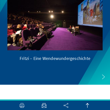
Fritzi – Eine Wendewundergeschichte