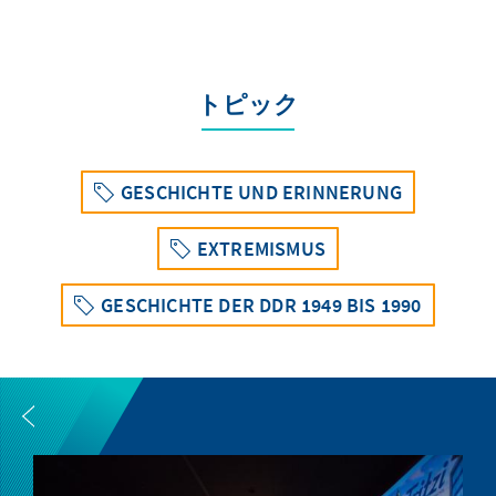
トピック
GESCHICHTE UND ERINNERUNG
EXTREMISMUS
GESCHICHTE DER DDR 1949 BIS 1990