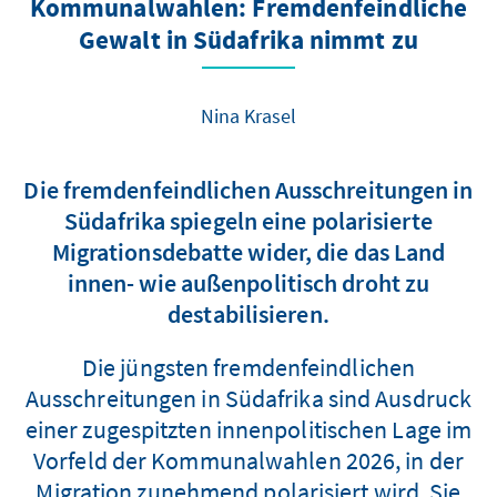
Kommunalwahlen: Fremdenfeindliche
Gewalt in Südafrika nimmt zu
Nina Krasel
Die fremdenfeindlichen Ausschreitungen in
Südafrika spiegeln eine polarisierte
Migrationsdebatte wider, die das Land
innen- wie außenpolitisch droht zu
destabilisieren.
Die jüngsten fremdenfeindlichen
Ausschreitungen in Südafrika sind Ausdruck
einer zugespitzten innenpolitischen Lage im
Vorfeld der Kommunalwahlen 2026, in der
Migration zunehmend polarisiert wird. Sie