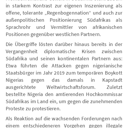
in starkem Kontrast zur eigenen Inszenierung als
offene, tolerante „Regenbogennation“ und auch zur
außenpolitischen Positionierung Südafrikas als
Sprachrohr und Vermittler von afrikanischen
Positionen gegenüber westlichen Partnern.
Die Übergriffe lösten darüber hinaus bereits in der
Vergangenheit diplomatische Krisen zwischen
Südafrika und seinen kontinentalen Partnern aus:
Etwa führten die Attacken gegen nigerianische
Staatsbürger im Jahr 2019 zum temporären Boykott
Nigerias gegen das damals in Kapstadt
ausgerichtete Weltwirtschaftsforum. Zuletzt
bestellte Nigeria den amtierenden Hochkommissar
Südafrikas im Land ein, um gegen die zunehmenden
Proteste zu protestieren.
Als Reaktion auf die wachsenden Forderungen nach
einem entschiedeneren Vorgehen gegen illegale