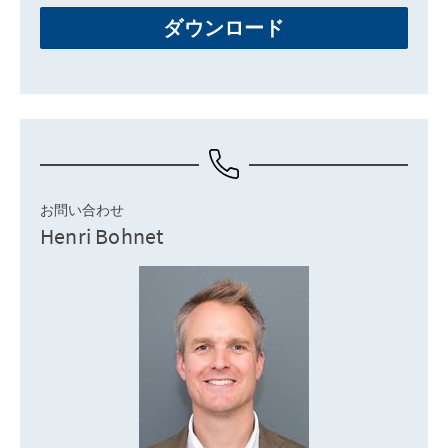
ダウンロード
お問い合わせ
Henri Bohnet