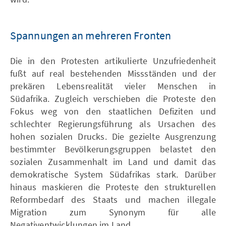
Spannungen an mehreren Fronten
Die in den Protesten artikulierte Unzufriedenheit
fußt auf real bestehenden Missständen und der
prekären Lebensrealität vieler Menschen in
Südafrika. Zugleich verschieben die Proteste den
Fokus weg von den staatlichen Defiziten und
schlechter Regierungsführung als Ursachen des
hohen sozialen Drucks. Die gezielte Ausgrenzung
bestimmter Bevölkerungsgruppen belastet den
sozialen Zusammenhalt im Land und damit das
demokratische System Südafrikas stark. Darüber
hinaus maskieren die Proteste den strukturellen
Reformbedarf des Staats und machen illegale
Migration zum Synonym für alle
Negativentwicklungen im Land.