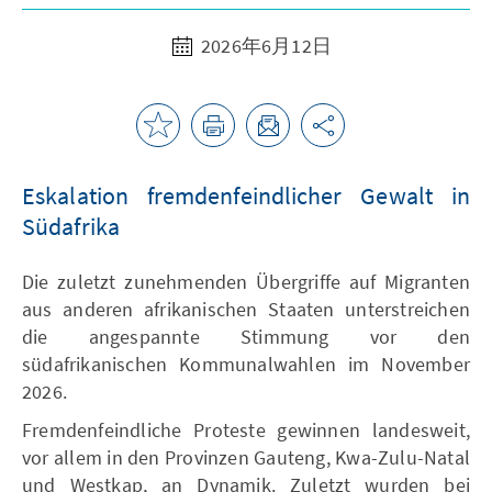
2026年6月12日
Eskalation fremdenfeindlicher Gewalt in
Südafrika
Die zuletzt zunehmenden Übergriffe auf Migranten
aus anderen afrikanischen Staaten unterstreichen
die angespannte Stimmung vor den
südafrikanischen Kommunalwahlen im November
2026.
Fremdenfeindliche Proteste gewinnen landesweit,
vor allem in den Provinzen Gauteng, Kwa-Zulu-Natal
und Westkap, an Dynamik. Zuletzt wurden bei