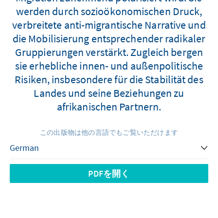
werden durch sozioökonomischen Druck,
verbreitete anti-migrantische Narrative und
die Mobilisierung entsprechender radikaler
Gruppierungen verstärkt. Zugleich bergen
sie erhebliche innen- und außenpolitische
Risiken, insbesondere für die Stabilität des
Landes und seine Beziehungen zu
afrikanischen Partnern.
この出版物は他の言語でもご覧いただけます
PDFを開く