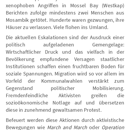
xenophoben Angriffen in Mossel Bay (Westkap)
Berichten zufolge mindestens zwei Menschen aus
Mosambik getötet. Hunderte waren gezwungen, ihre
Häuser zu verlassen. Viele flohen ins Umland.
Die aktuellen Eskalationen sind der Ausdruck einer
politisch aufgeladenen Gemengelage:
Wirtschaftlicher Druck und das vielfach in der
Bevölkerung empfundene Versagen staatlicher
Institutionen schaffen einen fruchtbaren Boden für
soziale Spannungen. Migration wird so vor allem im
Vorfeld der Kommunalwahlen verstärkt zum
Gegenstand politischer Mobilisierung.
Fremdenfeindliche Aktivisten greifen die
sozioökonomische Notlage auf und übersetzen
diese in zunehmend gewaltsamen Protest.
Befeuert werden diese Aktionen durch aktivistische
Bewegungen wie
March and March
oder
Operation