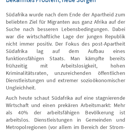
Südafrika wurde nach dem Ende der Apartheid zum
beliebten Ziel für Migranten aus ganz Afrika auf der
Suche nach besseren Lebensbedingungen. Dabei
war die wirtschaftliche Lage der jungen Republik
nicht immer positiv. Der Fokus des post-Apartheit
Südafrika lag auf dem Aufbau eines
funktionsfähigen Staats. Man kämpfte bereits
frühzeitig mit Arbeitslosigkeit, hohen
Kriminalitätsraten, unzureichenden öffentlichen
Dienstleistungen und extremer sozioökonomischer
Ungleichheit.
Auch heute schaut Südafrika auf eine stagnierende
Wirtschaft und einen prekären Arbeitsmarkt: Mehr
als 40% der arbeitsfähigen Bevölkerung ist
arbeitslos. Dienstleistungen in Gemeinden und
Metropolregionen (vor allem im Bereich der Strom-