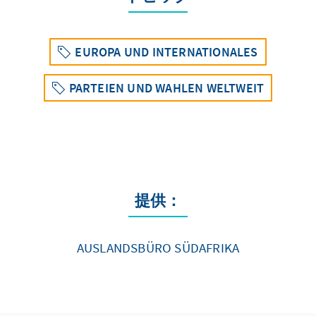
EUROPA UND INTERNATIONALES
PARTEIEN UND WAHLEN WELTWEIT
提供：
AUSLANDSBÜRO SÜDAFRIKA