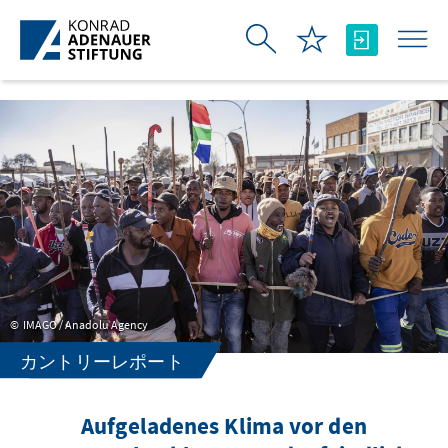
メインコンテンツにスキップ
IMAGO / Anadolu Agency
カントリーレポート
Aufgeladenes Klima vor den