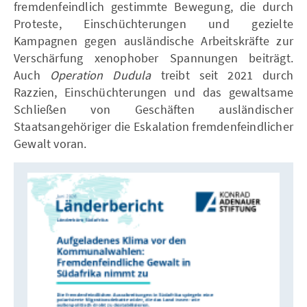
fremdenfeindlich gestimmte Bewegung, die durch
Proteste, Einschüchterungen und gezielte
Kampagnen gegen ausländische Arbeitskräfte zur
Verschärfung xenophober Spannungen beiträgt.
Auch
Operation Dudula
treibt seit 2021 durch
Razzien, Einschüchterungen und das gewaltsame
Schließen von Geschäften ausländischer
Staatsangehöriger die Eskalation fremdenfeindlicher
Gewalt voran.