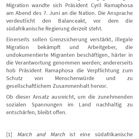
Migration wandte sich Präsident Cyril Ramaphosa
am Abend des 7. Juni an die Nation. Die Ansprache
verdeutlicht den Balanceakt, vor dem die
südafrikanische Regierung derzeit steht.
Einerseits sollen Grenzsicherung verstärkt, illegale
Migration bekämpft und Arbeitgeber, die
undokumentierte Migranten beschäftigen, härter in
die Verantwortung genommen werden; andererseits
hob Präsident Ramaphosa die Verpflichtung zum
Schutz von Menschenwürde und zu
gesellschaftlichem Zusammenhalt hervor.
Ob dieser Ansatz ausreicht, um die zunehmenden
sozialen Spannungen im Land nachhaltig zu
entschärfen, bleibt offen.
[1]
March and March
ist eine südafrikanische