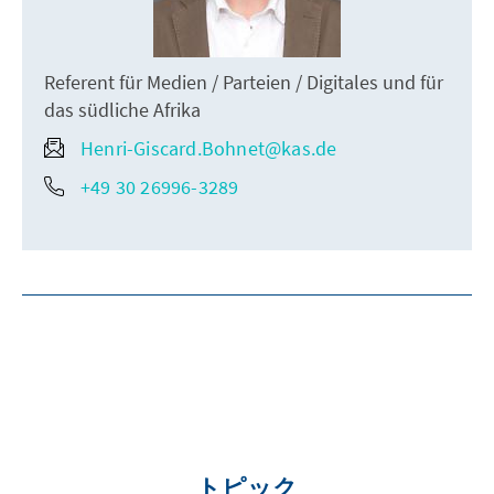
Referent für Medien / Parteien / Digitales und für
das südliche Afrika
Henri-Giscard.Bohnet@kas.de
+49 30 26996-3289
トピック