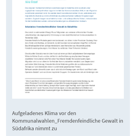
Aufgeladenes Klima vor den
Kommunalwahlen_Fremdenfeindliche Gewalt in
Südafrika nimmt zu