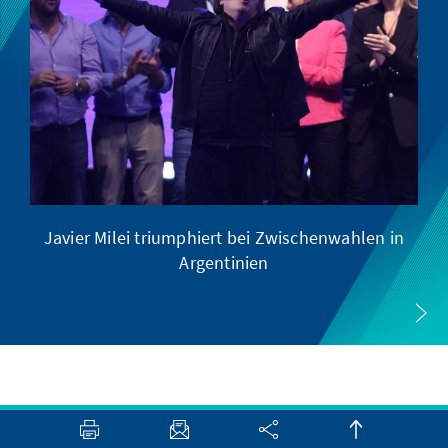
Javier Milei triumphiert bei Zwischenwahlen in
Argentinien