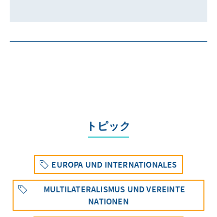
トピック
EUROPA UND INTERNATIONALES
MULTILATERALISMUS UND VEREINTE
NATIONEN