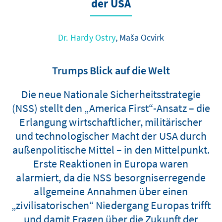
der USA
Dr. Hardy Ostry
, Maša Ocvirk
Trumps Blick auf die Welt
Die neue Nationale Sicherheitsstrategie
(NSS) stellt den „America First“-Ansatz – die
Erlangung wirtschaftlicher, militärischer
und technologischer Macht der USA durch
außenpolitische Mittel – in den Mittelpunkt.
Erste Reaktionen in Europa waren
alarmiert, da die NSS besorgniserregende
allgemeine Annahmen über einen
„zivilisatorischen“ Niedergang Europas trifft
und damit Fragen über die Zukunft der