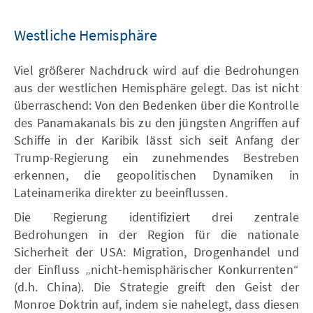
Westliche Hemisphäre
Viel größerer Nachdruck wird auf die Bedrohungen
aus der westlichen Hemisphäre gelegt. Das ist nicht
überraschend: Von den Bedenken über die Kontrolle
des Panamakanals bis zu den jüngsten Angriffen auf
Schiffe in der Karibik lässt sich seit Anfang der
Trump-Regierung ein zunehmendes Bestreben
erkennen, die geopolitischen Dynamiken in
Lateinamerika direkter zu beeinflussen.
Die Regierung identifiziert drei zentrale
Bedrohungen in der Region für die nationale
Sicherheit der USA: Migration, Drogenhandel und
der Einfluss „nicht-hemisphärischer Konkurrenten“
(d.h. China). Die Strategie greift den Geist der
Monroe Doktrin auf, indem sie nahelegt, dass diesen