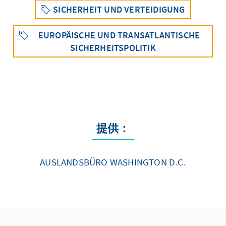
SICHERHEIT UND VERTEIDIGUNG
EUROPÄISCHE UND TRANSATLANTISCHE
SICHERHEITSPOLITIK
提供：
AUSLANDSBÜRO WASHINGTON D.C.