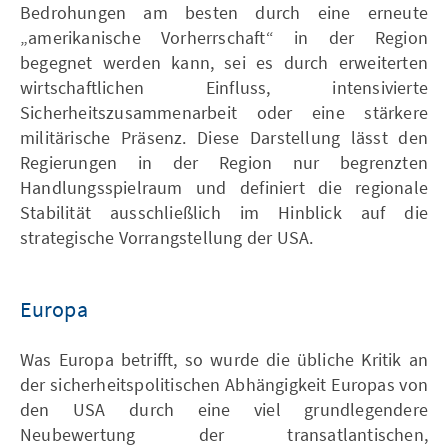
Bedrohungen am besten durch eine erneute
„amerikanische Vorherrschaft“ in der Region
begegnet werden kann, sei es durch erweiterten
wirtschaftlichen Einfluss, intensivierte
Sicherheitszusammenarbeit oder eine stärkere
militärische Präsenz. Diese Darstellung lässt den
Regierungen in der Region nur begrenzten
Handlungsspielraum und definiert die regionale
Stabilität ausschließlich im Hinblick auf die
strategische Vorrangstellung der USA.
Europa
Was Europa betrifft, so wurde die übliche Kritik an
der sicherheitspolitischen Abhängigkeit Europas von
den USA durch eine viel grundlegendere
Neubewertung der transatlantischen,