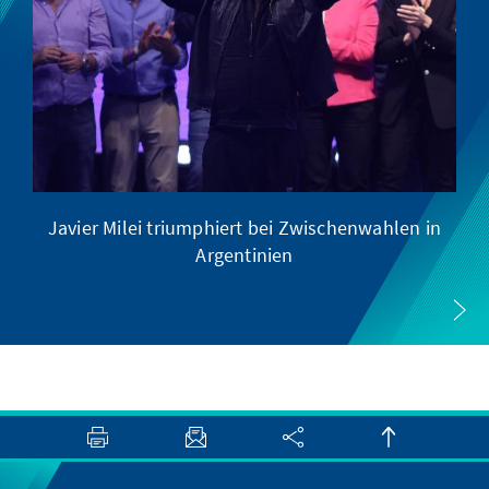
Javier Milei triumphiert bei Zwischenwahlen in
Argentinien