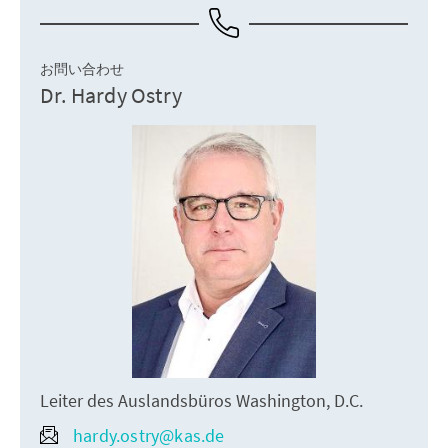
お問い合わせ
Dr. Hardy Ostry
Leiter des Auslandsbüros Washington, D.C.
hardy.ostry@kas.de