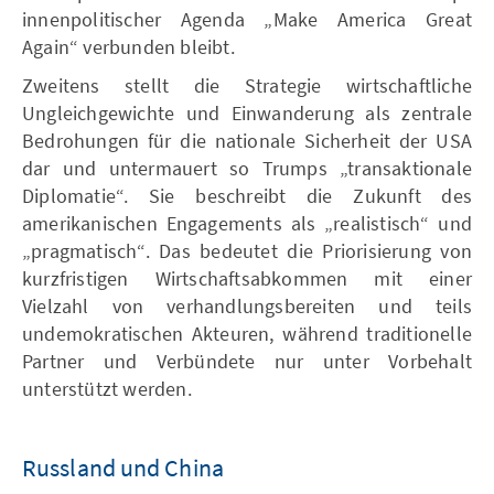
innenpolitischer Agenda „Make America Great
Again“ verbunden bleibt.
Zweitens stellt die Strategie wirtschaftliche
Ungleichgewichte und Einwanderung als zentrale
Bedrohungen für die nationale Sicherheit der USA
dar und untermauert so Trumps „transaktionale
Diplomatie“. Sie beschreibt die Zukunft des
amerikanischen Engagements als „realistisch“ und
„pragmatisch“. Das bedeutet die Priorisierung von
kurzfristigen Wirtschaftsabkommen mit einer
Vielzahl von verhandlungsbereiten und teils
undemokratischen Akteuren, während traditionelle
Partner und Verbündete nur unter Vorbehalt
unterstützt werden.
Russland und China