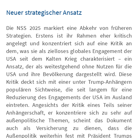
Neuer strategischer Ansatz
Die NSS 2025 markiert eine Abkehr von früheren
Strategien. Erstens ist ihr Rahmen eher kritisch
angelegt und konzentriert sich auf eine Kritik an
dem, was sie als zielloses globales Engagement der
USA seit dem Kalten Krieg charakterisiert – ein
Ansatz, der als weitestgehend ohne Nutzen für die
USA und ihre Bevölkerung dargestellt wird. Diese
Kritik deckt sich mit einer unter Trump-Anhängern
populären Sichtweise, die seit langem für eine
Reduzierung des Engagements der USA im Ausland
eintreten. Angesichts der Kritik eines Teils seiner
Anhängerschaft, er konzentriere sich zu sehr auf
außenpolitische Themen, scheint das Dokument
auch als Versicherung zu dienen, dass die
Außenpolitik weiterhin fest mit Präsident Trumps