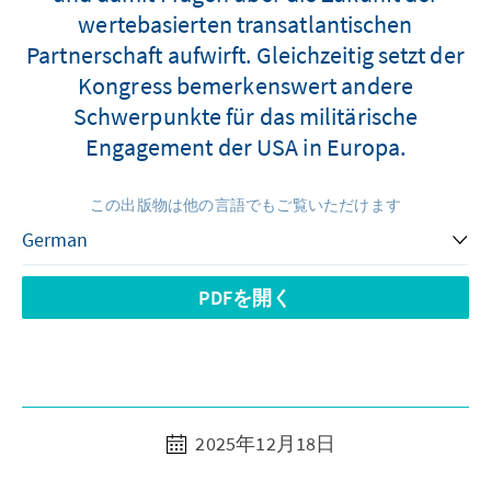
wertebasierten transatlantischen
Partnerschaft aufwirft. Gleichzeitig setzt der
Kongress bemerkenswert andere
Schwerpunkte für das militärische
Engagement der USA in Europa.
この出版物は他の言語でもご覧いただけます
PDFを開く
2025年12月18日