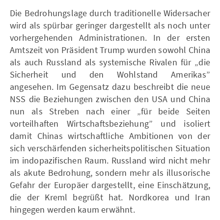
Die Bedrohungslage durch traditionelle Widersacher
wird als spürbar geringer dargestellt als noch unter
vorhergehenden Administrationen. In der ersten
Amtszeit von Präsident Trump wurden sowohl China
als auch Russland als systemische Rivalen für „die
Sicherheit und den Wohlstand Amerikas”
angesehen. Im Gegensatz dazu beschreibt die neue
NSS die Beziehungen zwischen den USA und China
nun als Streben nach einer „für beide Seiten
vorteilhaften Wirtschaftsbeziehung” und isoliert
damit Chinas wirtschaftliche Ambitionen von der
sich verschärfenden sicherheitspolitischen Situation
im indopazifischen Raum. Russland wird nicht mehr
als akute Bedrohung, sondern mehr als illusorische
Gefahr der Europäer dargestellt, eine Einschätzung,
die der Kreml begrüßt hat. Nordkorea und Iran
hingegen werden kaum erwähnt.