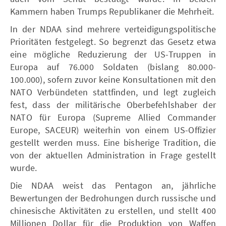
Kammern haben Trumps Republikaner die Mehrheit.
In der NDAA sind mehrere verteidigungspolitische
Prioritäten festgelegt. So begrenzt das Gesetz etwa
eine mögliche Reduzierung der US-Truppen in
Europa auf 76.000 Soldaten (bislang 80.000-
100.000), sofern zuvor keine Konsultationen mit den
NATO Verbündeten stattfinden, und legt zugleich
fest, dass der militärische Oberbefehlshaber der
NATO für Europa (Supreme Allied Commander
Europe, SACEUR) weiterhin von einem US-Offizier
gestellt werden muss. Eine bisherige Tradition, die
von der aktuellen Administration in Frage gestellt
wurde.
Die NDAA weist das Pentagon an, jährliche
Bewertungen der Bedrohungen durch russische und
chinesische Aktivitäten zu erstellen, und stellt 400
Millionen Dollar für die Produktion von Waffen