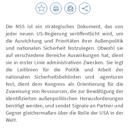
Die NSS ist ein strategisches Dokument, das von
jeder neuen US-Regierung veröffentlicht wird, um
die Ausrichtung und Prioritäten ihrer Außenpolitik
und nationalen Sicherheit festzulegen. Obwohl sie
auf verschiedene Bereiche Auswirkungen hat, dient
sie in erster Linie administrativen Zwecken. Sie legt
die Leitlinien für die Politik und Arbeit der
nationalen Sicherheitsbehörden und -agenturen
fest, dient dem Kongress als Orientierung für die
Zuweisung von Ressourcen, die zur Bewältigung der
identifizierten außenpolitischen Herausforderungen
benötigt werden, und sendet Signale an Partner und
Gegner gleichermaßen über die Rolle der USA in der
Welt.