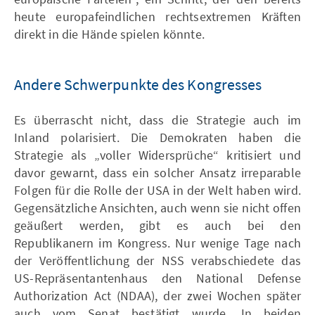
heute europafeindlichen rechtsextremen Kräften
direkt in die Hände spielen könnte.
Andere Schwerpunkte des Kongresses
Es überrascht nicht, dass die Strategie auch im
Inland polarisiert. Die Demokraten haben die
Strategie als „voller Widersprüche“ kritisiert und
davor gewarnt, dass ein solcher Ansatz irreparable
Folgen für die Rolle der USA in der Welt haben wird.
Gegensätzliche Ansichten, auch wenn sie nicht offen
geäußert werden, gibt es auch bei den
Republikanern im Kongress. Nur wenige Tage nach
der Veröffentlichung der NSS verabschiedete das
US-Repräsentantenhaus den National Defense
Authorization Act (NDAA), der zwei Wochen später
auch vom Senat bestätigt wurde. In beiden