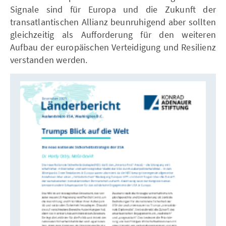
Signale sind für Europa und die Zukunft der
transatlantischen Allianz beunruhigend aber sollten
gleichzeitig als Aufforderung für den weiteren
Aufbau der europäischen Verteidigung und Resilienz
verstanden werden.