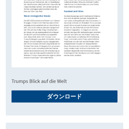
Trumps Blick auf die Welt
ダウンロード