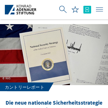
メインコンテンツにスキップ
KAS
カントリーレポート
Die neue nationale Sicherheitsstrategie