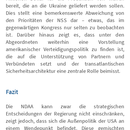
bereit, die an die Ukraine geliefert werden sollen.
Dies stellt eine bemerkenswerte Abweichung von
den Prioritäten der NSS dar – etwas, das im
gegenwärtigen Kongress nur selten zu beobachten
ist. Darüber hinaus zeigt es, dass unter den
Abgeordneten weiterhin eine Vorstellung
amerikanischer Verteidigungspolitik zu finden ist,
die auf die Unterstützung von Partnern und
Verbündeten setzt und der transatlantischen
Sicherheitsarchitektur eine zentrale Rolle beimisst.
Fazit
Die NDAA kann zwar die strategischen
Entscheidungen der Regierung nicht einschränken,
zeigt jedoch, dass sich die Außenpolitik der USA an
einem Wendepunkt befindet. Diese gemischten