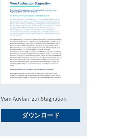
Vom Ausbau zur Stagnation
ダウンロード