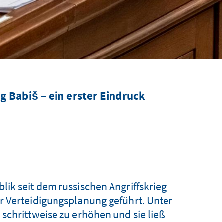
g Babiš – ein erster Eindruck
ik seit dem russischen Angriffskrieg
r Verteidigungsplanung geführt. Unter
schrittweise zu erhöhen und sie ließ