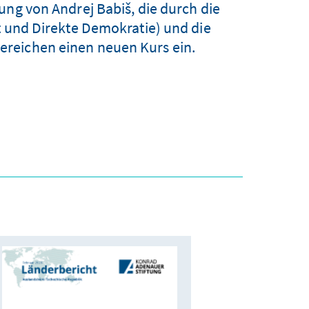
ung von Andrej Babiš, die durch die
t und Direkte Demokratie) und die
 Bereichen einen neuen Kurs ein.