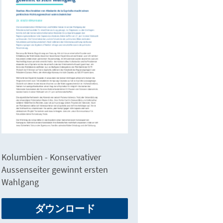
Kolumbien - Konservativer
Aussenseiter gewinnt ersten
Wahlgang
ダウンロード