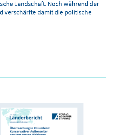
tische Landschaft. Noch während der
 verschärfte damit die politische