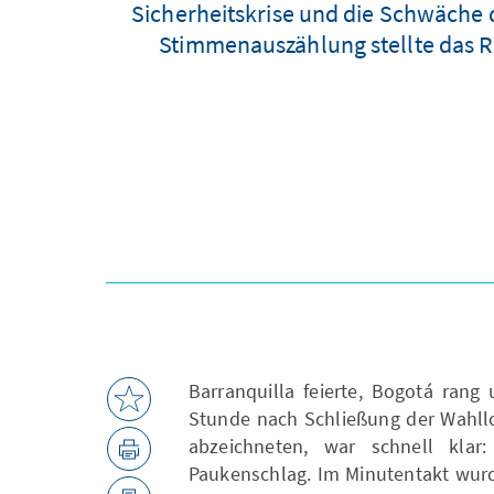
Sicherheitskrise und die Schwäche 
Stimmenauszählung stellte das Re
Barranquilla feierte, Bogotá rang
Stunde nach Schließung der Wahllo
abzeichneten, war schnell klar:
Paukenschlag. Im Minutentakt wur