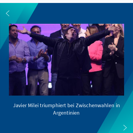
Javier Milei triumphiert bei Zwischenwahlen in
Argentinien