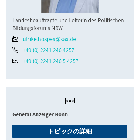
Landesbeauftragte und Leiterin des Politischen
Bildungsforums NRW
ulrike.hospes@kas.de
+49 (0) 2241 246 4257
+49 (0) 2241 246 5 4257
General Anzeiger Bonn
トピックの詳細