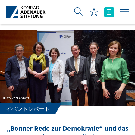
メインコンテンツにスキップ
Volker Lannert
イベントレポート
„Bonner Rede zur Demokratie“ und das