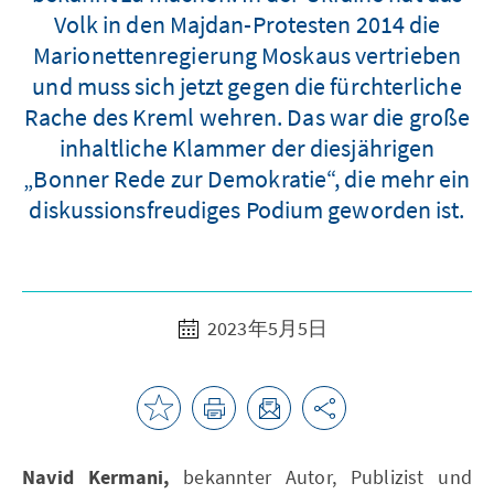
Volk in den Majdan-Protesten 2014 die
Marionettenregierung Moskaus vertrieben
und muss sich jetzt gegen die fürchterliche
Rache des Kreml wehren. Das war die große
inhaltliche Klammer der diesjährigen
„Bonner Rede zur Demokratie“, die mehr ein
diskussionsfreudiges Podium geworden ist.
2023年5月5日
Navid Kermani,
bekannter Autor, Publizist und