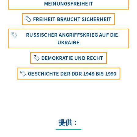
MEINUNGSFREIHEIT
FREIHEIT BRAUCHT SICHERHEIT
RUSSISCHER ANGRIFFSKRIEG AUF DIE
UKRAINE
DEMOKRATIE UND RECHT
GESCHICHTE DER DDR 1949 BIS 1990
提供：