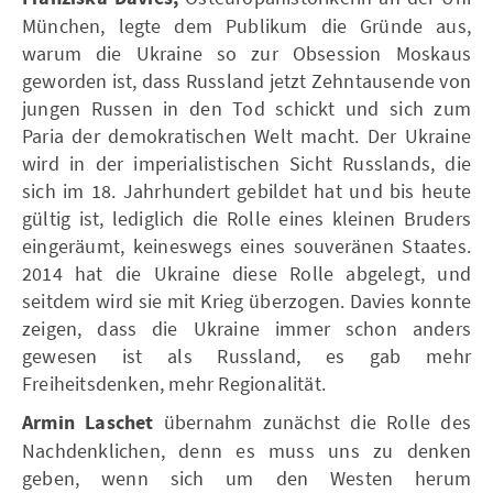
München, legte dem Publikum die Gründe aus,
warum die Ukraine so zur Obsession Moskaus
geworden ist, dass Russland jetzt Zehntausende von
jungen Russen in den Tod schickt und sich zum
Paria der demokratischen Welt macht. Der Ukraine
wird in der imperialistischen Sicht Russlands, die
sich im 18. Jahrhundert gebildet hat und bis heute
gültig ist, lediglich die Rolle eines kleinen Bruders
eingeräumt, keineswegs eines souveränen Staates.
2014 hat die Ukraine diese Rolle abgelegt, und
seitdem wird sie mit Krieg überzogen. Davies konnte
zeigen, dass die Ukraine immer schon anders
gewesen ist als Russland, es gab mehr
Freiheitsdenken, mehr Regionalität.
Armin Laschet
übernahm zunächst die Rolle des
Nachdenklichen, denn es muss uns zu denken
geben, wenn sich um den Westen herum