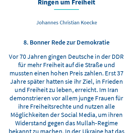
Ringen um Freiheit
Johannes Christian Koecke
8. Bonner Rede zur Demokratie
Vor 70 Jahren gingen Deutsche in der DDR
für mehr Freiheit auf die Straße und
mussten einen hohen Preis zahlen. Erst 37
Jahre später hatten sie ihr Ziel, in Frieden
und Freiheit zu leben, erreicht. Im Iran
demonstrieren vor allem junge Frauen für
ihre Freiheitsrechte und nutzen alle
Möglichkeiten der Social Media, um ihren
Widerstand gegen das Mullah-Regime
bekannt zu machen. In der Ukraine hat das