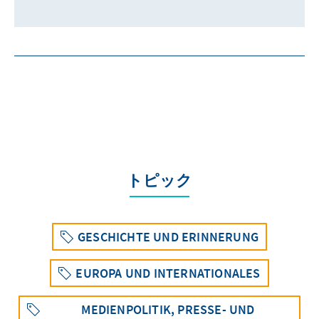
トピック
GESCHICHTE UND ERINNERUNG
EUROPA UND INTERNATIONALES
MEDIENPOLITIK, PRESSE- UND