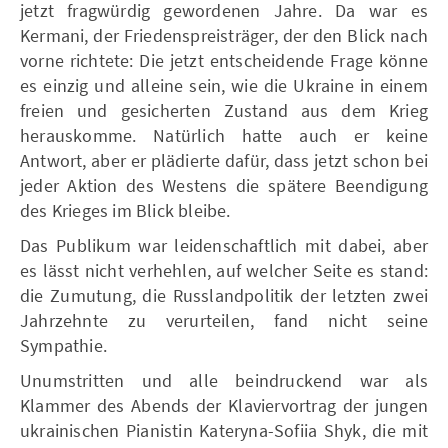
jetzt fragwürdig gewordenen Jahre. Da war es
Kermani, der Friedenspreisträger, der den Blick nach
vorne richtete: Die jetzt entscheidende Frage könne
es einzig und alleine sein, wie die Ukraine in einem
freien und gesicherten Zustand aus dem Krieg
herauskomme. Natürlich hatte auch er keine
Antwort, aber er plädierte dafür, dass jetzt schon bei
jeder Aktion des Westens die spätere Beendigung
des Krieges im Blick bleibe.
Das Publikum war leidenschaftlich mit dabei, aber
es lässt nicht verhehlen, auf welcher Seite es stand:
die Zumutung, die Russlandpolitik der letzten zwei
Jahrzehnte zu verurteilen, fand nicht seine
Sympathie.
Unumstritten und alle beindruckend war als
Klammer des Abends der Klaviervortrag der jungen
ukrainischen Pianistin Kateryna-Sofiia Shyk, die mit