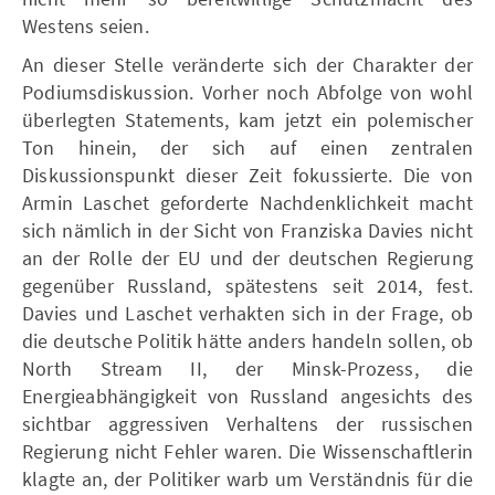
Westens seien.
An dieser Stelle veränderte sich der Charakter der
Podiumsdiskussion. Vorher noch Abfolge von wohl
überlegten Statements, kam jetzt ein polemischer
Ton hinein, der sich auf einen zentralen
Diskussionspunkt dieser Zeit fokussierte. Die von
Armin Laschet geforderte Nachdenklichkeit macht
sich nämlich in der Sicht von Franziska Davies nicht
an der Rolle der EU und der deutschen Regierung
gegenüber Russland, spätestens seit 2014, fest.
Davies und Laschet verhakten sich in der Frage, ob
die deutsche Politik hätte anders handeln sollen, ob
North Stream II, der Minsk-Prozess, die
Energieabhängigkeit von Russland angesichts des
sichtbar aggressiven Verhaltens der russischen
Regierung nicht Fehler waren. Die Wissenschaftlerin
klagte an, der Politiker warb um Verständnis für die