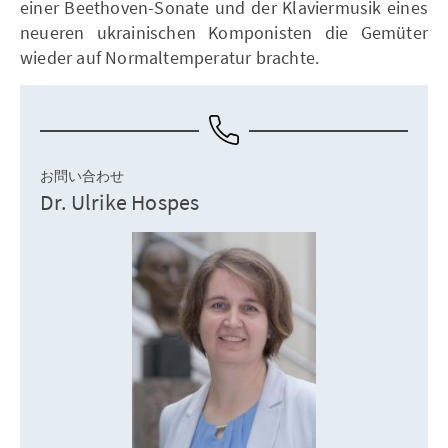
einer Beethoven-Sonate und der Klaviermusik eines
neueren ukrainischen Komponisten die Gemüter
wieder auf Normaltemperatur brachte.
お問い合わせ
Dr. Ulrike Hospes