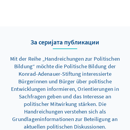
За серијата публикации
Mit der Reihe „Handreichungen zur Politischen
Bildung“ möchte die Politische Bildung der
Konrad-Adenauer-Stiftung interessierte
Bürgerinnen und Bürger über politische
Entwicklungen informieren, Orientierungen in
Sachfragen geben und das Interesse an
politischer Mitwirkung stärken. Die
Handreichungen verstehen sich als
Grundlageninformationen zur Beteiligung an
aktuellen politischen Diskussionen.