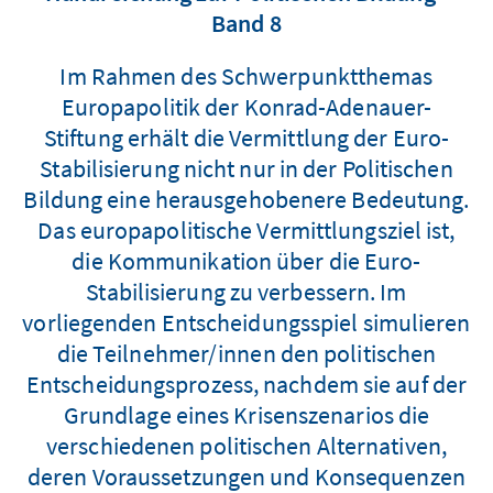
Band 8
Im Rahmen des Schwerpunktthemas
Europapolitik der Konrad-Adenauer-
Stiftung erhält die Vermittlung der Euro-
Stabilisierung nicht nur in der Politischen
Bildung eine herausgehobenere Bedeutung.
Das europapolitische Vermittlungsziel ist,
die Kommunikation über die Euro-
Stabilisierung zu verbessern. Im
vorliegenden Entscheidungsspiel simulieren
die Teilnehmer/innen den politischen
Entscheidungsprozess, nachdem sie auf der
Grundlage eines Krisenszenarios die
verschiedenen politischen Alternativen,
deren Voraussetzungen und Konsequenzen