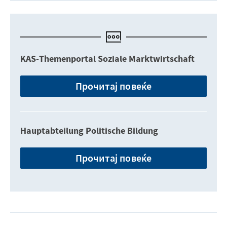
KAS-Themenportal Soziale Marktwirtschaft
Прочитај повеќе
Hauptabteilung Politische Bildung
Прочитај повеќе