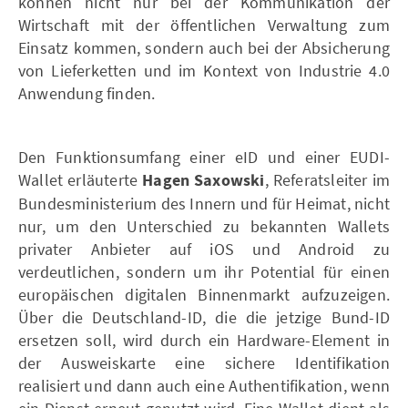
können nicht nur bei der Kommunikation der
Wirtschaft mit der öffentlichen Verwaltung zum
Einsatz kommen, sondern auch bei der Absicherung
von Lieferketten und im Kontext von Industrie 4.0
Anwendung finden.
Den Funktionsumfang einer eID und einer EUDI-
Wallet erläuterte
Hagen Saxowski
, Referatsleiter im
Bundesministerium des Innern und für Heimat, nicht
nur, um den Unterschied zu bekannten Wallets
privater Anbieter auf iOS und Android zu
verdeutlichen, sondern um ihr Potential für einen
europäischen digitalen Binnenmarkt aufzuzeigen.
Über die Deutschland-ID, die die jetzige Bund-ID
ersetzen soll, wird durch ein Hardware-Element in
der Ausweiskarte eine sichere Identifikation
realisiert und dann auch eine Authentifikation, wenn