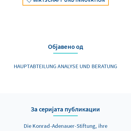
Објавено од
HAUPTABTEILUNG ANALYSE UND BERATUNG
За серијата публикации
Die Konrad-Adenauer-Stiftung, ihre