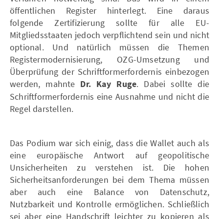
öffentlichen Register hinterlegt. Eine daraus
folgende Zertifizierung sollte für alle EU-
Mitgliedsstaaten jedoch verpflichtend sein und nicht
optional. Und natürlich müssen die Themen
Registermodernisierung, OZG-Umsetzung und
Überprüfung der Schriftformerfordernis einbezogen
werden, mahnte
Dr. Kay
Ruge
. Dabei sollte die
Schriftformerfordernis eine Ausnahme und nicht die
Regel darstellen.
Das Podium war sich einig, dass die Wallet auch als
eine europäische Antwort auf geopolitische
Unsicherheiten zu verstehen ist. Die hohen
Sicherheitsanforderungen bei dem Thema müssen
aber auch eine Balance von Datenschutz,
Nutzbarkeit und Kontrolle ermöglichen. Schließlich
sei aber eine Handschrift leichter zu kopieren als