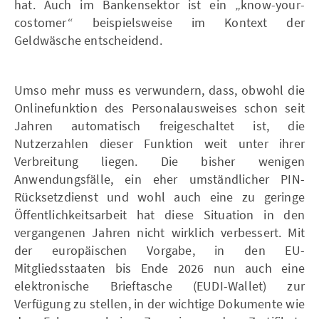
hat. Auch im Bankensektor ist ein „know-your-
costomer“ beispielsweise im Kontext der
Geldwäsche entscheidend.
Umso mehr muss es verwundern, dass, obwohl die
Onlinefunktion des Personalausweises schon seit
Jahren automatisch freigeschaltet ist, die
Nutzerzahlen dieser Funktion weit unter ihrer
Verbreitung liegen. Die bisher wenigen
Anwendungsfälle, ein eher umständlicher PIN-
Rücksetzdienst und wohl auch eine zu geringe
Öffentlichkeitsarbeit hat diese Situation in den
vergangenen Jahren nicht wirklich verbessert. Mit
der europäischen Vorgabe, in den EU-
Mitgliedsstaaten bis Ende 2026 nun auch eine
elektronische Brieftasche (EUDI-Wallet) zur
Verfügung zu stellen, in der wichtige Dokumente wie