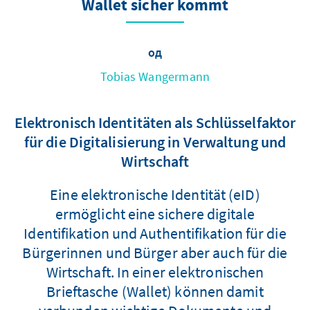
Wallet sicher kommt
од
Tobias Wangermann
Elektronisch Identitäten als Schlüsselfaktor
für die Digitalisierung in Verwaltung und
Wirtschaft
Eine elektronische Identität (eID)
ermöglicht eine sichere digitale
Identifikation und Authentifikation für die
Bürgerinnen und Bürger aber auch für die
Wirtschaft. In einer elektronischen
Brieftasche (Wallet) können damit