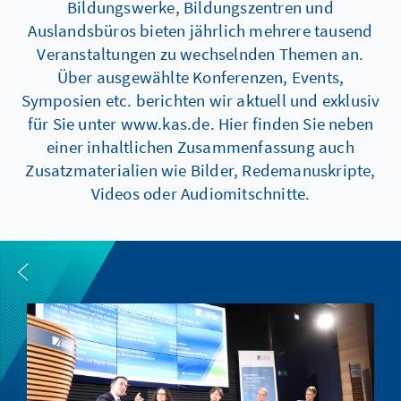
Bildungswerke, Bildungszentren und
Auslandsbüros bieten jährlich mehrere tausend
Veranstaltungen zu wechselnden Themen an.
Über ausgewählte Konferenzen, Events,
Symposien etc. berichten wir aktuell und exklusiv
für Sie unter www.kas.de. Hier finden Sie neben
einer inhaltlichen Zusammenfassung auch
Zusatzmaterialien wie Bilder, Redemanuskripte,
Videos oder Audiomitschnitte.