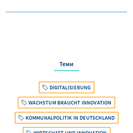
Теми
DIGITALISIERUNG
WACHSTUM BRAUCHT INNOVATION
KOMMUNALPOLITIK IN DEUTSCHLAND
WIRTSCHAFT UND INNOVATION