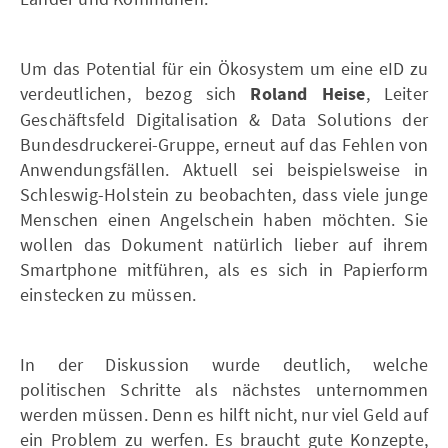
Um das Potential für ein Ökosystem um eine eID zu
verdeutlichen, bezog sich
Roland Heise
, Leiter
Geschäftsfeld Digitalisation & Data Solutions der
Bundesdruckerei-Gruppe, erneut auf das Fehlen von
Anwendungsfällen. Aktuell sei beispielsweise in
Schleswig-Holstein zu beobachten, dass viele junge
Menschen einen Angelschein haben möchten. Sie
wollen das Dokument natürlich lieber auf ihrem
Smartphone mitführen, als es sich in Papierform
einstecken zu müssen.
In der Diskussion wurde deutlich, welche
politischen Schritte als nächstes unternommen
werden müssen. Denn es hilft nicht, nur viel Geld auf
ein Problem zu werfen. Es braucht gute Konzepte,