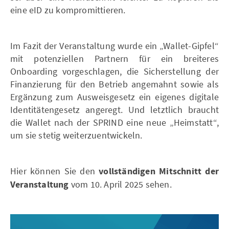
eine eID zu kompromittieren.
Im Fazit der Veranstaltung wurde ein „Wallet-Gipfel“
mit potenziellen Partnern für ein breiteres
Onboarding vorgeschlagen, die Sicherstellung der
Finanzierung für den Betrieb angemahnt sowie als
Ergänzung zum Ausweisgesetz ein eigenes digitale
Identitätengesetz angeregt. Und letztlich braucht
die Wallet nach der SPRIND eine neue „Heimstatt“,
um sie stetig weiterzuentwickeln.
Hier können Sie den
vollständigen Mitschnitt der
Veranstaltung
vom 10. April 2025 sehen.