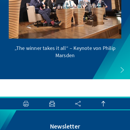
„The winner takes it all“ – Keynote von Philip
Marsden
Newsletter