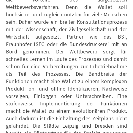
Wettbewerbsverfahren. Denn die Wallet soll
hochsicher und zugleich nutzbar für viele Menschen
sein. Daher wurde ein breiter Konsultationsprozess
mit der Wissenschaft, der Zivilgesellschaft und der
Wirtschaft aufgesetzt, Partner wie das BSI,
Fraunhofer ISEC oder die Bundesdruckerei mit an
Bord genommen. Der Wettbewerb sorgt für
schnelles Lernen im Laufe des Prozesses und damit
schon für eine Vorbereitungen zur Inbetriebnahme
als Teil des Prozesses. Die Bandbreite der
Funktionen macht eine Wallet zu einem komplexen
Produkt: on- und offline Identifizieren, Nachweise
vorzeigen, Einloggen oder Unterschreiben. Eine
stufenweise Implementierung der Funktionen
macht die Wallet zu einem evolutionären Produkt.
Auch dadurch ist die Einhaltung des Zeitplans nicht
gefährdet. Die Städte Leipzig und Dresden sind