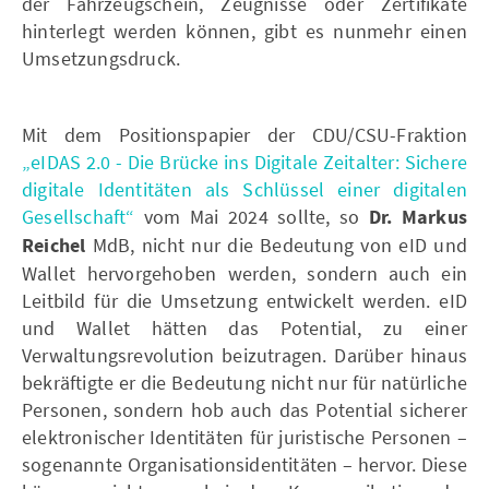
der Fahrzeugschein, Zeugnisse oder Zertifikate
hinterlegt werden können, gibt es nunmehr einen
Umsetzungsdruck.
Mit dem Positionspapier der CDU/CSU-Fraktion
„eIDAS 2.0 - Die Brücke ins Digitale Zeitalter: Sichere
digitale Identitäten als Schlüssel einer digitalen
Gesellschaft“
vom Mai 2024 sollte, so
Dr. Markus
Reichel
MdB, nicht nur die Bedeutung von eID und
Wallet hervorgehoben werden, sondern auch ein
Leitbild für die Umsetzung entwickelt werden. eID
und Wallet hätten das Potential, zu einer
Verwaltungsrevolution beizutragen. Darüber hinaus
bekräftigte er die Bedeutung nicht nur für natürliche
Personen, sondern hob auch das Potential sicherer
elektronischer Identitäten für juristische Personen –
sogenannte Organisationsidentitäten – hervor. Diese