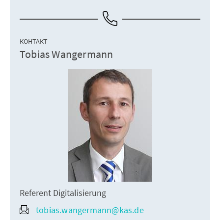
КОНТАКТ
Tobias Wangermann
Referent Digitalisierung
tobias.wangermann@kas.de