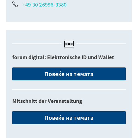
+49 30 26996-3380
forum digital: Elektronische ID und Wallet
Повеќе на темата
Mitschnitt der Veranstaltung
Повеќе на темата