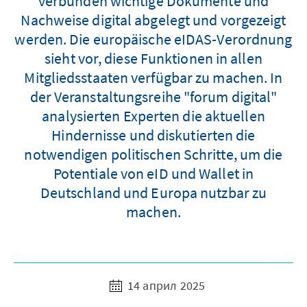
verbunden wichtige Dokumente und
Nachweise digital abgelegt und vorgezeigt
werden. Die europäische eIDAS-Verordnung
sieht vor, diese Funktionen in allen
Mitgliedsstaaten verfügbar zu machen. In
der Veranstaltungsreihe "forum digital"
analysierten Experten die aktuellen
Hindernisse und diskutierten die
notwendigen politischen Schritte, um die
Potentiale von eID und Wallet in
Deutschland und Europa nutzbar zu
machen.
14 април 2025