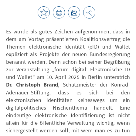
Es wurde als gutes Zeichen aufgenommen, dass in
dem am Vortag präsentierten Koalitionsvertrag die
Themen elektronische Identität (eID) und Wallet
expliziert als Projekte der neuen Bundesregierung
benannt werden. Denn schon bei seiner Begrüßung
zur Veranstaltung „forum digital: Elektronische ID
und Wallet“ am 10. April 2025 in Berlin unterstrich
Dr. Christoph Brand
, Schatzmeister der Konrad-
Adenauer-Stiftung, dass es sich bei den
elektronischen Identitäten keineswegs um ein
digitalpolitisches Nischenthema handelt. Eine
eindeutige elektronische Identifizierung ist nicht
allein für die öffentliche Verwaltung wichtig, wenn
sichergestellt werden soll, mit wem man es zu tun