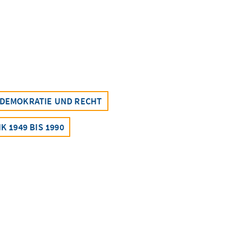
DEMOKRATIE UND RECHT
 1949 BIS 1990