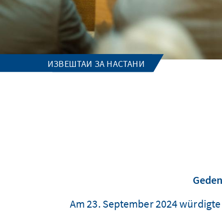
ИЗВЕШТАИ ЗА НАСТАНИ
Geden
Am 23. September 2024 würdigte 