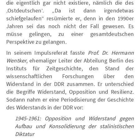
die eigentlich gar nicht existiere, nämlich die des
‚Ostdeutschen‘. „Da ist dann irgendetwas
schiefgelaufen“ resümierte er, denn in den 1990er
Jahren sei das noch nicht der Fall gewesen. Es
müsse gelingen, zu einer gesamtdeutschen
Perspektive zu gelangen.
In seinem Impulsreferat fasste
Prof. Dr. Hermann
Wentker
, ehemaliger Leiter der Abteilung Berlin des
Instituts für Zeitgeschichte, den Stand der
wissenschaftlichen Forschungen über den
Widerstand in der DDR zusammen. Er unterschied
die Begriffe Widerstand, Opposition und Resilienz.
Sodann nahm er eine Periodisierung der Geschichte
des Widerstands in der DDR vor:
1945-1961: Opposition und Widerstand gegen
Aufbau und Konsolidierung der stalinistischen
Diktatur