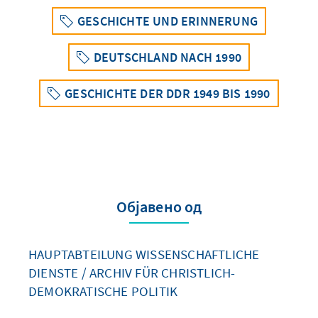
GESCHICHTE UND ERINNERUNG
DEUTSCHLAND NACH 1990
GESCHICHTE DER DDR 1949 BIS 1990
Објавено од
HAUPTABTEILUNG WISSENSCHAFTLICHE
DIENSTE / ARCHIV FÜR CHRISTLICH-
DEMOKRATISCHE POLITIK