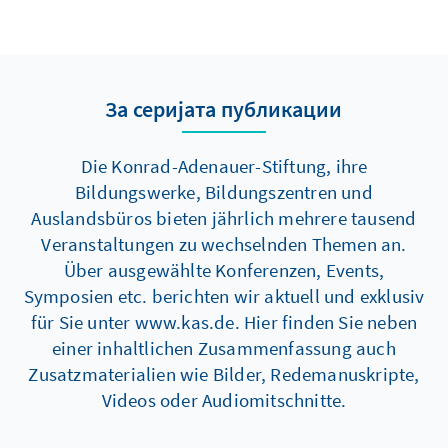
За серијата публикации
Die Konrad-Adenauer-Stiftung, ihre
Bildungswerke, Bildungszentren und
Auslandsbüros bieten jährlich mehrere tausend
Veranstaltungen zu wechselnden Themen an.
Über ausgewählte Konferenzen, Events,
Symposien etc. berichten wir aktuell und exklusiv
für Sie unter www.kas.de. Hier finden Sie neben
einer inhaltlichen Zusammenfassung auch
Zusatzmaterialien wie Bilder, Redemanuskripte,
Videos oder Audiomitschnitte.