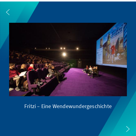
Fritzi – Eine Wendewundergeschichte