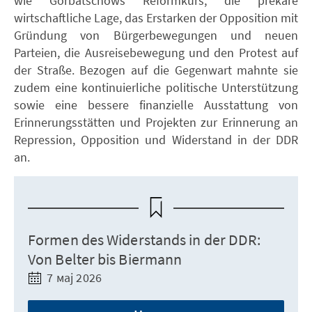
wie Gorbatschows Reformkurs, die prekäre
wirtschaftliche Lage, das Erstarken der Opposition mit
Gründung von Bürgerbewegungen und neuen
Parteien, die Ausreisebewegung und den Protest auf
der Straße. Bezogen auf die Gegenwart mahnte sie
zudem eine kontinuierliche politische Unterstützung
sowie eine bessere finanzielle Ausstattung von
Erinnerungsstätten und Projekten zur Erinnerung an
Repression, Opposition und Widerstand in der DDR
an.
Formen des Widerstands in der DDR:
Von Belter bis Biermann
7 мај 2026