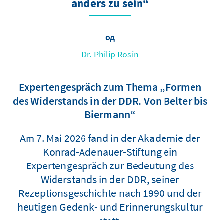
anders zu sein“
од
Dr. Philip Rosin
Expertengespräch zum Thema „Formen
des Widerstands in der DDR. Von Belter bis
Biermann“
Am 7. Mai 2026 fand in der Akademie der
Konrad-Adenauer-Stiftung ein
Expertengespräch zur Bedeutung des
Widerstands in der DDR, seiner
Rezeptionsgeschichte nach 1990 und der
heutigen Gedenk- und Erinnerungskultur