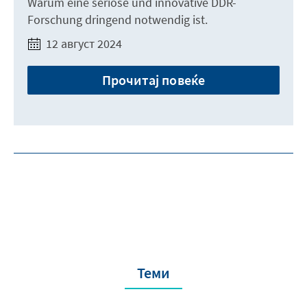
Warum eine seriöse und innovative DDR-
Forschung dringend notwendig ist.
12 август 2024
Прочитај повеќе
Теми